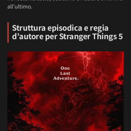
all’ultimo.
Struttura episodica e regia
d’autore per Stranger Things 5