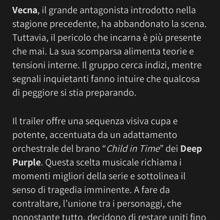
Vecna
, il grande antagonista introdotto nella
stagione precedente, ha abbandonato la scena.
Tuttavia, il pericolo che incarna è più presente
che mai. La sua scomparsa alimenta teorie e
tensioni interne. Il gruppo cerca indizi, mentre
segnali inquietanti fanno intuire che qualcosa
di peggiore si stia preparando.
Il trailer offre una sequenza visiva cupa e
potente, accentuata da un adattamento
orchestrale del brano “
Child in Time
” dei
Deep
Purple
. Questa scelta musicale richiama i
momenti migliori della serie e sottolinea il
senso di tragedia imminente. A fare da
contraltare, l’unione tra i personaggi, che
nonostante tutto, decidono di restare uniti fino