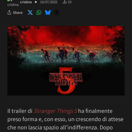
cristina
16/07/2025
19
Share
Il trailer di
Stranger Things 5
ha finalmente
preso forma e, con esso, un crescendo di attese
che non lascia spazio all’indifferenza. Dopo