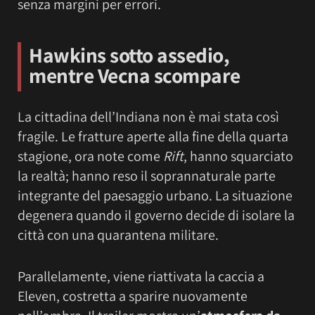
senza margini per errori.
Hawkins sotto assedio,
mentre Vecna scompare
La cittadina dell’Indiana non è mai stata così
fragile. Le fratture aperte alla fine della quarta
stagione, ora note come
Rift
, hanno squarciato
la realtà; hanno reso il soprannaturale parte
integrante del paesaggio urbano. La situazione
degenera quando il governo decide di isolare la
città con una quarantena militare.
Parallelamente, viene riattivata la caccia a
Eleven, costretta a sparire nuovamente