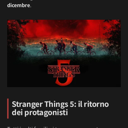
dicembre
.
Stranger Things 5: il ritorno
dei protagonisti