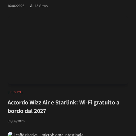
16/06/2026
15
Views
LIFESTYLE
Accordo Wizz Air e Starlink: Wi-Fi gratuito a
bordo dal 2027
09/06/2026