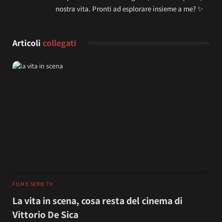
nostra vita. Pronti ad esplorare insieme a me? ✨
Articoli
collegati
FILM E SERIE TV
La vita in scena, cosa resta del cinema di
Vittorio De Sica