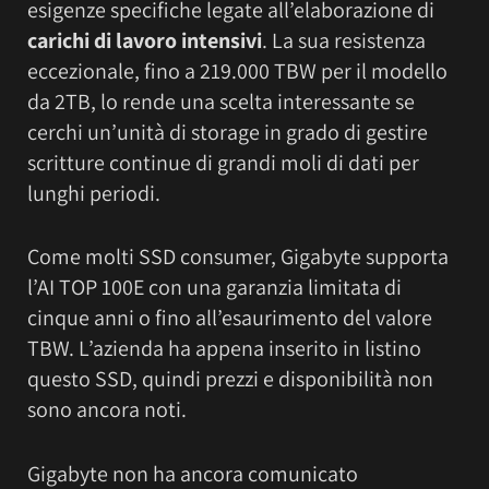
esigenze specifiche legate all’elaborazione di
carichi di lavoro intensivi
. La sua resistenza
eccezionale, fino a 219.000 TBW per il modello
da 2TB, lo rende una scelta interessante se
cerchi un’unità di storage in grado di gestire
scritture continue di grandi moli di dati per
lunghi periodi.
Come molti SSD consumer, Gigabyte supporta
l’AI TOP 100E con una garanzia limitata di
cinque anni o fino all’esaurimento del valore
TBW. L’azienda ha appena inserito in listino
questo SSD, quindi prezzi e disponibilità non
sono ancora noti.
Gigabyte non ha ancora comunicato