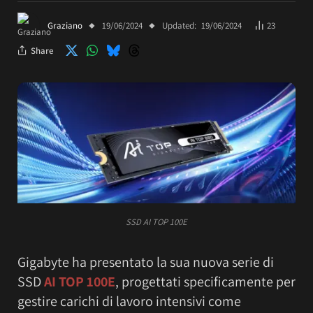
Graziano
19/06/2024
Updated:
19/06/2024
23
Share
SSD AI TOP 100E
Gigabyte ha presentato la sua nuova serie di
SSD
AI TOP 100E
, progettati specificamente per
gestire carichi di lavoro intensivi come