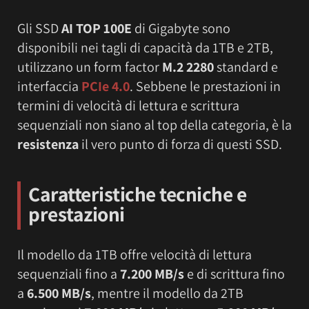
Gli SSD
AI TOP 100E
di Gigabyte sono
disponibili nei tagli di capacità da 1TB e 2TB,
utilizzano un form factor
M.2 2280
standard e
interfaccia
PCIe 4.0
. Sebbene le prestazioni in
termini di velocità di lettura e scrittura
sequenziali non siano al top della categoria, è la
resistenza
il vero punto di forza di questi SSD.
Caratteristiche tecniche e
prestazioni
Il modello da 1TB offre velocità di lettura
sequenziali fino a
7.200 MB/s
e di scrittura fino
a
6.500 MB/s
, mentre il modello da 2TB