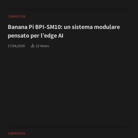
COMPUTER
Banana Pi BPI-SM10: un sistema modulare
pensato per l’edge AI
27/04/2026
22
Views
COMPUTER