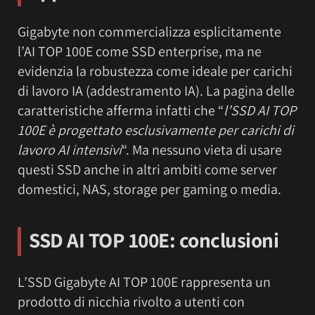
Gigabyte non commercializza esplicitamente
l’AI TOP 100E come SSD enterprise, ma ne
evidenzia la robustezza come ideale per carichi
di lavoro IA (addestramento IA). La pagina delle
caratteristiche afferma infatti che “
l’SSD AI TOP
100E è progettato esclusivamente per carichi di
lavoro AI intensivi
“. Ma nessuno vieta di usare
questi SSD anche in altri ambiti come server
domestici, NAS, storage per gaming o media.
SSD AI TOP 100E: conclusioni
L’SSD Gigabyte AI TOP 100E rappresenta un
prodotto di nicchia rivolto a utenti con