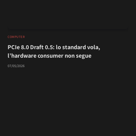
COMPUTER
PCIe 8.0 Draft 0.5: lo standard vola,
l’hardware consumer non segue
07/05/2026