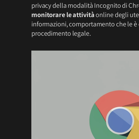
privacy della modalità Incognito di C
monitorare le attività
online degli ut
informazioni, comportamento che le è 
procedimento legale.