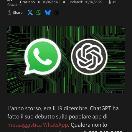
Graziano
05/02/2025
Updated:
05/02/2025
49
Share
L’anno scorso, era il 19 dicembre, ChatGPT ha
fatto il suo debutto sulla popolare app di
messaggistica WhatsApp
. Qualora non lo