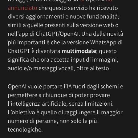
annunciato
che questo servizio ha ricevuto
diversi aggiornamenti e nuove funzionalità;
simili a quelle presenti sulla versione web o
nell’app di ChatGPT/OpenAI. Una delle novità
più importanti è che la versione WhatsApp di
ChatGPT è diventata
multimodale
; questo
significa che ora accetta input di immagini,
audio e/o messaggi vocali, oltre al testo.
OpenAI vuole portare l’IA fuori dagli schemi e
permettere a chiunque di poter provare
l’intelligenza artificiale, senza limitazioni.
L’obiettivo è quello di raggiungere il maggior
numero di persone, non solo le più
tecnologiche.