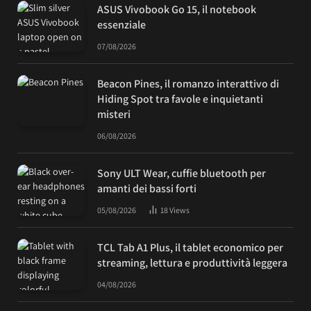
ASUS Vivobook Go 15, il notebook
essenziale
07/08/2026
Beacon Pines, il romanzo interattivo di
Hiding Spot tra favole e inquietanti
misteri
06/08/2026
Sony ULT Wear, cuffie bluetooth per
amanti dei bassi forti
05/08/2026
18
Views
TCL Tab A1 Plus, il tablet economico per
streaming, lettura e produttività leggera
04/08/2026