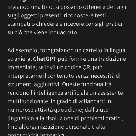
inviando una foto, si possono ottenere dettagli
sugli oggetti presenti, riconoscere testi
stampati o chiedere e ricevere consigli pratici
su ciò che viene inquadrato.
Ad esempio, fotografando un cartello in lingua
straniera,
ChatGPT
può fornire una traduzione
immediata; se invii un codice QR, può
interpretarne il contenuto senza necessità di
strumenti aggiuntivi. Queste funzionalità
rendono l’intelligenza artificiale un assistente
multifunzionale, in grado di affiancarti in
numerose attività quotidiane; dall’aiuto
linguistico alla risoluzione di problemi pratici,
fino all’organizzazione personale e alla
produttività lavorativa.