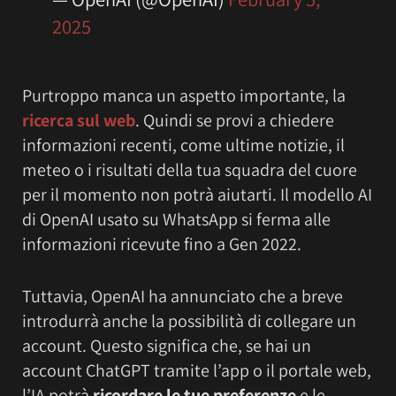
2025
Purtroppo manca un aspetto importante, la
ricerca sul web
. Quindi se provi a chiedere
informazioni recenti, come ultime notizie, il
meteo o i risultati della tua squadra del cuore
per il momento non potrà aiutarti. Il modello AI
di OpenAI usato su WhatsApp si ferma alle
informazioni ricevute fino a Gen 2022.
Tuttavia, OpenAI ha annunciato che a breve
introdurrà anche la possibilità di collegare un
account. Questo significa che, se hai un
account ChatGPT tramite l’app o il portale web,
l’IA potrà
ricordare le tue preferenze
e le