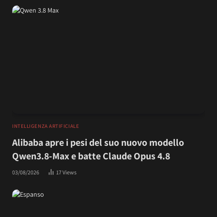
INTELLIGENZA ARTIFICIALE
Alibaba apre i pesi del suo nuovo modello
Qwen3.8-Max e batte Claude Opus 4.8
03/08/2026
17
Views