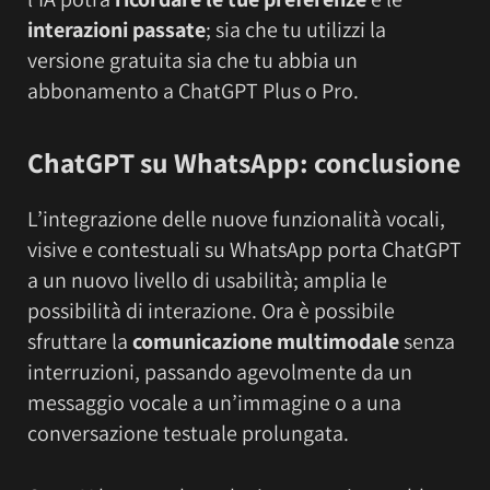
interazioni passate
; sia che tu utilizzi la
versione gratuita sia che tu abbia un
abbonamento a ChatGPT Plus o Pro.
ChatGPT su WhatsApp: conclusione
L’integrazione delle nuove funzionalità vocali,
visive e contestuali su WhatsApp porta ChatGPT
a un nuovo livello di usabilità; amplia le
possibilità di interazione. Ora è possibile
sfruttare la
comunicazione multimodale
senza
interruzioni, passando agevolmente da un
messaggio vocale a un’immagine o a una
conversazione testuale prolungata.