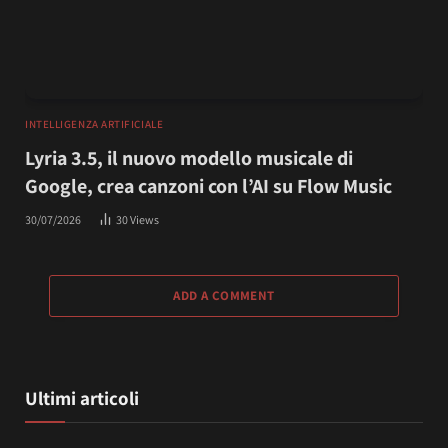
INTELLIGENZA ARTIFICIALE
Lyria 3.5, il nuovo modello musicale di
Google, crea canzoni con l’AI su Flow Music
30/07/2026
30
Views
ADD A COMMENT
Ultimi articoli