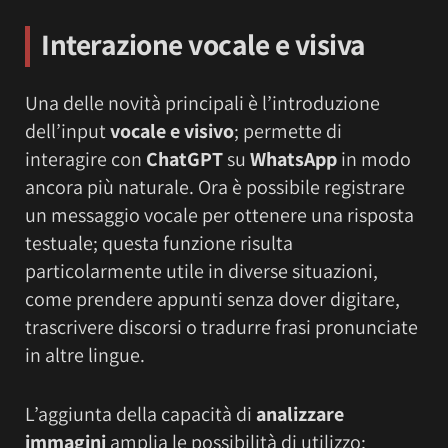
Interazione vocale e visiva
Una delle novità principali è l’introduzione
dell’input
vocale e visivo
; permette di
interagire con
ChatGPT
su
WhatsApp
in modo
ancora più naturale. Ora è possibile registrare
un messaggio vocale per ottenere una risposta
testuale; questa funzione risulta
particolarmente utile in diverse situazioni,
come prendere appunti senza dover digitare,
trascrivere discorsi o tradurre frasi pronunciate
in altre lingue.
L’aggiunta della capacità di
analizzare
immagini
amplia le possibilità di utilizzo;