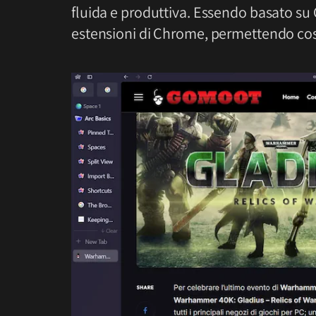
fluida e produttiva. Essendo basato su
estensioni di Chrome, permettendo così 