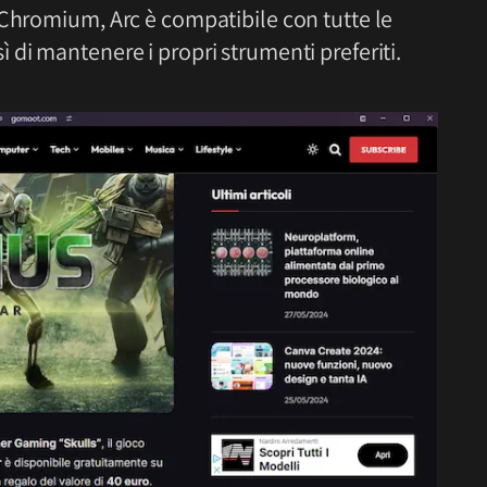
 Chromium, Arc è compatibile con tutte le
di mantenere i propri strumenti preferiti.