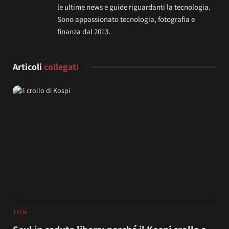
le ultime news e guide riguardanti la tecnologia.
Sono appassionato tecnologia, fotografia e
finanza dal 2013.
Articoli
collegati
TECH