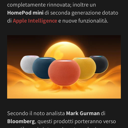
completamente rinnovata; inoltre un
HomePod mini
di seconda generazione dotato
di
Apple Intelligence
e nuove funzionalità.
Secondo il noto analista
Mark Gurman
di
Bloomberg
, questi prodotti porteranno verso