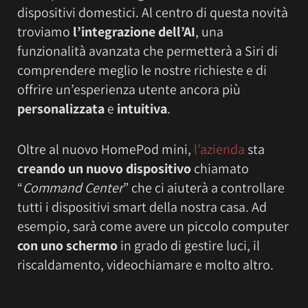
dispositivi domestici. Al centro di questa novità
troviamo
l’integrazione dell’AI
, una
funzionalità avanzata che permetterà a Siri di
comprendere meglio le nostre richieste e di
offrire un’esperienza utente ancora più
personalizzata
e
intuitiva
.
Oltre al nuovo HomePod mini,
l’azienda
sta
creando un nuovo dispositivo
chiamato
“
Command Center
” che ci aiuterà a controllare
tutti i dispositivi smart della nostra casa. Ad
esempio, sarà come avere un piccolo computer
con uno schermo
in grado di gestire luci, il
riscaldamento, videochiamare e molto altro.