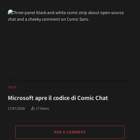
TECH
Microsoft apre il codice di Comic Chat
17/07/2026
17
Views
ADD A COMMENT