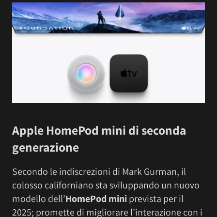
Apple HomePod mini di seconda
generazione
Secondo le indiscrezioni di Mark Gurman, il
colosso californiano sta sviluppando un nuovo
modello dell’
HomePod mini
prevista per il
2025; promette di migliorare l’interazione con i