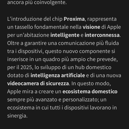
ancora più coinvolgente.
L’introduzione del chip
Proxima
, rappresenta
un tassello fondamentale nella
visione
di Apple
per un’abitazione
intelligente
e
interconnessa
.
Oltre a garantire una comunicazione più fluida
tra i dispositivi, questo nuovo componente si
inserisce in un quadro più ampio che prevede,
per il 2025, lo sviluppo di un hub domestico
dotato di
intelligenza artificiale
e di una nuova
videocamera di sicurezza
. In questo modo,
Apple mira a creare un
ecosistema domestico
sempre più avanzato e personalizzato; un
ecosistema in cui tutti i dispositivi lavorano in
sinergia.