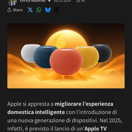
Enrico Maiorino
16/12/2024
40
Share
Apple si appresta a
migliorare l’esperienza
domestica intelligente
con l’introduzione di
una nuova generazione di dispositivi. Nel 2025,
infatti, è previsto il lancio di un’
Apple TV