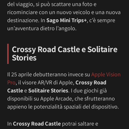
del viaggio, si può scattare una foto e
ricominciare con un nuovo veicolo e una nuova
destinazione. In
Sago Mini Trips+
, c’è sempre
un’avventura dietro l’angolo.
Crossy Road Castle e Solitaire
Stories
Il 25 aprile debutteranno invece su
Apple Vision
Pro
, il visore AR/VR di Apple,
Crossy Road
Castle
e
Solitaire Stories
. I due giochi già
disponibili su Apple Arcade, che sfrutteranno
appieno le potenzialità spaziali del dispositivo.
In
Crossy Road Castle
potrai saltare e