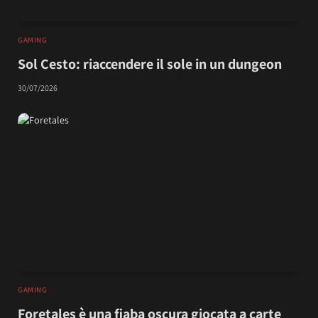
GAMING
Sol Cesto: riaccendere il sole in un dungeon
30/07/2026
GAMING
Foretales è una fiaba oscura giocata a carte