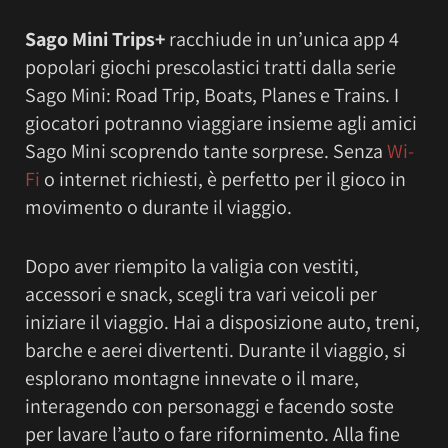
Sago Mini Trips+
racchiude in un’unica app 4
popolari giochi prescolastici tratti dalla serie
Sago Mini: Road Trip, Boats, Planes e Trains. I
giocatori potranno viaggiare insieme agli amici
Sago Mini scoprendo tante sorprese. Senza
Wi-
Fi
o internet richiesti, è perfetto per il gioco in
movimento o durante il viaggio.
Dopo aver riempito la valigia con vestiti,
accessori e snack, scegli tra vari veicoli per
iniziare il viaggio. Hai a disposizione auto, treni,
barche e aerei divertenti. Durante il viaggio, si
esplorano montagne innevate o il mare,
interagendo con personaggi e facendo soste
per lavare l’auto o fare rifornimento. Alla fine