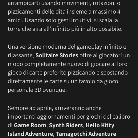
arrampicarti usando movimenti, rotazioni o
pizzicamenti delle dita insieme a massimo 4
amici. Usando solo gesti intuitivi, si scala la
torre che gira all’infinito più in alto possibile.
Una versione moderna del gameplay infinito e
rilassante,
Solitaire Stories
offre ai giocatori un
modo completamente nuovo di giocare al loro
gioco di carte preferito pizzicando e spostando
direttamente le carte su un tavolo da gioco
personale 3D ovunque.
Sempre ad aprile, arriveranno anche
importanti aggiornamenti per giochi del calibro
di
Game Room
,
Synth Riders
,
Hello Kitty
Island Adventure
,
Tamagotchi Adventure