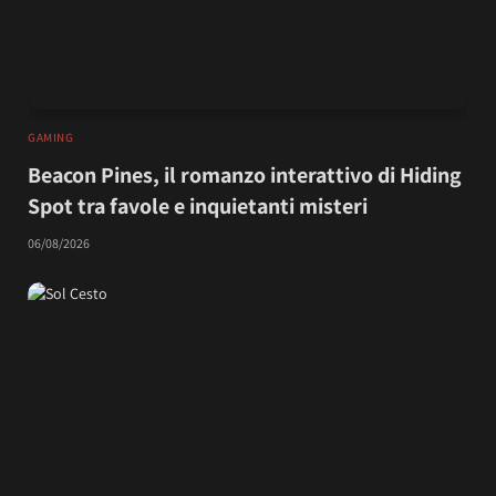
GAMING
Beacon Pines, il romanzo interattivo di Hiding
Spot tra favole e inquietanti misteri
06/08/2026