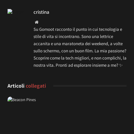
cristina
Website
Su Gomoot racconto il punto in cui tecnologia e
stile di vita si incontrano. Sono una lettrice
accanita e una maratoneta dei weekend, a volte
sullo schermo, con un buon film. La mia passione?
Scoprire come la tech migliori, e non complichi, la
nostra vita. Pronti ad esplorare insieme a me? ✨
Articoli
collegati