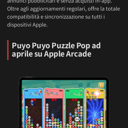
annunci pubblicitari e senza acquisti in-app.
Oltre agli aggiornamenti regolari, offre la totale
compatibilità e sincronizzazione su tutti i
dispositivi Apple.
Puyo Puyo Puzzle Pop ad
aprile su Apple Arcade