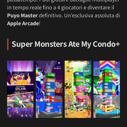
in tempo reale fino a 4 giocatori e diventare il
Puyo Master
definitivo. Un’esclusiva assoluta di
Apple Arcade
!
Super Monsters Ate My Condo+