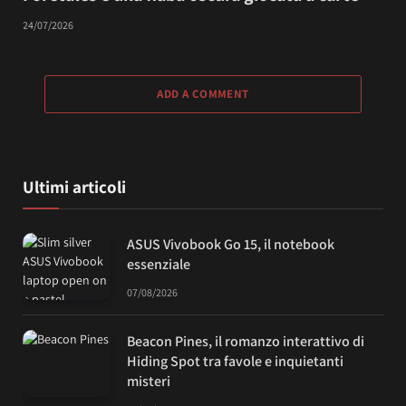
24/07/2026
ADD A COMMENT
Ultimi articoli
ASUS Vivobook Go 15, il notebook
essenziale
07/08/2026
Beacon Pines, il romanzo interattivo di
Hiding Spot tra favole e inquietanti
misteri