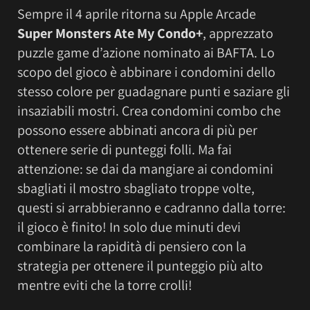
Sempre il 4 aprile ritorna su Apple Arcade
Super Monsters Ate My Condo+
, apprezzato
puzzle game d’azione nominato ai BAFTA. Lo
scopo del gioco è abbinare i condomini dello
stesso colore per guadagnare punti e saziare gli
insaziabili mostri. Crea condomini combo che
possono essere abbinati ancora di più per
ottenere serie di punteggi folli. Ma fai
attenzione: se dai da mangiare ai condomini
sbagliati il ​​mostro sbagliato troppe volte,
questi si arrabbieranno e cadranno dalla torre:
il gioco è finito! In solo due minuti devi
combinare la rapidità di pensiero con la
strategia per ottenere il punteggio più alto
mentre eviti che la torre crolli!