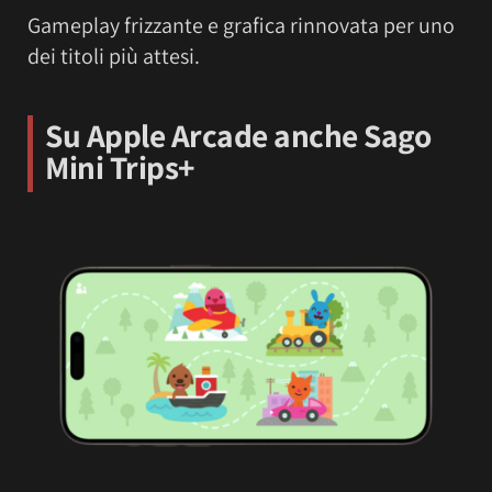
Gameplay frizzante e grafica rinnovata per uno
dei titoli più attesi.
Su Apple Arcade anche Sago
Mini Trips+