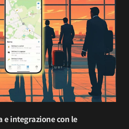
 e integrazione con le