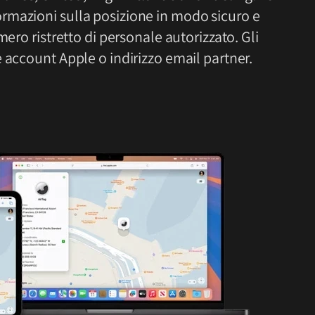
rmazioni sulla posizione in modo sicuro e
mero ristretto di personale autorizzato. Gli
 account Apple o indirizzo email partner.