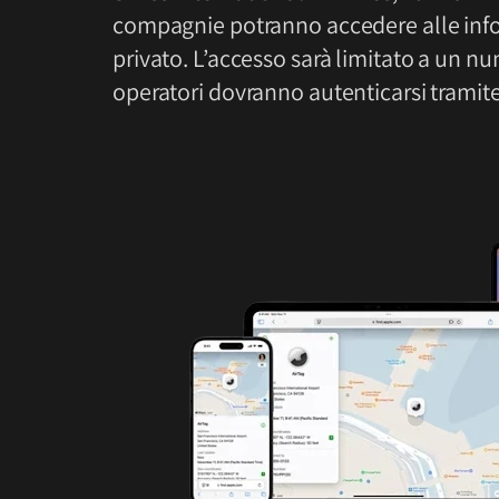
compagnie potranno accedere alle info
privato. L’accesso sarà limitato a un nu
operatori dovranno autenticarsi tramite