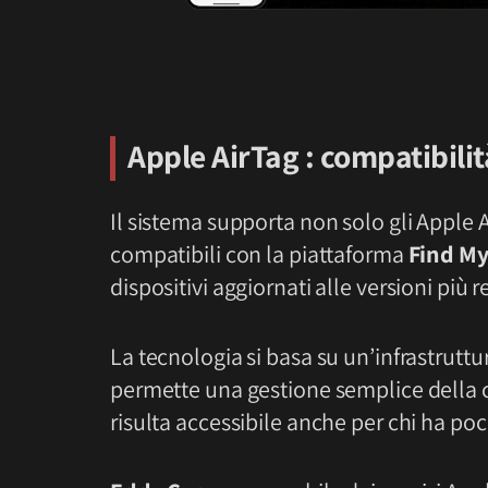
Apple AirTag : compatibili
Il sistema supporta non solo gli Apple 
compatibili con la piattaforma
Find M
dispositivi aggiornati alle versioni più 
La tecnologia si basa su un’infrastruttur
permette una gestione semplice della c
risulta accessibile anche per chi ha po