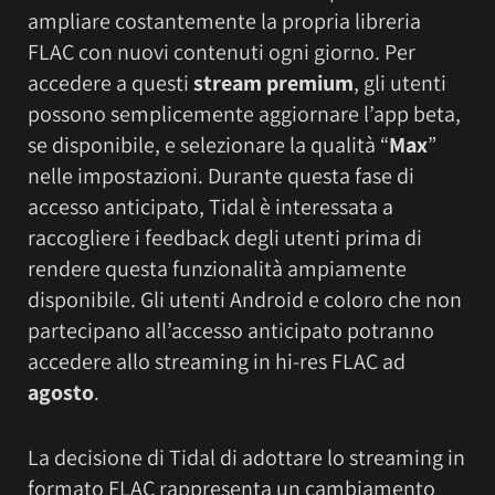
ampliare costantemente la propria libreria
FLAC con nuovi contenuti ogni giorno. Per
accedere a questi
stream premium
, gli utenti
possono semplicemente aggiornare l’app beta,
se disponibile, e selezionare la qualità “
Max
”
nelle impostazioni. Durante questa fase di
accesso anticipato, Tidal è interessata a
raccogliere i feedback degli utenti prima di
rendere questa funzionalità ampiamente
disponibile. Gli utenti Android e coloro che non
partecipano all’accesso anticipato potranno
accedere allo streaming in hi-res FLAC ad
agosto
.
La decisione di Tidal di adottare lo streaming in
formato FLAC rappresenta un cambiamento