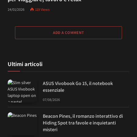
24/01/2026
119
Views
ADD A COMMENT
Ultimi articoli
ASUS Vivobook Go 15, il notebook
essenziale
07/08/2026
Beacon Pines, il romanzo interattivo di
Hiding Spot tra favole e inquietanti
misteri