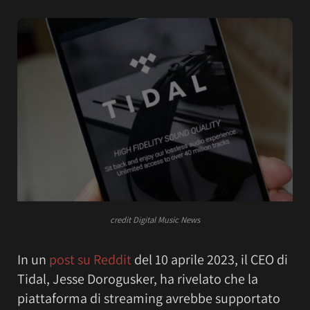
credit Digital Music News
In un
post su Reddit
del 10 aprile 2023, il CEO di
Tidal, Jesse Dorogusker, ha rivelato che la
piattaforma di streaming avrebbe supportato