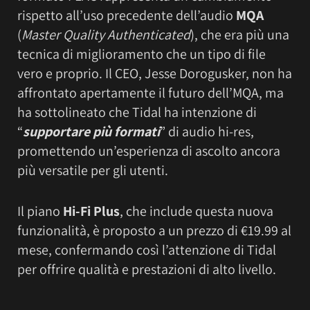
rispetto all’uso precedente dell’audio
MQA
(
Master Quality Authenticated
), che era più una
tecnica di miglioramento che un tipo di file
vero e proprio. Il CEO, Jesse Dorogusker, non ha
affrontato apertamente il futuro dell’MQA, ma
ha sottolineato che Tidal ha intenzione di
“
supportare più formati
” di audio hi-res,
promettendo un’esperienza di ascolto ancora
più versatile per gli utenti.
Il piano
Hi-Fi Plus
, che include questa nuova
funzionalità, è proposto a un prezzo di €19.99 al
mese, confermando così l’attenzione di Tidal
per offrire qualità e prestazioni di alto livello.