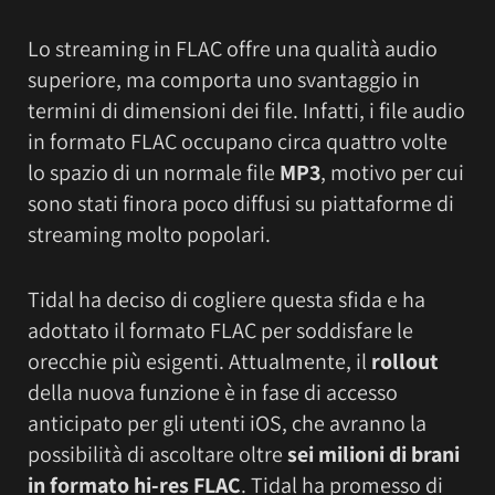
Lo streaming in FLAC offre una qualità audio
superiore, ma comporta uno svantaggio in
termini di dimensioni dei file. Infatti, i file audio
in formato FLAC occupano circa quattro volte
lo spazio di un normale file
MP3
, motivo per cui
sono stati finora poco diffusi su piattaforme di
streaming molto popolari.
Tidal ha deciso di cogliere questa sfida e ha
adottato il formato FLAC per soddisfare le
orecchie più esigenti. Attualmente, il
rollout
della nuova funzione è in fase di accesso
anticipato per gli utenti iOS, che avranno la
possibilità di ascoltare oltre
sei milioni di brani
in formato hi-res FLAC
. Tidal ha promesso di