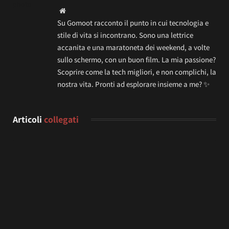
Website
Su Gomoot racconto il punto in cui tecnologia e
stile di vita si incontrano. Sono una lettrice
accanita e una maratoneta dei weekend, a volte
sullo schermo, con un buon film. La mia passione?
Scoprire come la tech migliori, e non complichi, la
nostra vita. Pronti ad esplorare insieme a me? ✨
Articoli
collegati