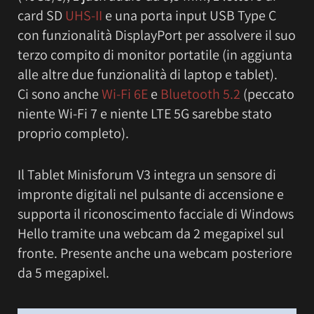
card SD
UHS-II
e una porta input USB Type C
con funzionalità DisplayPort per assolvere il suo
terzo compito di monitor portatile (in aggiunta
alle altre due funzionalità di laptop e tablet).
Ci sono anche
Wi-Fi 6E
e
Bluetooth 5.2
(peccato
niente Wi-Fi 7 e niente LTE 5G sarebbe stato
proprio completo).
Il Tablet Minisforum V3 integra un sensore di
impronte digitali nel pulsante di accensione e
supporta il riconoscimento facciale di Windows
Hello tramite una webcam da 2 megapixel sul
fronte. Presente anche una webcam posteriore
da 5 megapixel.