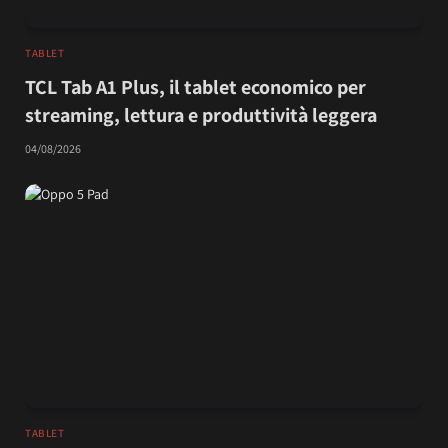
TABLET
TCL Tab A1 Plus, il tablet economico per
streaming, lettura e produttività leggera
04/08/2026
TABLET