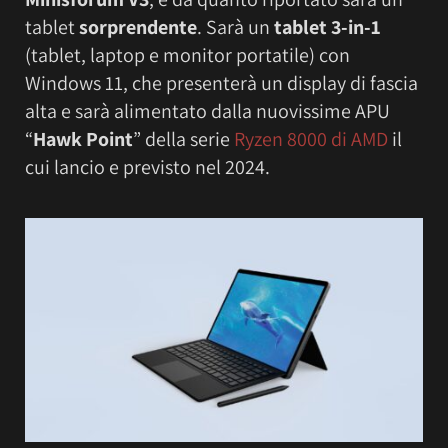
tablet
sorprendente
. Sarà un
tablet 3-in-1
(tablet, laptop e monitor portatile) con
Windows 11, che presenterà un display di fascia
alta e sarà alimentato dalla nuovissime APU
“
Hawk Point
” della serie
Ryzen 8000 di AMD
il
cui lancio e previsto nel 2024.