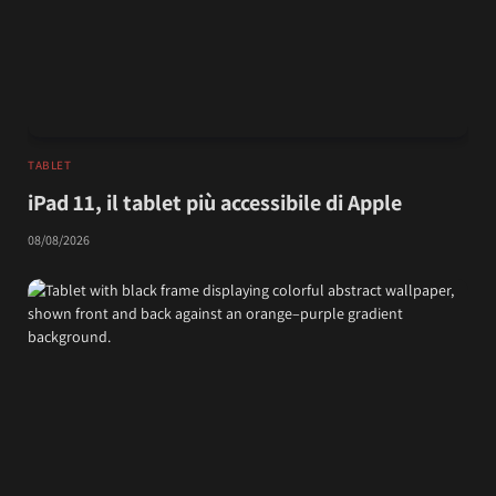
TABLET
iPad 11, il tablet più accessibile di Apple
08/08/2026