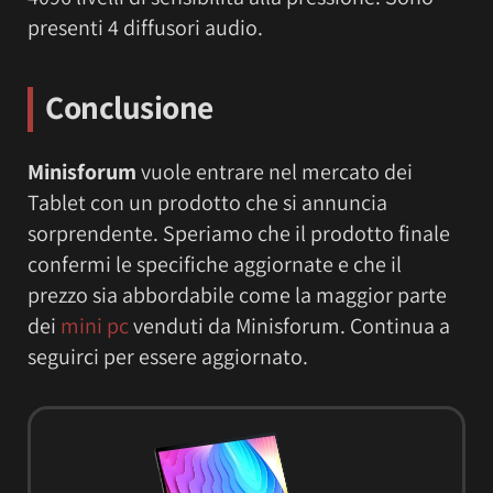
presenti 4 diffusori audio.
Conclusione
Minisforum
vuole entrare nel mercato dei
Tablet con un prodotto che si annuncia
sorprendente. Speriamo che il prodotto finale
confermi le specifiche aggiornate e che il
prezzo sia abbordabile come la maggior parte
dei
mini pc
venduti da Minisforum. Continua a
seguirci per essere aggiornato.