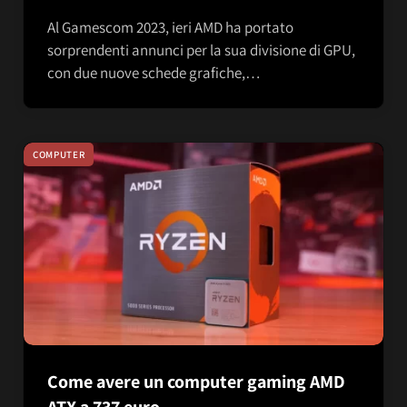
Al Gamescom 2023, ieri AMD ha portato
sorprendenti annunci per la sua divisione di GPU,
con due nuove schede grafiche,…
COMPUTER
Come avere un computer gaming AMD
ATX a 737 euro