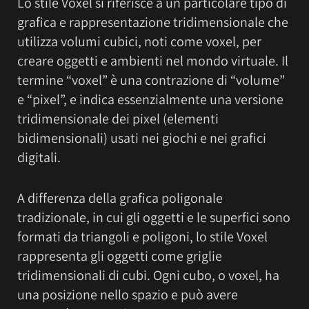
Lo stile Voxel si riferisce a un particolare tipo di
grafica e rappresentazione tridimensionale che
utilizza volumi cubici, noti come voxel, per
creare oggetti e ambienti nel mondo virtuale. Il
termine “voxel” è una contrazione di “volume”
e “pixel”, e indica essenzialmente una versione
tridimensionale dei pixel (elementi
bidimensionali) usati nei giochi e nei grafici
digitali.
A differenza della grafica poligonale
tradizionale, in cui gli oggetti e le superfici sono
formati da triangoli e poligoni, lo stile Voxel
rappresenta gli oggetti come griglie
tridimensionali di cubi. Ogni cubo, o voxel, ha
una posizione nello spazio e può avere