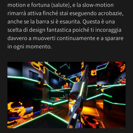
motion e fortuna (salute), e la slow-motion
rimarrà attiva finché stai eseguendo acrobazie,
anche se la barra si è esaurita. Questa è una
scelta di design fantastica poiché ti incoraggia
davvero a muoverti continuamente e a sparare
in ogni momento.