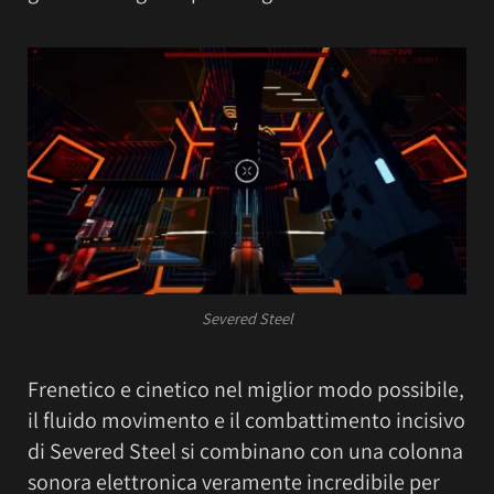
Severed Steel
Frenetico e cinetico nel miglior modo possibile,
il fluido movimento e il combattimento incisivo
di Severed Steel si combinano con una colonna
sonora elettronica veramente incredibile per