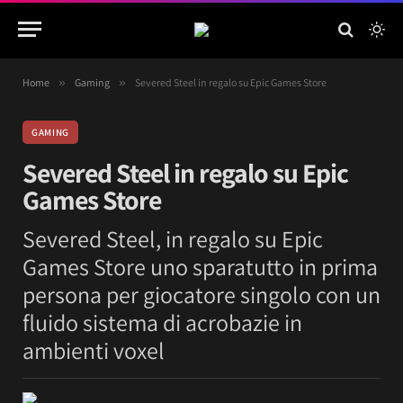
Home
»
Gaming
»
Severed Steel in regalo su Epic Games Store
GAMING
Severed Steel in regalo su Epic
Games Store
Severed Steel, in regalo su Epic
Games Store uno sparatutto in prima
persona per giocatore singolo con un
fluido sistema di acrobazie in
ambienti voxel