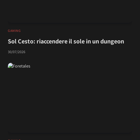
GAMING
Sol Cesto: riaccendere il sole in un dungeon
30/07/2026