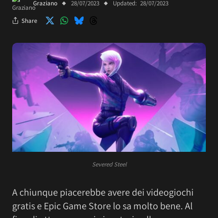
Graziano
28/07/2023
Updated:
28/07/2023
Share
Severed Steel
A chiunque piacerebbe avere dei videogiochi
gratis e Epic Game Store lo sa molto bene. Al