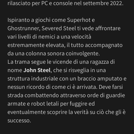
rilasciato per PC e console nel settembre 2022.
Ispiranto a giochi come Superhot e
Ghostrunner, Severed Steel ti vede affrontare
vari livelli di nemici a una velocità
estremamente elevata, il tutto accompagnato
da una colonna sonora coinvolgente.
La trama segue le vicende di una ragazza di
nome
John Steel
, che si risveglia in una
struttura industriale con un braccio amputato e
nessun ricordo di come ci è arrivata. Deve farsi
strada combattendo attraverso orde di guardie
armate e robot letali per fuggire ed
eventualmente scoprire la verità su ciò che gli è
successo.