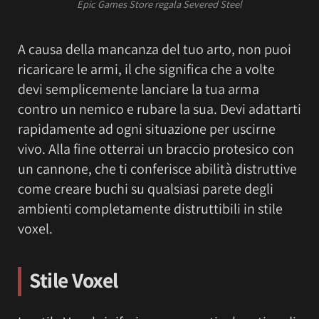
Epic Games Store regala Severed Steel
A causa della mancanza del tuo arto, non puoi
ricaricare le armi, il che significa che a volte
devi semplicemente lanciare la tua arma
contro un nemico e rubare la sua. Devi adattarti
rapidamente ad ogni situazione per uscirne
vivo. Alla fine otterrai un braccio protesico con
un cannone, che ti conferisce abilità distruttive
come creare buchi su qualsiasi parete degli
ambienti completamente distruttibili in stile
voxel.
Stile Voxel