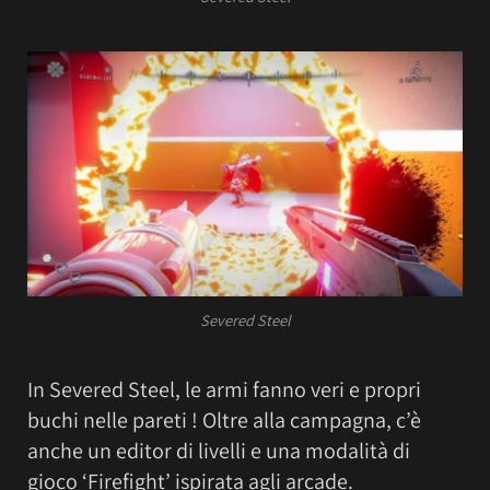
Severed Steel
In Severed Steel, le armi fanno veri e propri
buchi nelle pareti ! Oltre alla campagna, c’è
anche un editor di livelli e una modalità di
gioco ‘Firefight’ ispirata agli arcade.