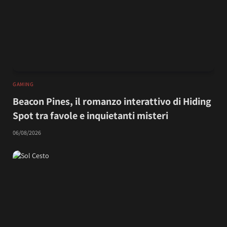
GAMING
Beacon Pines, il romanzo interattivo di Hiding
Spot tra favole e inquietanti misteri
06/08/2026