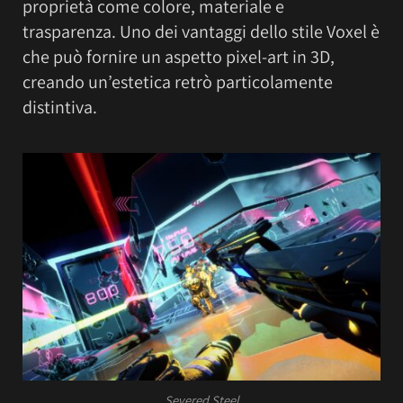
proprietà come colore, materiale e
trasparenza. Uno dei vantaggi dello stile Voxel è
che può fornire un aspetto pixel-art in 3D,
creando un’estetica retrò particolamente
distintiva.
Severed Steel