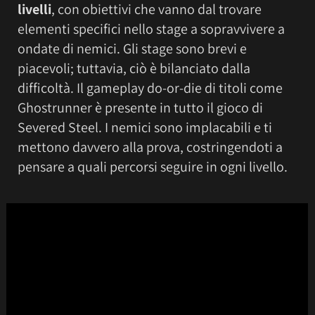
livelli
, con obiettivi che vanno dal trovare
elementi specifici nello stage a sopravvivere a
ondate di nemici. Gli stage sono brevi e
piacevoli; tuttavia, ciò è bilanciato dalla
difficoltà. Il gameplay do-or-die di titoli come
Ghostrunner è presente in tutto il gioco di
Severed Steel. I nemici sono implacabili e ti
mettono davvero alla prova, costringendoti a
pensare a quali percorsi seguire in ogni livello.