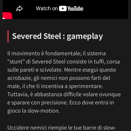
Severed Steel
: gameplay
Il movimento è fondamentale; il sistema
“stunt” di Severed Steel consiste in tuffi, corsa
sulle pareti e scivolate. Mentre esegui queste
acrobazie, gli nemici non possono farti del
male, il che ti incentiva a sperimentare.
Tuttavia, è abbastanza difficile volare ovunque
e sparare con precisione. Ecco dove entra in
gioco la slow-motion.
Uccidere nemici riempie le tue barre di slow-