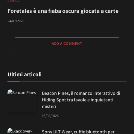
GAMING
Foretales è una fiaba oscura giocata a carte
24/07/2026
ADD A COMMENT
Ultimi articoli
Beacon Pines, il romanzo interattivo di
Hiding Spot tra favole e inquietanti
misteri
06/08/2026
Sony ULT Wear, cuffie bluetooth per