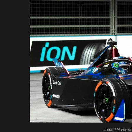
credit FIA Formu