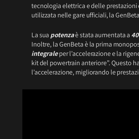
tecnologia elettrica e delle prestazioni
utilizzata nelle gare ufficiali, la GenB
La sua
potenza
è stata aumentata a
4
Inoltre, la GenBeta è la prima monopost
integrale
per l’accelerazione e la rigene
kit del powertrain anteriore”. Questo
l’accelerazione, migliorando le prestazi