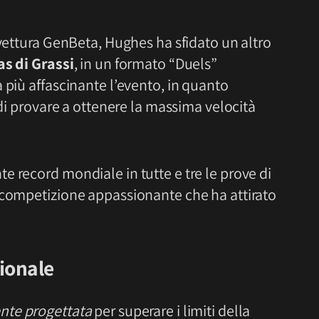
 vettura GenBeta, Hughes ha sfidato un altro
as di Grassi
, in un formato “Duels”
 più affascinante l’evento, in quanto
 di provare a ottenere la massima velocità
 record mondiale in tutte e tre le prove di
 competizione appassionante che ha attirato
ionale
nte progettata
per superare i limiti della