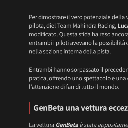
Per dimostrare il vero potenziale della
pilota, diel Team Mahindra Racing,
Luc
modificato. Questa sfida ha reso ancora
entrambi i piloti avevano la possibilità
nella sezione interna della pista.
Entrambi hanno sorpassato il precedente
pratica, offrendo uno spettacolo e una
l’attenzione di fan di tutto il mondo.
GenBeta una vettura eccez
La vettura
GenBeta
è stata appositame