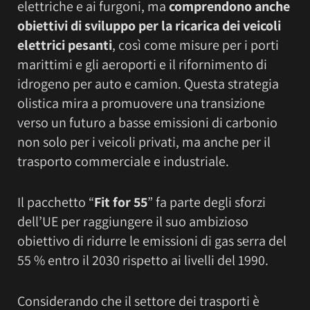
elettriche e ai furgoni, ma
comprendono anche
obiettivi di sviluppo per la ricarica dei veicoli
elettrici pesanti
, così come misure per i porti
marittimi e gli aeroporti e il rifornimento di
idrogeno per auto e camion. Questa strategia
olistica mira a promuovere una transizione
verso un futuro a basse emissioni di carbonio
non solo per i veicoli privati, ma anche per il
trasporto commerciale e industriale.
Il pacchetto “
Fit for 55
” fa parte degli sforzi
dell’UE per raggiungere il suo ambizioso
obiettivo di ridurre le emissioni di gas serra del
55 % entro il 2030 rispetto ai livelli del 1990.
Considerando che il settore dei trasporti è