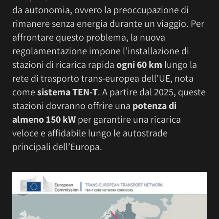
da autonomia, ovvero la preoccupazione di
rimanere senza energia durante un viaggio. Per
affrontare questo problema, la nuova
regolamentazione impone l’installazione di
stazioni di ricarica rapida
ogni 60 km
lungo la
rete di trasporto trans-europea dell’UE, nota
come
sistema TEN-T
. A partire dal 2025, queste
stazioni dovranno offrire una
potenza di
almeno 150 kW
per garantire una ricarica
veloce e affidabile lungo le autostrade
principali dell’Europa.