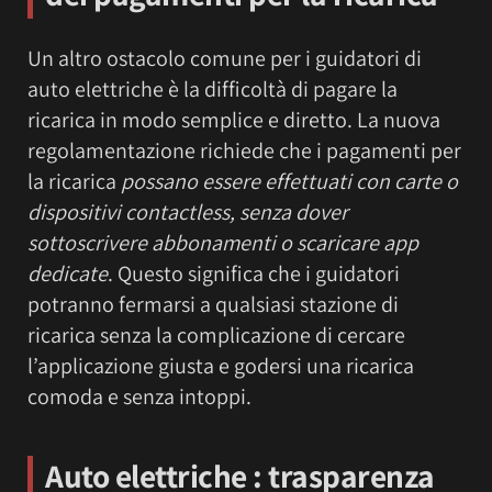
Un altro ostacolo comune per i guidatori di
auto elettriche è la difficoltà di pagare la
ricarica in modo semplice e diretto. La nuova
regolamentazione richiede che i pagamenti per
la ricarica
possano essere effettuati con carte o
dispositivi contactless, senza dover
sottoscrivere abbonamenti o scaricare app
dedicate
. Questo significa che i guidatori
potranno fermarsi a qualsiasi stazione di
ricarica senza la complicazione di cercare
l’applicazione giusta e godersi una ricarica
comoda e senza intoppi.
Auto elettriche : trasparenza