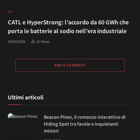
EV
CATL e HyperStrong: l’accordo da 60 GWh che
porta le batterie al sodio nell’era industriale
29/04/2026
22
Views
ADD A COMMENT
Ultimi articoli
Beacon Pines, il romanzo interattivo di
Hiding Spot tra favole e inquietanti
misteri