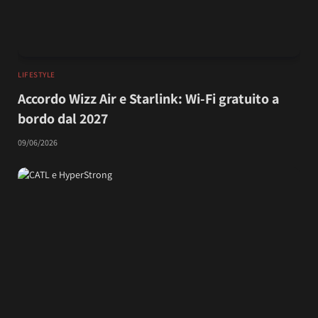
LIFESTYLE
Accordo Wizz Air e Starlink: Wi-Fi gratuito a
bordo dal 2027
09/06/2026