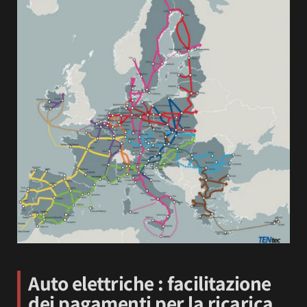
Auto elettriche : facilitazione
dei pagamenti per la ricarica