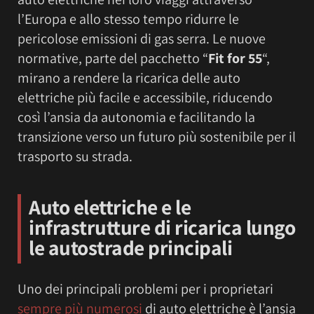
l’Europa e allo stesso tempo ridurre le
pericolose emissioni di gas serra. Le nuove
normative, parte del pacchetto “
Fit for 55
“,
mirano a rendere la ricarica delle auto
elettriche più facile e accessibile, riducendo
così l’ansia da autonomia e facilitando la
transizione verso un futuro più sostenibile per il
trasporto su strada.
Auto elettriche e le
infrastrutture di ricarica lungo
le autostrade principali
Uno dei principali problemi per i proprietari
sempre più numerosi
di auto elettriche è l’ansia