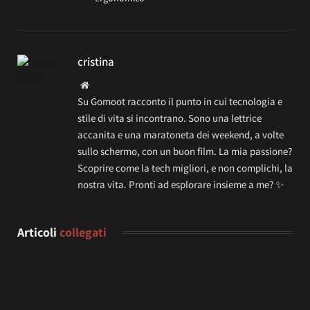
cristina
Website
Su Gomoot racconto il punto in cui tecnologia e
stile di vita si incontrano. Sono una lettrice
accanita e una maratoneta dei weekend, a volte
sullo schermo, con un buon film. La mia passione?
Scoprire come la tech migliori, e non complichi, la
nostra vita. Pronti ad esplorare insieme a me? ✨
Articoli
collegati