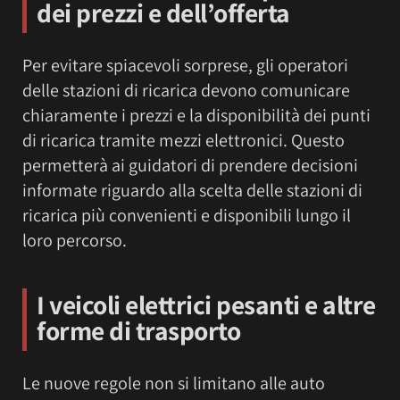
dei prezzi e dell’offerta
Per evitare spiacevoli sorprese, gli operatori
delle stazioni di ricarica devono comunicare
chiaramente i prezzi e la disponibilità dei punti
di ricarica tramite mezzi elettronici. Questo
permetterà ai guidatori di prendere decisioni
informate riguardo alla scelta delle stazioni di
ricarica più convenienti e disponibili lungo il
loro percorso.
I veicoli elettrici pesanti e altre
forme di trasporto
Le nuove regole non si limitano alle auto