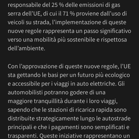
responsabile del 25 % delle emissioni di gas
serra dell’UE, di cui il 71 % proviene dall’uso di
veicoli su strada, l’implementazione di queste
nuove regole rappresenta un passo significativo
verso una mobilità più sostenibile e rispettosa
dell’ambiente.
Con l’approvazione di queste nuove regole, l’UE
sta gettando le basi per un futuro più ecologico
e accessibile per i viaggi in auto elettriche. Gli
automobilisti potranno godere di una
maggiore tranquillità durante i loro viaggi,
sapendo che le stazioni di ricarica rapida sono
distribuite strategicamente lungo le autostrade
principali e che i pagamenti sono semplificati e
trasparenti. Queste iniziative rappresentano un