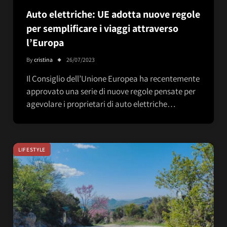
Auto elettriche: UE adotta nuove regole
per semplificare i viaggi attraverso
l’Europa
By
cristina
26/07/2023
Il Consiglio dell’Unione Europea ha recentemente
approvato una serie di nuove regole pensate per
agevolare i proprietari di auto elettriche…
LIFESTYLE