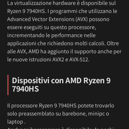
La virtualizzazione hardware è disponibile sul
Ryzen 9 7940HS. I programmi che utilizzano le
Advanced Vector Extensions (AVX) possono
essere eseguiti su questo processore,
incrementando le performance nelle
applicazioni che richiedono molti calcoli. Oltre
alle AVX, AMD ha aggiunto il supporto anche per
le nuove istruzioni AVX2 e AVX-512.
Dispositivi con AMD Ryzen 9
7940HS
Il processore Ryzen 9 7940HS potete trovarlo
solo preassemblato su barebone, minipc o
laptop .