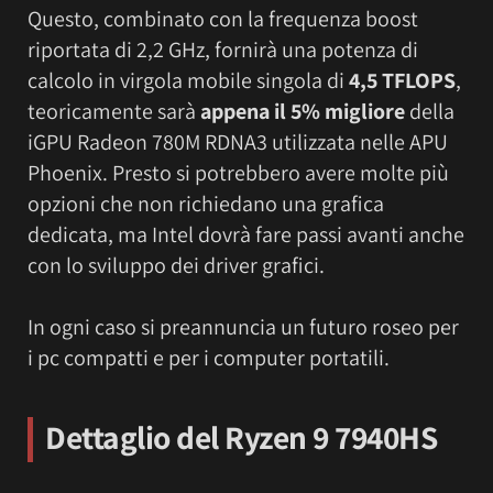
Questo, combinato con la frequenza boost
riportata di 2,2 GHz, fornirà una potenza di
calcolo in virgola mobile singola di
4,5 TFLOPS
,
teoricamente sarà
appena il 5% migliore
della
iGPU Radeon 780M RDNA3 utilizzata nelle APU
Phoenix. Presto si potrebbero avere molte più
opzioni che non richiedano una grafica
dedicata, ma Intel dovrà fare passi avanti anche
con lo sviluppo dei driver grafici.
In ogni caso si preannuncia un futuro roseo per
i pc compatti e per i computer portatili.
Dettaglio del Ryzen 9 7940HS