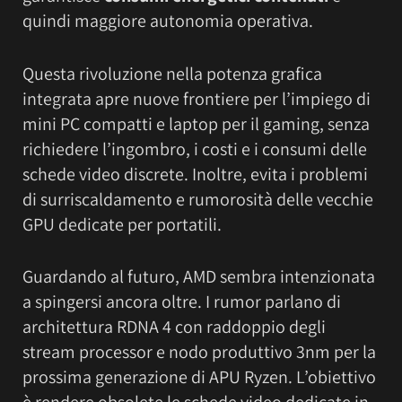
quindi maggiore autonomia operativa.
Questa rivoluzione nella potenza grafica
integrata apre nuove frontiere per l’impiego di
mini PC compatti e laptop per il gaming, senza
richiedere l’ingombro, i costi e i consumi delle
schede video discrete. Inoltre, evita i problemi
di surriscaldamento e rumorosità delle vecchie
GPU dedicate per portatili.
Guardando al futuro, AMD sembra intenzionata
a spingersi ancora oltre. I rumor parlano di
architettura RDNA 4 con raddoppio degli
stream processor e nodo produttivo 3nm per la
prossima generazione di APU Ryzen. L’obiettivo