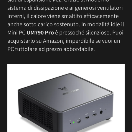
sistema di dissipazione e ai generosi ventilatori
interni, il calore viene smaltito efficacemente
anche sotto carico sostenuto. In modalità idle il
Mini PC
UM790 Pro
è pressoché silenzioso. Puoi
acquistarlo su Amazon, imperdibile se vuoi un
PC tuttofare ad prezzo abbordabile.