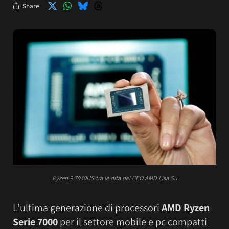
Share
Ryzen 9 7940HS tra le dita del CEO AMD Lisa Su
L’ultima generazione di processori
AMD Ryzen
Serie 7000
per il settore mobile e pc compatti