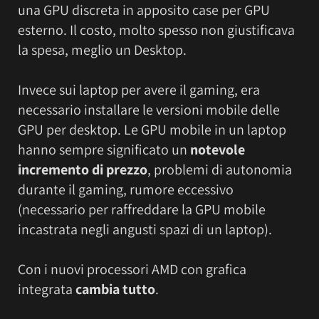
una GPU discreta in apposito case per GPU
esterno. Il costo, molto spesso non giustificava
la spesa, meglio un Desktop.
Invece sui laptop per avere il gaming, era
necessario installare le versioni mobile delle
GPU per desktop. Le GPU mobile in un laptop
hanno sempre significato un
notevole
incremento di prezzo
, problemi di autonomia
durante il gaming, rumore eccessivo
(necessario per raffreddare la GPU mobile
incastrata negli angusti spazi di un laptop).
Con i nuovi processori AMD con grafica
integrata
cambia tutto
.