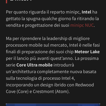
Per quanto riguarda il reparto minipc,
Intel
ha
gettato la spugna qualche giorno fa ritirando la
vendita e progettazione dei suoi
minipc NUC
.
Ma per riprendere la leadership di migliore
processore mobile sul mercato, Intel è nelle fasi
finali di preparazione dei suoi chip
Meteor Lake
per il lancio più avanti quest’anno. La prossima
serie
Core Ultra mobile
introdurrà
un’architettura completamente nuova basata
sulla tecnologia di processo Intel 4,
incorporando un design ibrido con Redwood
Cove (Core) e Crestmont (Atom).