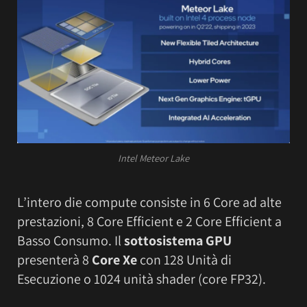
Intel Meteor Lake
L’intero die compute consiste in 6 Core ad alte
prestazioni, 8 Core Efficient e 2 Core Efficient a
Basso Consumo. Il
sottosistema GPU
presenterà 8
Core Xe
con 128 Unità di
Esecuzione o 1024 unità shader (core FP32).