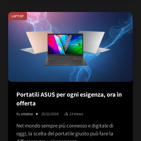
LAPTOP
Portatili ASUS per ogni esigenza, ora in
offerta
By
cristina
25/12/2024
23
Views
Nel mondo sempre più connesso e digitale di
oggi, la scelta del portatile giusto può fare la