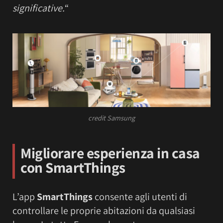
significative.
“
credit Samsung
Migliorare esperienza in casa
con SmartThings
L’app
SmartThings
consente agli utenti di
controllare le proprie abitazioni da qualsiasi