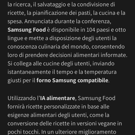
la ricerca, il salvataggio e la condivisione di
ricette, la pianificazione dei pasti, la cucina e la
spesa. Annunciata durante la conferenza,
Samsung Food
è disponibile in 104 paesi e otto
lingue e mette a disposizione degli utenti la
conoscenza culinaria del mondo, consentendo
loro di prendere decisioni alimentari informate.
Si collega alle cucine degli utenti, inviando
istantaneamente il tempo e la temperatura
giusti per il
forno Samsung compatibile
.
Utilizzando l’
IA alimentare
, Samsung Food
fornirà ricette personalizzate in base alle
esigenze alimentari degli utenti, come la
conversione delle ricette in versioni vegane in
pochi tocchi. In un ulteriore miglioramento