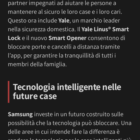
partner impegnati ad aiutare le persone a
mantenere al sicuro le loro case e i loro cari.
Questo ora include
Yale
, un marchio leader
nella sicurezza domestica. Il
Yale Linus® Smart
Lock
e il nuovo
Smart Opener
consentono di
bloccare porte e cancelli a distanza tramite
l’app, per garantire la tranquillità di tutti i
membri della famiglia.
Tecnologia intelligente nelle
future case
Samsung
investe in un futuro costruito sulle
possibilità che la tecnologia può sbloccare. Una
delle aree in cui intende fare la differenza è