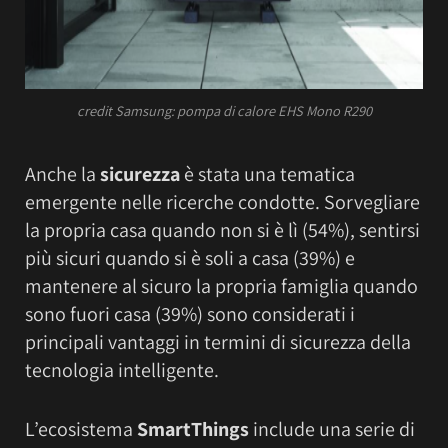
credit Samsung: pompa di calore EHS Mono R290
Anche la
sicurezza
è stata una tematica
emergente nelle ricerche condotte. Sorvegliare
la propria casa quando non si è lì (54%), sentirsi
più sicuri quando si è soli a casa (39%) e
mantenere al sicuro la propria famiglia quando
sono fuori casa (39%) sono considerati i
principali vantaggi in termini di sicurezza della
tecnologia intelligente.
L’ecosistema
SmartThings
include una serie di