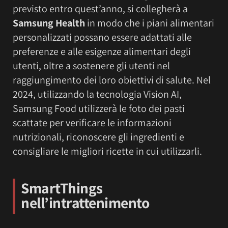
previsto entro quest’anno, si collegherà a
Samsung Health
in modo che i piani alimentari
personalizzati possano essere adattati alle
preferenze e alle esigenze alimentari degli
utenti, oltre a sostenere gli utenti nel
raggiungimento dei loro obiettivi di salute. Nel
2024, utilizzando la tecnologia Vision AI,
Samsung Food utilizzerà le foto dei pasti
scattate per verificare le informazioni
nutrizionali, riconoscere gli ingredienti e
consigliare le migliori ricette in cui utilizzarli.
SmartThings
nell’intrattenimento