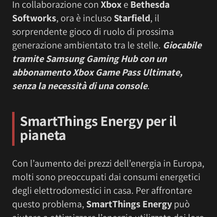
In collaborazione con
Xbox
e
Bethesda
Softworks
, ora è incluso
Starfield
, il
sorprendente gioco di ruolo di prossima
generazione ambientato tra le stelle.
Giocabile
tramite Samsung Gaming Hub con un
abbonamento Xbox Game Pass Ultimate,
senza la necessità di una console
.
SmartThings Energy
per il
pianeta
Con l’aumento dei prezzi dell’energia in Europa,
molti sono preoccupati dai consumi energetici
degli elettrodomestici in casa. Per affrontare
questo problema,
SmartThings Energy
può