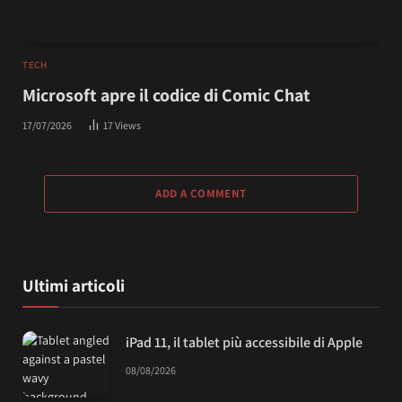
TECH
Microsoft apre il codice di Comic Chat
17/07/2026
17
Views
ADD A COMMENT
Ultimi articoli
iPad 11, il tablet più accessibile di Apple
08/08/2026