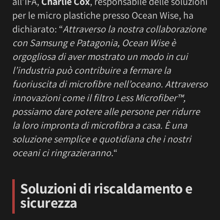
all’IFA,
Charlie Cox
, responsabile delle soluzioni
per le micro plastiche presso Ocean Wise, ha
dichiarato: “
Attraverso la nostra collaborazione
con Samsung e Patagonia, Ocean Wise è
orgogliosa di aver mostrato un modo in cui
l’industria può contribuire a fermare la
fuoriuscita di microfibre nell’oceano. Attraverso
innovazioni come il filtro Less Microfiber™,
possiamo dare potere alle persone per ridurre
la loro impronta di microfibra a casa. È una
soluzione semplice e quotidiana che i nostri
oceani ci ringrazieranno.
“
Soluzioni di riscaldamento e
sicurezza