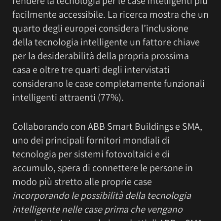
rendere la tecnologia per le case intelligenti più
facilmente accessibile. La ricerca mostra che un
quarto degli europei considera l’inclusione
della tecnologia intelligente un fattore chiave
per la desiderabilità della propria prossima
casa e oltre tre quarti degli intervistati
considerano le case completamente funzionali
intelligenti attraenti (77%).
Collaborando con ABB Smart Buildings e SMA,
uno dei principali fornitori mondiali di
tecnologia per sistemi fotovoltaici e di
accumulo, spera di connettere le persone in
modo più stretto alle proprie case
incorporando le possibilità della tecnologia
intelligente nelle case prima che vengano