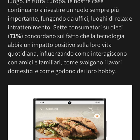
luogo. In tutta Europa, le nostre case
continuano a rivestire un ruolo sempre più
importante, fungendo da uffici, luoghi di relax e
intrattenimento. Sette consumatori su dieci
(
71%
) concordano sul fatto che la tecnologia
abbia un impatto positivo sulla loro vita
quotidiana, influenzando come interagiscono
con amici e familiari, come svolgono i lavori
domestici e come godono dei loro hobby.