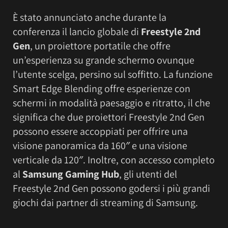
È stato annunciato anche durante la
conferenza il lancio globale di
Freestyle 2nd
Gen
, un proiettore portatile che offre
un’esperienza su grande schermo ovunque
l’utente scelga, persino sul soffitto. La funzione
Smart Edge Blending offre esperienze con
schermi in modalità paesaggio e ritratto, il che
significa che due proiettori Freestyle 2nd Gen
possono essere accoppiati per offrire una
visione panoramica da 160″ e una visione
verticale da 120″. Inoltre, con accesso completo
al
Samsung Gaming Hub
, gli utenti del
Freestyle 2nd Gen possono godersi i più grandi
giochi dai partner di streaming di Samsung.