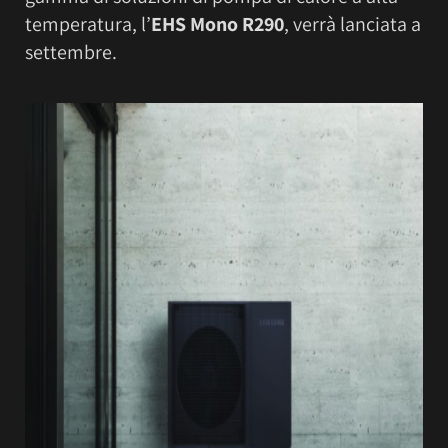
temperatura, l’
EHS Mono R290
, verrà lanciata a
settembre.