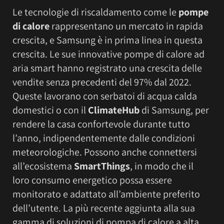
Le tecnologie di riscaldamento come le
pompe
di calore
rappresentano un mercato in rapida
crescita, e Samsung è in prima linea in questa
crescita. Le sue innovative pompe di calore ad
aria smart hanno registrato una crescita delle
vendite senza precedenti del 97% dal 2022.
Queste lavorano con serbatoi di acqua calda
domestici o con il
ClimateHub
di Samsung, per
rendere la casa confortevole durante tutto
l’anno, indipendentemente dalle condizioni
meteorologiche. Possono anche connettersi
all’ecosistema
SmartThings
, in modo che il
loro consumo energetico possa essere
monitorato e adattato all’ambiente preferito
dell’utente. La più recente aggiunta alla sua
gamma di soluzioni di pompa di calore a alta