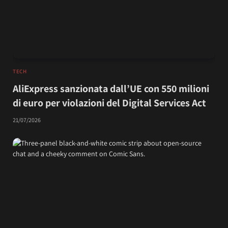
TECH
AliExpress sanzionata dall’UE con 550 milioni
di euro per violazioni del Digital Services Act
21/07/2026