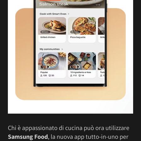
Chi è appassionato di cucina può ora utilizzare
Samsung Food
, la nuova app tutto-in-uno per