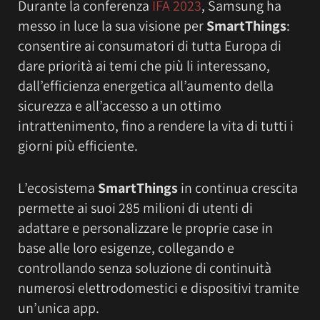
Durante la conferenza
IFA 2023
, Samsung ha
messo in luce la sua visione per
SmartThings
:
consentire ai consumatori di tutta Europa di
dare priorità ai temi che più li interessano,
dall’efficienza energetica all’aumento della
sicurezza e all’accesso a un ottimo
intrattenimento, fino a rendere la vita di tutti i
giorni più efficiente.
L’ecosistema
SmartThings
in continua crescita
permette ai suoi 285 milioni di utenti di
adattare e personalizzare le proprie case in
base alle loro esigenze, collegando e
controllando senza soluzione di continuità
numerosi elettrodomestici e dispositivi tramite
un’unica app.