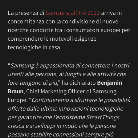
La presenza di
Samsung all’IFA 2023
arriva in
concomitanza con la condivisione di nuove
ricerche condotte tra i consumatori europei per
comprendere le mutevoli esigenze
tecnologiche in casa.
“
Samsung è appassionata di connettere i nostri
utenti alle persone, ai luoghi e alle attività che
loro tengono di più
,” ha dichiarato
Benjamin
Braun
, Chief Marketing Officer di Samsung
Europe. “
Continueremo a sfruttare le possibilità
offerte dalle ultime innovazioni tecnologiche
per garantire che l’ecosistema SmartThings
cresca e si sviluppi in modo che le persone
possano stabilire connessioni sempre più