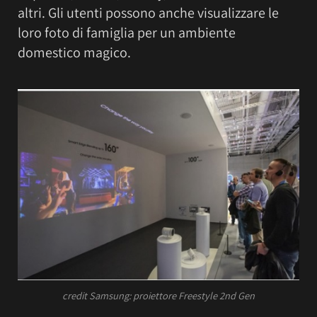
altri. Gli utenti possono anche visualizzare le
loro foto di famiglia per un ambiente
domestico magico.
credit Samsung: proiettore Freestyle 2nd Gen