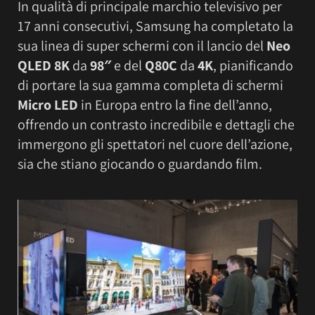
In qualità di principale marchio televisivo per
17 anni consecutivi, Samsung ha completato la
sua linea di super schermi con il lancio del
Neo
QLED 8K
da
98″
e del
Q80C
da
4K
, pianificando
di portare la sua gamma completa di schermi
Micro LED
in Europa entro la fine dell’anno,
offrendo un contrasto incredibile e dettagli che
immergono gli spettatori nel cuore dell’azione,
sia che stiano giocando o guardando film.