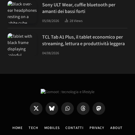
Sony ULT Wear, cuffie bluetooth per
amanti dei bassi forti
05/08/2026
28
Views
TCL Tab A1 Plus, il tablet economico per
streaming, lettura e produttività leggera
04/08/2026
X
Bluesky
WhatsApp
Threads
Mastodon
(Twitter)
HOME
TECH
MOBILES
CONTATTI
PRIVACY
ABOUT