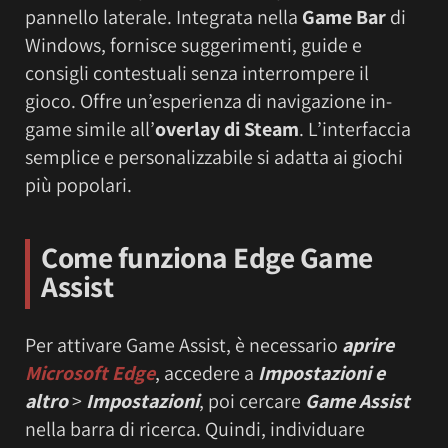
pannello laterale. Integrata nella
Game Bar
di
Windows, fornisce suggerimenti, guide e
consigli contestuali senza interrompere il
gioco. Offre un’esperienza di navigazione in-
game simile all’
overlay di Steam
. L’interfaccia
semplice e personalizzabile si adatta ai giochi
più popolari.
Come funziona Edge Game
Assist
Per attivare Game Assist, è necessario
aprire
Microsoft Edge
, accedere a
Impostazioni e
altro
>
Impostazioni
, poi cercare
Game Assist
nella barra di ricerca. Quindi, individuare