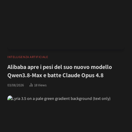
INTELLIGENZA ARTIFICIALE
Alibaba apre i pesi del suo nuovo modello
Qwen3.8-Max e batte Claude Opus 4.8
03/08/2026
18
Views