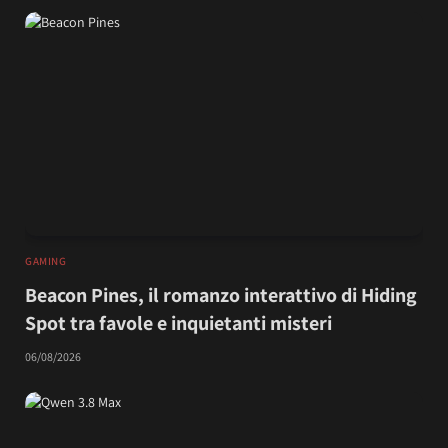
GAMING
Beacon Pines, il romanzo interattivo di Hiding
Spot tra favole e inquietanti misteri
06/08/2026