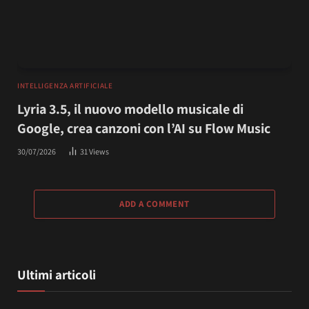
INTELLIGENZA ARTIFICIALE
Lyria 3.5, il nuovo modello musicale di
Google, crea canzoni con l’AI su Flow Music
30/07/2026
31
Views
ADD A COMMENT
Ultimi articoli