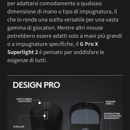
per adattarsi comodamente a qualsiasi
dimensione di mano o tipo di impugnatura, il
che lo rende una scelta versatile per una vasta
gamma di giocatori. Mentre altri mouse
potrebbero essere adatti solo a mani più grandi
o a impugnature specifiche, il
G Pro X
Superlight 2
è pensato per soddisfare le
esigenze di tutti.