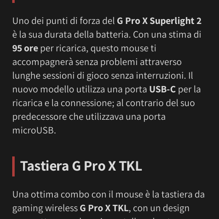
Uno dei punti di forza del
G Pro X Superlight 2
è la sua durata della batteria. Con una stima di
95 ore
per ricarica, questo mouse ti
accompagnerà senza problemi attraverso
lunghe sessioni di gioco senza interruzioni. Il
nuovo modello utilizza una porta
USB-C
per la
ricarica e la connessione; al contrario del suo
predecessore che utilizzava una porta
microUSB.
Tastiera G Pro X TKL
Una ottima combo con il mouse è la tastiera da
gaming wireless
G Pro X TKL
, con un design