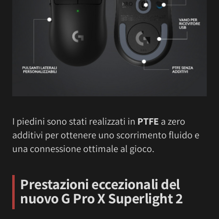
I piedini sono stati realizzati in
PTFE
a zero
additivi per ottenere uno scorrimento fluido e
una connessione ottimale al gioco.
Prestazioni eccezionali
del
nuovo G Pro X Superlight 2