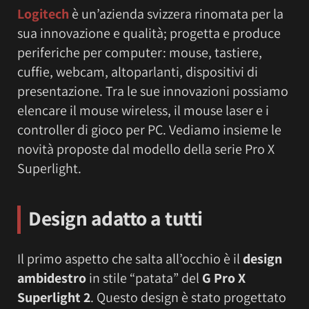
Logitech
è un’azienda svizzera rinomata per la
sua innovazione e qualità; progetta e produce
periferiche per computer: mouse, tastiere,
cuffie, webcam, altoparlanti, dispositivi di
presentazione. Tra le sue innovazioni possiamo
elencare il mouse wireless, il mouse laser e i
controller di gioco per PC. Vediamo insieme le
novità proposte dal modello della serie Pro X
Superlight.
Design adatto a tutti
Il primo aspetto che salta all’occhio è il
design
ambidestro
in stile “patata” del
G Pro X
Superlight 2
. Questo design è stato progettato