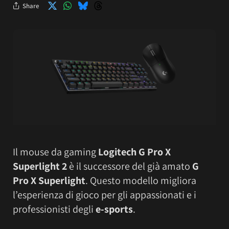
Share
Il mouse da gaming
Logitech G Pro X
Superlight 2
è il successore del già amato
G
Pro X Superlight
. Questo modello migliora
l’esperienza di gioco per gli appassionati e i
professionisti degli
e-sports
.