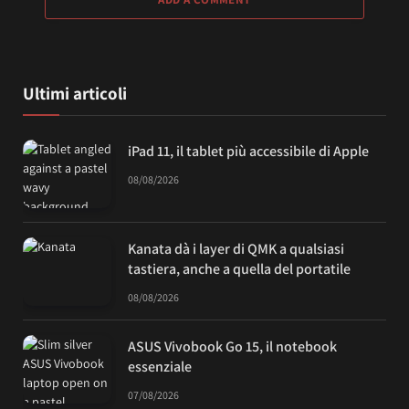
Ultimi articoli
iPad 11, il tablet più accessibile di Apple
08/08/2026
Kanata dà i layer di QMK a qualsiasi
tastiera, anche a quella del portatile
08/08/2026
ASUS Vivobook Go 15, il notebook
essenziale
07/08/2026