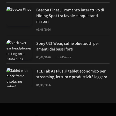
Beacon Pines, il romanzo interattivo di
Hiding Spot tra favole e inquietanti
misteri
06/08/2026
Sony ULT Wear, cuffie bluetooth per
amanti dei bassi forti
05/08/2026
28
Views
TCL Tab A1 Plus, il tablet economico per
streaming, lettura e produttività leggera
04/08/2026