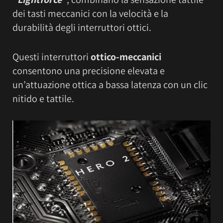
dei tasti meccanici con la velocità e la
durabilità degli interruttori ottici.
Questi interruttori
ottico-meccanici
consentono una precisione elevata e
un’attuazione ottica a bassa latenza con un clic
nitido e tattile.