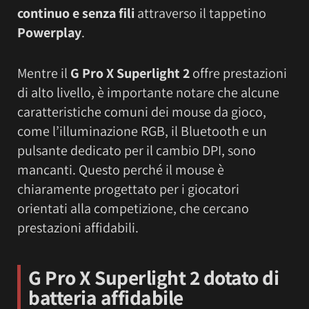
continuo e senza fili
attraverso il tappetino
Powerplay
.
Mentre il
G Pro X Superlight 2
offre prestazioni
di alto livello, è importante notare che alcune
caratteristiche comuni dei mouse da gioco,
come l’illuminazione RGB, il Bluetooth e un
pulsante dedicato per il cambio DPI, sono
mancanti. Questo perché il mouse è
chiaramente progettato per i giocatori
orientati alla competizione, che cercano
prestazioni affidabili.
G Pro X Superlight 2 dotato di
b
atteria affidabile