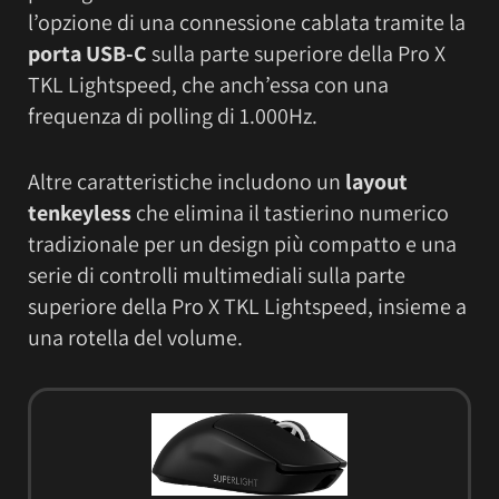
l’opzione di una connessione cablata tramite la
porta USB-C
sulla parte superiore della Pro X
TKL Lightspeed, che anch’essa con una
frequenza di polling di 1.000Hz.
Altre caratteristiche includono un
layout
tenkeyless
che elimina il tastierino numerico
tradizionale per un design più compatto e una
serie di controlli multimediali sulla parte
superiore della Pro X TKL Lightspeed, insieme a
una rotella del volume.