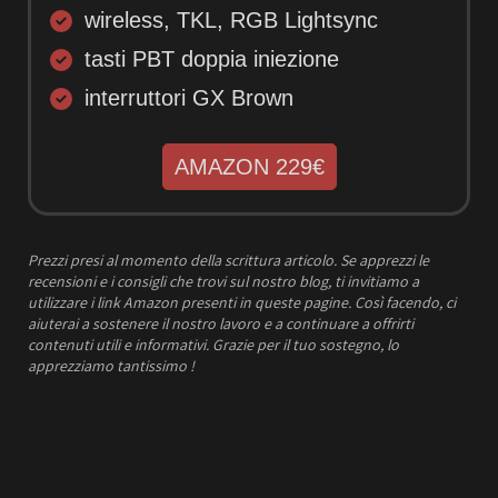
wireless, TKL, RGB Lightsync
tasti PBT doppia iniezione
interruttori GX Brown
AMAZON 229€
Prezzi presi al momento della scrittura articolo.
Se apprezzi le
recensioni e i consigli che trovi sul nostro blog, ti invitiamo a
utilizzare i link Amazon presenti in queste pagine. Così facendo, ci
aiuterai a sostenere il nostro lavoro e a continuare a offrirti
contenuti utili e informativi.
Grazie per il tuo sostegno, lo
apprezziamo tantissimo !