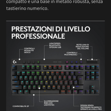
compatto e una base in metallo robusta, senza
tastierino numerico.