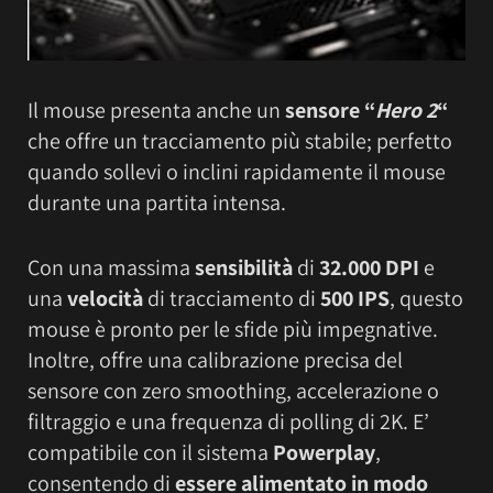
Il mouse presenta anche un
sensore “
Hero 2
“
che offre un tracciamento più stabile; perfetto
quando sollevi o inclini rapidamente il mouse
durante una partita intensa.
Con una massima
sensibilità
di
32.000 DPI
e
una
velocità
di tracciamento di
500 IPS
, questo
mouse è pronto per le sfide più impegnative.
Inoltre, offre una calibrazione precisa del
sensore con zero smoothing, accelerazione o
filtraggio e una frequenza di polling di 2K. E’
compatibile con il sistema
Powerplay
,
consentendo di
essere alimentato in modo