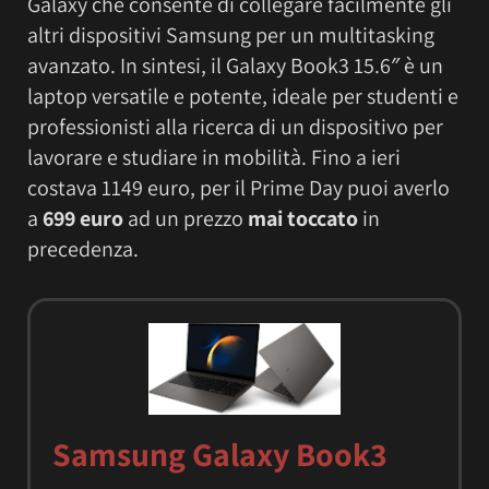
Galaxy che consente di collegare facilmente gli
altri dispositivi Samsung per un multitasking
avanzato. In sintesi, il Galaxy Book3 15.6″ è un
laptop versatile e potente, ideale per studenti e
professionisti alla ricerca di un dispositivo per
lavorare e studiare in mobilità. Fino a ieri
costava 1149 euro, per il Prime Day puoi averlo
a
699 euro
ad un prezzo
mai toccato
in
precedenza.
Samsung Galaxy Book3