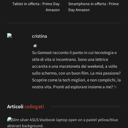
Tablet in offerta : Prime Day
Smartphone in offerta : Prime
Amazon
Day Amazon
cristina
Website
Su Gomoot racconto il punto in cui tecnologia e
stile di vita si incontrano. Sono una lettrice
accanita e una maratoneta dei weekend, a volte
sullo schermo, con un buon film. La mia passione?
Scoprire come la tech migliori, e non complichi, la
nostra vita. Pronti ad esplorare insieme a me? ✨
Articoli
collegati