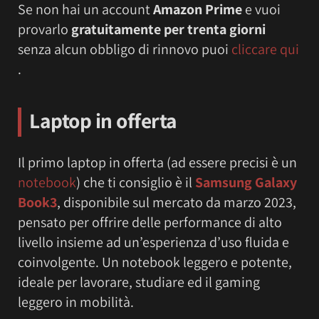
Se non hai un account
Amazon Prime
e vuoi
provarlo
gratuitamente per trenta giorni
senza alcun obbligo di rinnovo puoi
cliccare qui
.
Laptop in offerta
Il primo laptop in offerta (ad essere precisi è un
notebook
) che ti consiglio è il
Samsung Galaxy
Book3
, disponibile sul mercato da marzo 2023,
pensato per offrire delle performance di alto
livello insieme ad un’esperienza d’uso fluida e
coinvolgente. Un notebook leggero e potente,
ideale per lavorare, studiare ed il gaming
leggero in mobilità.