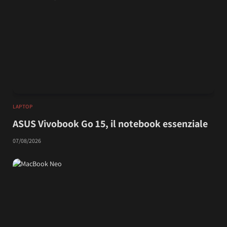
LAPTOP
ASUS Vivobook Go 15, il notebook essenziale
07/08/2026