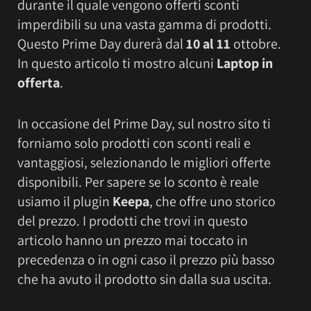
durante il quale vengono offerti sconti
imperdibili su una vasta gamma di prodotti.
Questo Prime Day durerà dal
10 al 11
ottobre.
In questo articolo ti mostro alcuni
Laptop in
offerta
.
In occasione del Prime Day, sul nostro sito ti
forniamo solo prodotti con sconti reali e
vantaggiosi, selezionando le migliori offerte
disponibili. Per sapere se lo sconto è reale
usiamo il plugin
Keepa
, che offre uno storico
del prezzo. I prodotti che trovi in questo
articolo hanno un prezzo mai toccato in
precedenza o in ogni caso il prezzo più basso
che ha avuto il prodotto sin dalla sua uscita.