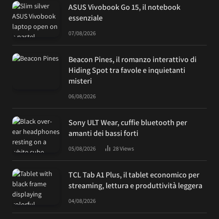
ASUS Vivobook Go 15, il notebook
essenziale
07/08/2026
Beacon Pines, il romanzo interattivo di
Hiding Spot tra favole e inquietanti
misteri
06/08/2026
Sony ULT Wear, cuffie bluetooth per
amanti dei bassi forti
05/08/2026
28
Views
TCL Tab A1 Plus, il tablet economico per
streaming, lettura e produttività leggera
04/08/2026