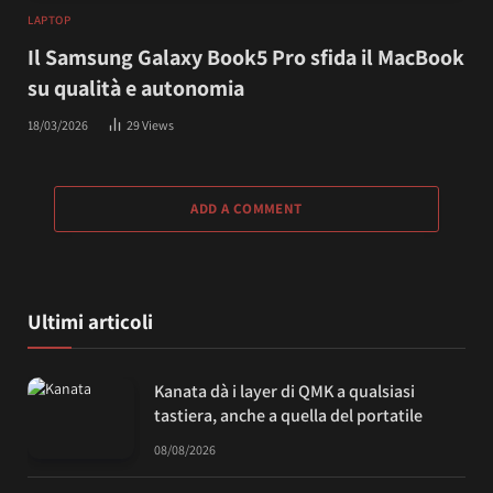
LAPTOP
Il Samsung Galaxy Book5 Pro sfida il MacBook
su qualità e autonomia
18/03/2026
29
Views
ADD A COMMENT
Ultimi articoli
Kanata dà i layer di QMK a qualsiasi
tastiera, anche a quella del portatile
08/08/2026