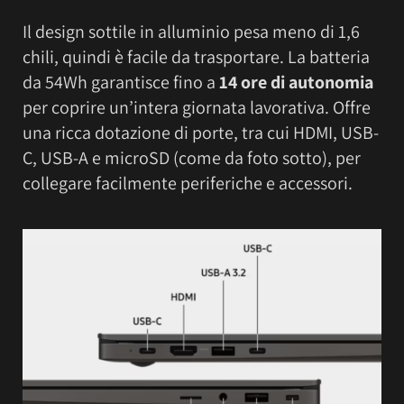
Il design sottile in alluminio pesa meno di 1,6
chili, quindi è facile da trasportare. La batteria
da 54Wh garantisce fino a
14 ore di autonomia
per coprire un’intera giornata lavorativa. Offre
una ricca dotazione di porte, tra cui HDMI, USB-
C, USB-A e microSD (come da foto sotto), per
collegare facilmente periferiche e accessori.