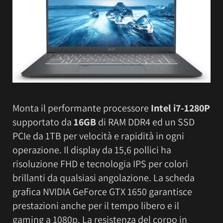
Monta il performante processore
Intel i7-1280P
supportato da
16GB
di RAM DDR4 ed un SSD
PCIe da 1TB per velocità e rapidità in ogni
operazione. Il display da 15,6 pollici ha
risoluzione FHD e tecnologia IPS per colori
brillanti da qualsiasi angolazione. La scheda
grafica NVIDIA GeForce GTX 1650 garantisce
prestazioni anche per il tempo libero e il
gaming a 1080p. La resistenza del corpo in