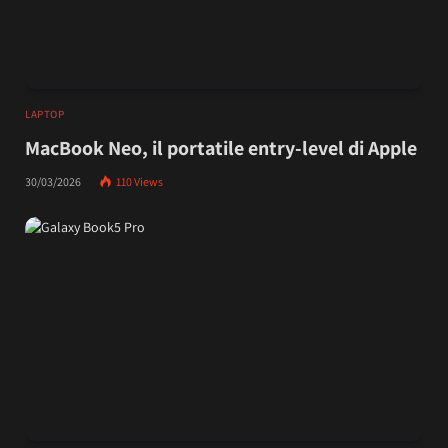
LAPTOP
MacBook Neo, il portatile entry-level di Apple
30/03/2026
110
Views