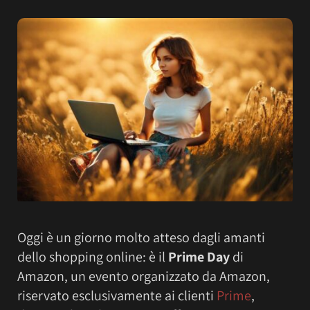
Oggi è un giorno molto atteso dagli amanti
dello shopping online: è il
Prime Day
di
Amazon, un evento organizzato da Amazon,
riservato esclusivamente ai clienti
Prime
,