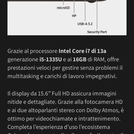
Grazie al processore
Intel Core i7 di 13a
generazione
i5-1335U
e ai
16GB
di RAM, offre
prestazioni veloci per gestire senza problemi il
multitasking e carichi di lavoro impegnativi.
Il display da 15.6″ Full HD assicura immagini
nitide e dettagliate. Grazie alla fotocamera HD
e ai due altoparlanti stereo con Dolby Atmos, è
ottimo per videochiamate e intrattenimento.
Completa l’esperienza d’uso l’ecosistema