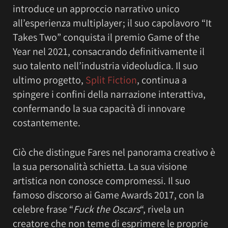
introduce un approccio narrativo unico
all’esperienza multiplayer; il suo capolavoro “It
Takes Two” conquista il premio Game of the
Year nel 2021, consacrando definitivamente il
suo talento nell’industria videoludica. Il suo
ultimo progetto,
Split Fiction
, continua a
spingere i confini della narrazione interattiva,
confermando la sua capacità di innovare
costantemente.
Ciò che distingue Fares nel panorama creativo è
la sua personalità schietta. La sua visione
artistica non conosce compromessi. Il suo
famoso discorso ai Game Awards 2017, con la
celebre frase “
Fuck the Oscars
“, rivela un
creatore che non teme di esprimere le proprie