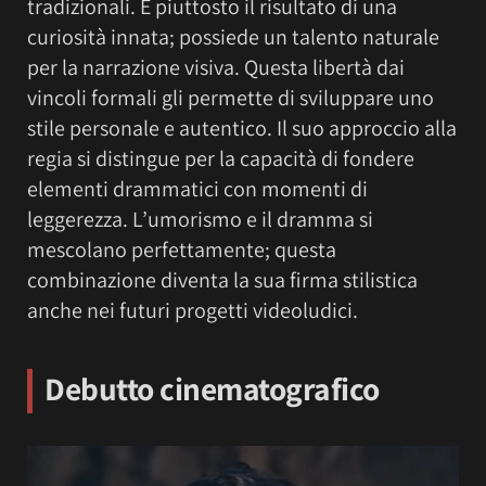
tradizionali. È piuttosto il risultato di una
curiosità innata; possiede un talento naturale
per la narrazione visiva. Questa libertà dai
vincoli formali gli permette di sviluppare uno
stile personale e autentico. Il suo approccio alla
regia si distingue per la capacità di fondere
elementi drammatici con momenti di
leggerezza. L’umorismo e il dramma si
mescolano perfettamente; questa
combinazione diventa la sua firma stilistica
anche nei futuri progetti videoludici.
Debutto cinematografico