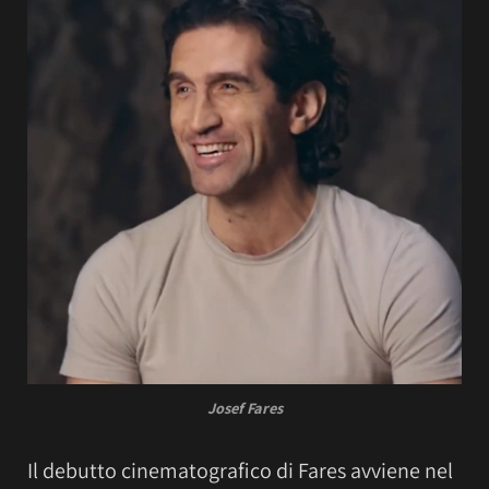
Josef Fares
Il debutto cinematografico di Fares avviene nel