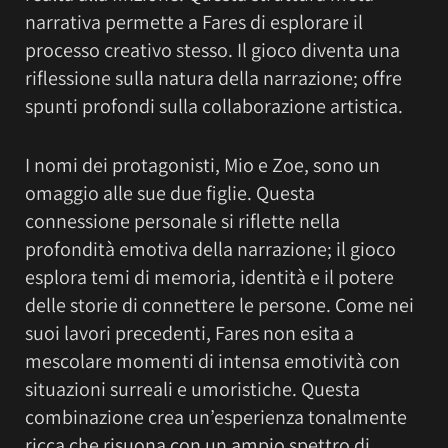
narrativa permette a Fares di esplorare il
processo creativo stesso. Il gioco diventa una
riflessione sulla natura della narrazione; offre
spunti profondi sulla collaborazione artistica.
I nomi dei protagonisti, Mio e Zoe, sono un
omaggio alle sue due figlie. Questa
connessione personale si riflette nella
profondità emotiva della narrazione; il gioco
esplora temi di memoria, identità e il potere
delle storie di connettere le persone. Come nei
suoi lavori precedenti, Fares non esita a
mescolare momenti di intensa emotività con
situazioni surreali e umoristiche. Questa
combinazione crea un’esperienza tonalmente
ricca che risuona con un ampio spettro di