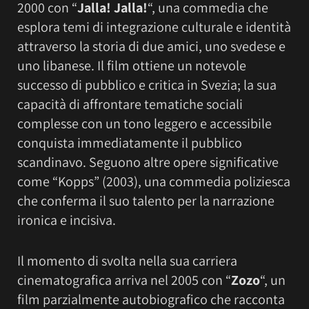
2000 con “
Jalla! Jalla!
“, una commedia che
esplora temi di integrazione culturale e identità
attraverso la storia di due amici, uno svedese e
uno libanese. Il film ottiene un notevole
successo di pubblico e critica in Svezia; la sua
capacità di affrontare tematiche sociali
complesse con un tono leggero e accessibile
conquista immediatamente il pubblico
scandinavo. Seguono altre opere significative
come “Kopps” (2003), una commedia poliziesca
che conferma il suo talento per la narrazione
ironica e incisiva.
Il momento di svolta nella sua carriera
cinematografica arriva nel 2005 con “
Zozo
“, un
film parzialmente autobiografico che racconta