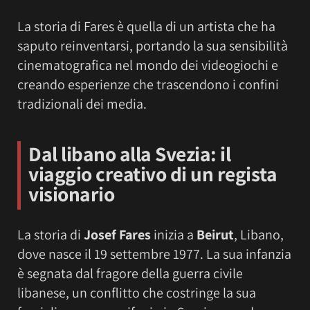
La storia di Fares è quella di un artista che ha
saputo reinventarsi, portando la sua sensibilità
cinematografica nel mondo dei videogiochi e
creando esperienze che trascendono i confini
tradizionali dei media.
Dal libano alla Svezia: il
viaggio creativo di un regista
visionario
La storia di
Josef Fares
inizia a
Beirut
, Libano,
dove nasce il 19 settembre 1977. La sua infanzia
è segnata dal fragore della guerra civile
libanese, un conflitto che costringe la sua