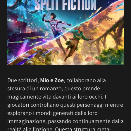
Due scrittori,
Mio e Zoe
, collaborano alla
stesura di un romanzo; questo prende
magicamente vita davanti ai loro occhi. I
giocatori controllano questi personaggi mentre
esplorano i mondi generati dalla loro
immaginazione, passando continuamente dalla
realtà alla finzione. Questa struttura meta-