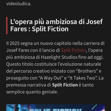
videoludica.
L’opera più ambiziosa di Josef
Fares : Split Fiction
Il 2025 segna un nuovo capitolo nella carriera di
Josef Fares con il lancio di
Split Fiction
, l’opera
più ambiziosa di Hazelight Studios fino ad oggi.
Questo titolo costituisce l’evoluzione naturale
del percorso creativo iniziato con “Brothers” e
proseguito con “A Way Out” e “It Takes Two”. La
premessa narrativa di
Split Fiction
è tanto
semplice quanto geniale.