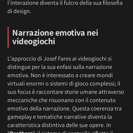
l’interazione diventa il fulcro della sua filosofia
di design.
Narrazione emotiva nei
videogiochi
L’approccio di Josef Fares ai videogiochi si
distingue per la sua enfasi sulla narrazione
emotiva. Non è interessato a creare mondi
virtuali enormi o sistemi di gioco complessi; il
suo focus è raccontare storie umane attraverso
meccaniche che risuonano con il contenuto
emotivo della narrazione. Questa coerenza tra
gameplay e tematiche narrative diventa la
caratteristica distintiva delle sue opere. In