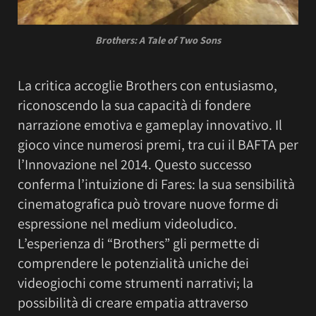
Brothers: A Tale of Two Sons
La critica accoglie Brothers con entusiasmo,
riconoscendo la sua capacità di fondere
narrazione emotiva e gameplay innovativo. Il
gioco vince numerosi premi, tra cui il BAFTA per
l’Innovazione nel 2014. Questo successo
conferma l’intuizione di Fares: la sua sensibilità
cinematografica può trovare nuove forme di
espressione nel medium videoludico.
L’esperienza di “Brothers” gli permette di
comprendere le potenzialità uniche dei
videogiochi come strumenti narrativi; la
possibilità di creare empatia attraverso