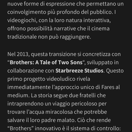
nuove forme di espressione che permettano un
coinvolgimento più profondo del pubblico. I
videogiochi, con la loro natura interattiva,
offrono possibilità narrative che il cinema
tradizionale non può raggiungere.
Nel 2013, questa transizione si concretizza con
“
Brothers: A Tale of Two Sons
“, sviluppato in
collaborazione con
Starbreeze Studios
. Questo
primo progetto videoludico rivela
immediatamente l’approccio unico di Fares al
medium. La storia segue due fratelli che
intraprendono un viaggio pericoloso per
trovare l’acqua miracolosa che potrebbe
salvare il loro padre malato. Ciò che rende
“Brothers” innovativo è il sistema di controllo: