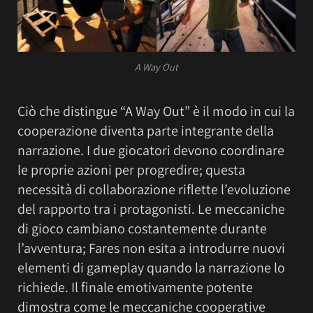
A Way Out
Ciò che distingue “A Way Out” è il modo in cui la
cooperazione diventa parte integrante della
narrazione. I due giocatori devono coordinare
le proprie azioni per progredire; questa
necessità di collaborazione riflette l’evoluzione
del rapporto tra i protagonisti. Le meccaniche
di gioco cambiano costantemente durante
l’avventura; Fares non esita a introdurre nuovi
elementi di gameplay quando la narrazione lo
richiede. Il finale emotivamente potente
dimostra come le meccaniche cooperative