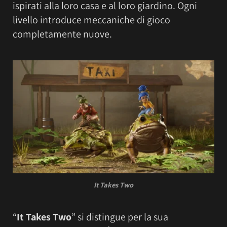
ispirati alla loro casa e al loro giardino. Ogni
livello introduce meccaniche di gioco
completamente nuove.
It Takes Two
“
It Takes Two
” si distingue per la sua