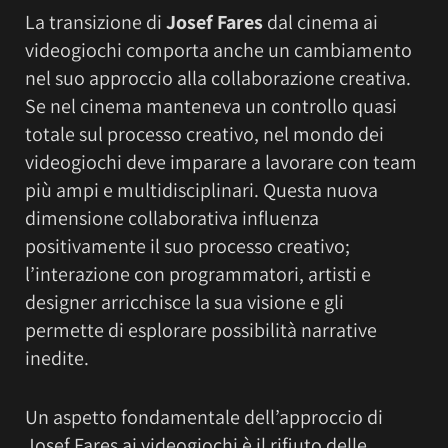
La transizione di
Josef Fares
dal cinema ai
videogiochi comporta anche un cambiamento
nel suo approccio alla collaborazione creativa.
Se nel cinema manteneva un controllo quasi
totale sul processo creativo, nel mondo dei
videogiochi deve imparare a lavorare con team
più ampi e multidisciplinari. Questa nuova
dimensione collaborativa influenza
positivamente il suo processo creativo;
l’interazione con programmatori, artisti e
designer arricchisce la sua visione e gli
permette di esplorare possibilità narrative
inedite.
Un aspetto fondamentale dell’approccio di
Josef Fares ai videogiochi è il rifiuto delle