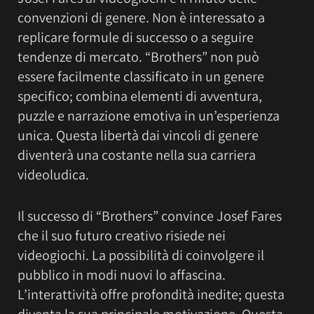
convenzioni di genere. Non è interessato a
replicare formule di successo o a seguire
tendenze di mercato. “Brothers” non può
essere facilmente classificato in un genere
specifico; combina elementi di avventura,
puzzle e narrazione emotiva in un’esperienza
unica. Questa libertà dai vincoli di genere
diventerà una costante nella sua carriera
videoludica.
Il successo di “Brothers” convince Josef Fares
che il suo futuro creativo risiede nei
videogiochi. La possibilità di coinvolgere il
pubblico in modi nuovi lo affascina.
L’interattività offre profondità inedite; questa
diventa la sua principale motivazione. Questa