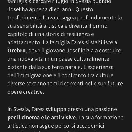
famiglia a cercare rifugio in Svezia quando
Josef ha appena dieci anni. Questo
trasferimento forzato segna profondamente la
sua sensibilità artistica e diventa il primo
capitolo di una storia di resilienza e
adattamento. La famiglia Fares si stabilisce a
Örebro
, dove il giovane Josef inizia a costruire
una nuova vita in un paese culturalmente
distante dalla sua terra natale. L’esperienza
dell’immigrazione e il confronto tra culture
diverse saranno temi ricorrenti nelle sue future
opere creative.
In Svezia, Fares sviluppa presto una passione
per il cinema e le arti visive
. La sua formazione
artistica non segue percorsi accademici