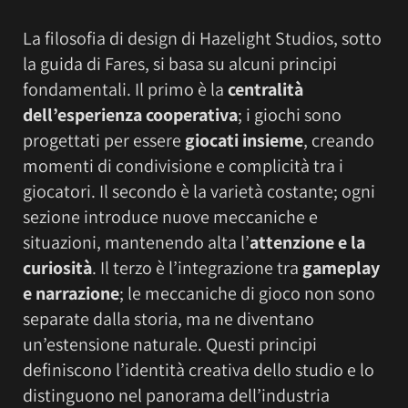
La filosofia di design di Hazelight Studios, sotto
la guida di Fares, si basa su alcuni principi
fondamentali. Il primo è la
centralità
dell’esperienza cooperativa
; i giochi sono
progettati per essere
giocati insieme
, creando
momenti di condivisione e complicità tra i
giocatori. Il secondo è la varietà costante; ogni
sezione introduce nuove meccaniche e
situazioni, mantenendo alta l’
attenzione e la
curiosità
. Il terzo è l’integrazione tra
gameplay
e narrazione
; le meccaniche di gioco non sono
separate dalla storia, ma ne diventano
un’estensione naturale. Questi principi
definiscono l’identità creativa dello studio e lo
distinguono nel panorama dell’industria