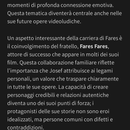
momenti di profonda connessione emotiva.
Questa tematica diventerà centrale anche nelle
sue future opere videoludiche.
Un aspetto interessante della carriera di Fares è
il coinvolgimento del fratello,
Fares Fares
,
attore di successo che appare in molti dei suoi
film. Questa collaborazione familiare riflette
l’importanza che Josef attribuisce ai legami
personali, un valore che traspare chiaramente
in tutte le sue opere. La capacità di creare
personaggi credibili e relazioni autentiche
diventa uno dei suoi punti di forza; i
protagonisti delle sue storie non sono eroi
idealizzati, ma persone comuni con difetti e
contraddizioni.