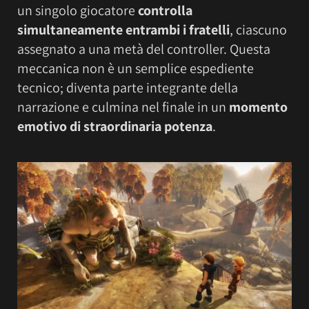
un singolo giocatore
controlla
simultaneamente entrambi i fratelli
, ciascuno
assegnato a una metà del controller. Questa
meccanica non è un semplice espediente
tecnico; diventa parte integrante della
narrazione e culmina nel finale in un
momento
emotivo di straordinaria potenza
.