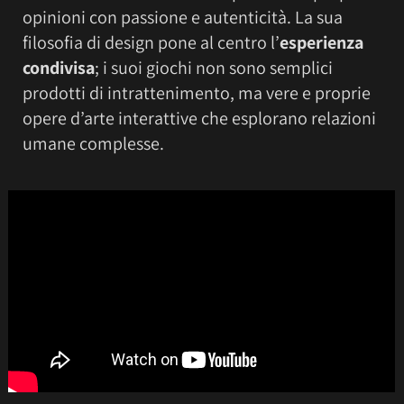
opinioni con passione e autenticità. La sua
filosofia di design pone al centro l’
esperienza
condivisa
; i suoi giochi non sono semplici
prodotti di intrattenimento, ma vere e proprie
opere d’arte interattive che esplorano relazioni
umane complesse.