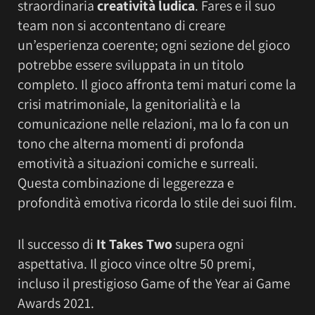
straordinaria
creatività ludica
. Fares e il suo
team non si accontentano di creare
un’esperienza coerente; ogni sezione del gioco
potrebbe essere sviluppata in un titolo
completo. Il gioco affronta temi maturi come la
crisi matrimoniale, la genitorialità e la
comunicazione nelle relazioni, ma lo fa con un
tono che alterna momenti di profonda
emotività a situazioni comiche e surreali.
Questa combinazione di leggerezza e
profondità emotiva ricorda lo stile dei suoi film.
Il successo di
It Takes Two
supera ogni
aspettativa. Il gioco vince oltre 50 premi,
incluso il prestigioso Game of the Year ai Game
Awards 2021.