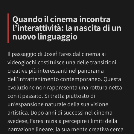
Quando il cinema incontra
l’interattività: la nascita di un
nuovo linguaggio
Il passaggio di Josef Fares dal cinema ai
videogiochi costituisce una delle transizioni
creative più interessanti nel panorama
dell’intrattenimento contemporaneo. Questa
evoluzione non rappresenta una rottura netta
con il passato. Si tratta piuttosto di
un’espansione naturale della sua visione
artistica. Dopo anni di successi nel cinema
svedese, Fares inizia a percepire i limiti della
narrazione lineare; la sua mente creativa cerca