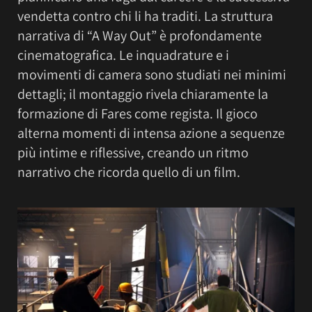
vendetta contro chi li ha traditi. La struttura
narrativa di “A Way Out” è profondamente
cinematografica. Le inquadrature e i
movimenti di camera sono studiati nei minimi
dettagli; il montaggio rivela chiaramente la
formazione di Fares come regista. Il gioco
alterna momenti di intensa azione a sequenze
più intime e riflessive, creando un ritmo
narrativo che ricorda quello di un film.