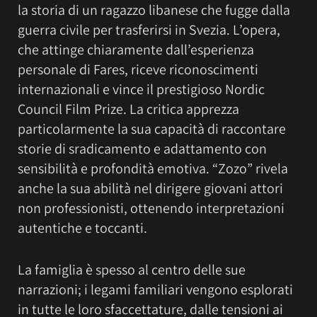
la storia di un ragazzo libanese che fugge dalla
guerra civile per trasferirsi in Svezia. L’opera,
che attinge chiaramente dall’esperienza
personale di Fares, riceve riconoscimenti
internazionali e vince il prestigioso Nordic
Council Film Prize. La critica apprezza
particolarmente la sua capacità di raccontare
storie di sradicamento e adattamento con
sensibilità e profondità emotiva. “Zozo” rivela
anche la sua abilità nel dirigere giovani attori
non professionisti, ottenendo interpretazioni
autentiche e toccanti.
La famiglia è spesso al centro delle sue
narrazioni; i legami familiari vengono esplorati
in tutte le loro sfaccettature, dalle tensioni ai