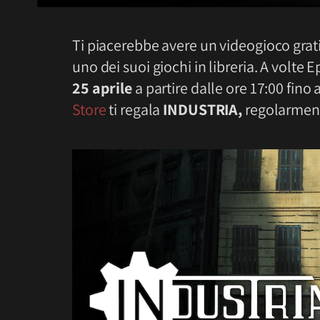
Ti piacerebbe avere un videogioco grat
uno dei suoi giochi in libreria.
A volte E
25 aprile
a partire dalle ore 17:00 fino 
Store
ti regala
INDUSTRIA
,
regolarmen