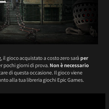
, il gioco acquistato a costo zero sarà
per
r pochi giorni di prova.
Non è necessario
ttare di questa occasione. Il gioco viene
to alla tua libreria giochi Epic Games.