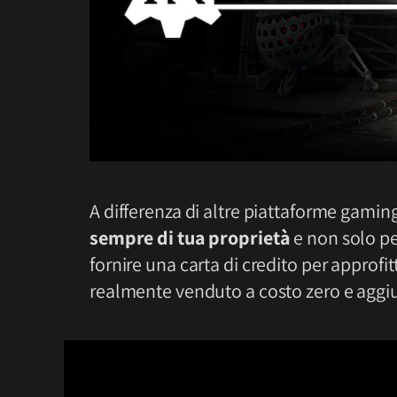
A differenza di altre piattaforme gaming
sempre di tua proprietà
e non solo pe
fornire una carta di credito per approfi
realmente venduto a costo zero e aggiun