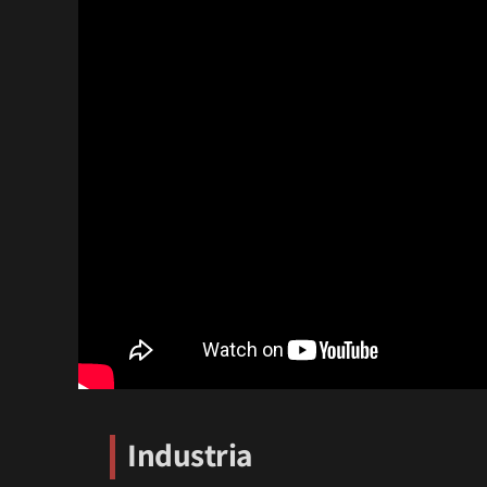
Industria