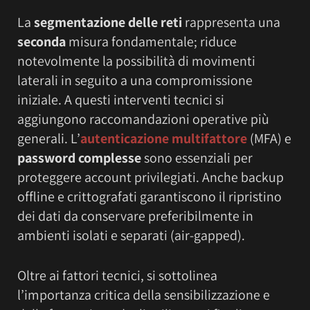
La
segmentazione delle reti
rappresenta una
seconda
misura fondamentale; riduce
notevolmente la possibilità di movimenti
laterali in seguito a una compromissione
iniziale. A questi interventi tecnici si
aggiungono raccomandazioni operative più
generali. L’
autenticazione multifattore
(MFA) e
password complesse
sono essenziali per
proteggere account privilegiati. Anche backup
offline e crittografati garantiscono il ripristino
dei dati da conservare preferibilmente in
ambienti isolati e separati (air-gapped).
Oltre ai fattori tecnici, si sottolinea
l’importanza critica della sensibilizzazione e