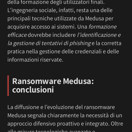
della formazione degli utilizzatori finali.
L’ingegneria sociale, infatti, resta una delle
principali tecniche utilizzate da Medusa per
acquisire accesso ai sistemi. Una
formazione
efficace
dovrebbe includere
l’identificazione e
la gestione di tentativi di phishing
e la corretta
pratica nella gestione delle credenziali e delle
informazioni riservate.
Ransomware Medusa:
conclusioni
La diffusione e l’evoluzione del ransomware
Medusa segnala chiaramente la necessità di un
approccio difensivo proattivo e integrato. Oltre
alle misure tecnologiche avanzate e