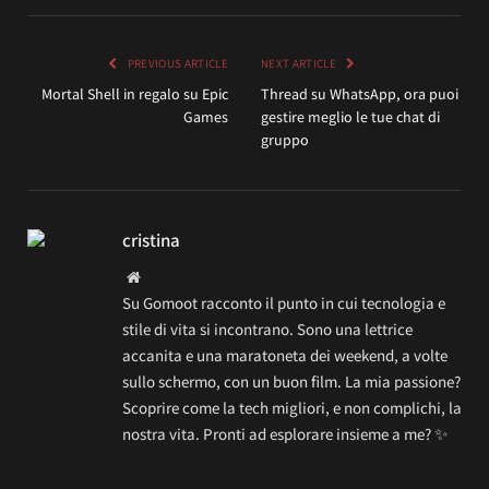
PREVIOUS ARTICLE
NEXT ARTICLE
Mortal Shell in regalo su Epic
Thread su WhatsApp, ora puoi
Games
gestire meglio le tue chat di
gruppo
cristina
Website
Su Gomoot racconto il punto in cui tecnologia e
stile di vita si incontrano. Sono una lettrice
accanita e una maratoneta dei weekend, a volte
sullo schermo, con un buon film. La mia passione?
Scoprire come la tech migliori, e non complichi, la
nostra vita. Pronti ad esplorare insieme a me? ✨