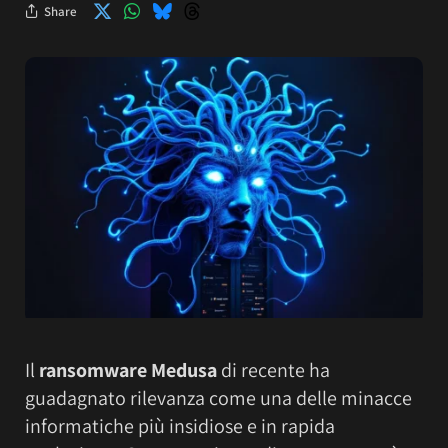
Share
Il
ransomware Medusa
di recente ha
guadagnato rilevanza come una delle minacce
informatiche più insidiose e in rapida