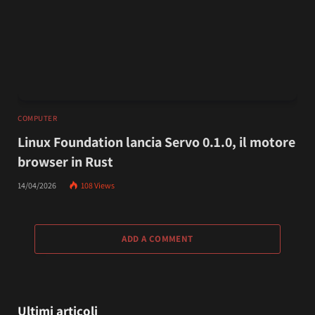
COMPUTER
Linux Foundation lancia Servo 0.1.0, il motore
browser in Rust
14/04/2026
108
Views
ADD A COMMENT
Ultimi articoli