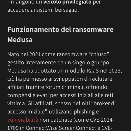
rimangono un
veicolo privilegiato
per
accedere ai sistemi bersaglio.
Funzionamento del ransomware
Medusa
Nato nel 2021 come ransomware “chiuso”,
gestito interamente da un singolo gruppo,
Medusa ha adottato un modello RaaS nel 2023;
ciò ha permesso ai sviluppatori di reclutare
affiliati tramite forum criminali, offrendo
compensi elevati per accessi iniziali alle reti
vittima. Gli affiliati, spesso definiti “broker di
accesso iniziale”, utilizzano phishing e
vulnerabilità
non patchate (come CVE-2024-
1709 in ConnectWise ScreenConnect e CVE-