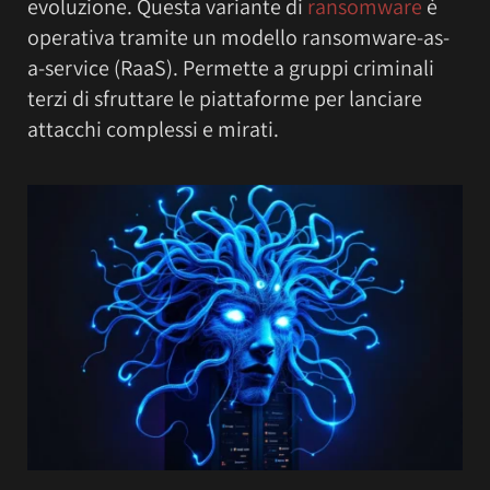
evoluzione. Questa variante di
ransomware
è
operativa tramite un modello ransomware-as-
a-service (RaaS). Permette a gruppi criminali
terzi di sfruttare le piattaforme per lanciare
attacchi complessi e mirati.