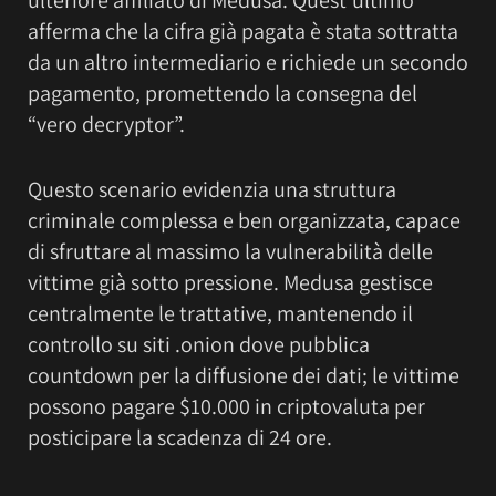
afferma che la cifra già pagata è stata sottratta
da un altro intermediario e richiede un secondo
pagamento, promettendo la consegna del
“vero decryptor”.
Questo scenario evidenzia una struttura
criminale complessa e ben organizzata, capace
di sfruttare al massimo la vulnerabilità delle
vittime già sotto pressione. Medusa gestisce
centralmente le trattative, mantenendo il
controllo su siti .onion dove pubblica
countdown per la diffusione dei dati; le vittime
possono pagare $10.000 in criptovaluta per
posticipare la scadenza di 24 ore.