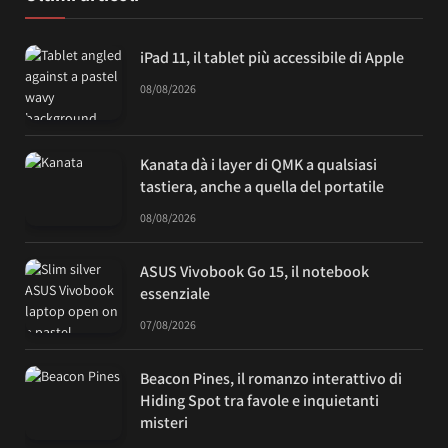
iPad 11, il tablet più accessibile di Apple
08/08/2026
Kanata dà i layer di QMK a qualsiasi
tastiera, anche a quella del portatile
08/08/2026
ASUS Vivobook Go 15, il notebook
essenziale
07/08/2026
Beacon Pines, il romanzo interattivo di
Hiding Spot tra favole e inquietanti
misteri