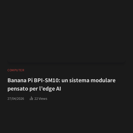
COMPUTER
Banana Pi BPI-SM10: un sistema modulare
pensato per l’edge AI
27/04/2026
22
Views