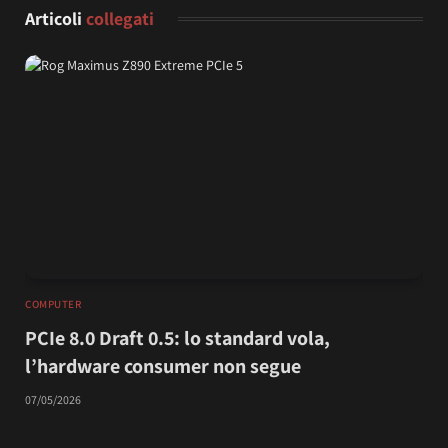
Articoli
collegati
COMPUTER
PCIe 8.0 Draft 0.5: lo standard vola,
l’hardware consumer non segue
07/05/2026