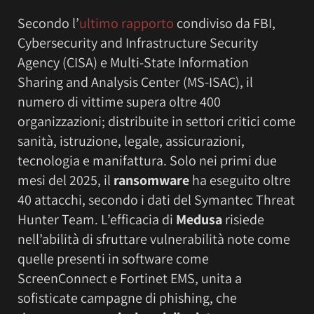
Secondo l’
ultimo rapporto
condiviso da FBI,
Cybersecurity and Infrastructure Security
Agency (CISA) e Multi-State Information
Sharing and Analysis Center (MS-ISAC), il
numero di vittime supera oltre 400
organizzazioni; distribuite in settori critici come
sanità, istruzione, legale, assicurazioni,
tecnologia e manifattura. Solo nei primi due
mesi del 2025, il
ransomware
ha eseguito oltre
40 attacchi, secondo i dati del Symantec Threat
Hunter Team. L’efficacia di
Medusa
risiede
nell’abilità di sfruttare vulnerabilità note come
quelle presenti in software come
ScreenConnect e Fortinet EMS, unita a
sofisticate campagne di phishing, che