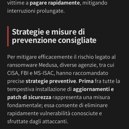
vittime a
pagare rapidamente
, mitigando
interruzioni prolungate.
Strategie e misure di
prevenzione consigliate
Per mitigare efficacemente il rischio legato al
ransomware Medusa, diverse agenzie, tra cui
CISA, FBI e MS-ISAC, hanno raccomandato
precise
strategie preventive
.
Prima
fra tutte la
tempestiva installazione di
aggiornamenti e
patch di sicurezza
rappresenta una misura
fondamentale; essa consente di eliminare
rapidamente vulnerabilità conosciute e
sfruttate dagli attaccanti.