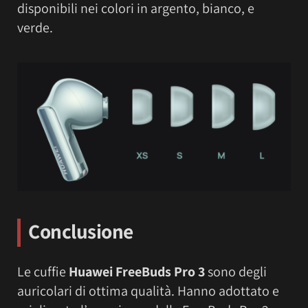
disponibili nei colori in argento, bianco, e
verde.
Conclusione
Le cuffie
Huawei FreeBuds Pro 3
sono degli
auricolari di ottima qualità. Hanno adottato e