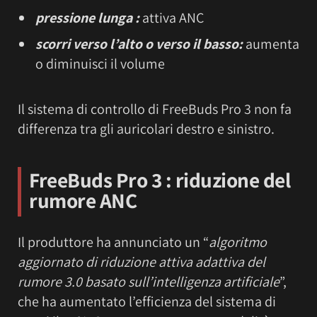
pressione lunga :
attiva ANC
scorri verso l’alto o verso il basso:
aumenta
o diminuisci il volume
Il sistema di controllo di FreeBuds Pro 3 non fa
differenza tra gli auricolari destro e sinistro.
FreeBuds Pro 3 : riduzione del
rumore ANC
Il produttore ha annunciato un “
algoritmo
aggiornato di riduzione attiva adattiva del
rumore 3.0 basato sull’intelligenza artificiale
”,
che ha aumentato l’efficienza del sistema di