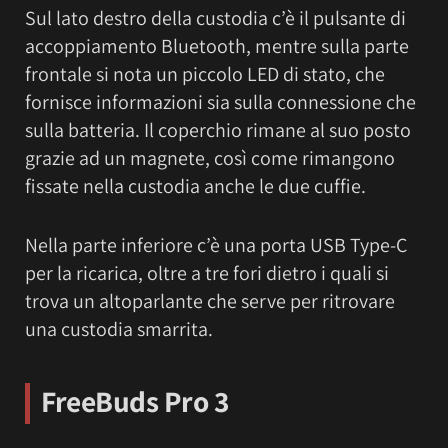
Sul lato destro della custodia c’è il pulsante di
accoppiamento Bluetooth, mentre sulla parte
frontale si nota un piccolo LED di stato, che
fornisce informazioni sia sulla connessione che
sulla batteria. Il coperchio rimane al suo posto
grazie ad un magnete, così come rimangono
fissate nella custodia anche le due cuffie.
Nella parte inferiore c’è una porta USB Type-C
per la ricarica, oltre a tre fori dietro i quali si
trova un altoparlante che serve per ritrovare
una custodia smarrita.
FreeBuds Pro 3