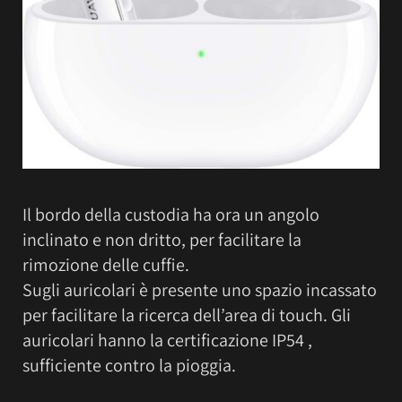
Il bordo della custodia ha ora un angolo
inclinato e non dritto, per facilitare la
rimozione delle cuffie.
Sugli auricolari è presente uno spazio incassato
per facilitare la ricerca dell’area di touch. Gli
auricolari hanno la certificazione IP54 ,
sufficiente contro la pioggia.