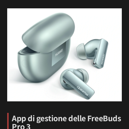
App di gestione delle FreeBuds
Pro 3