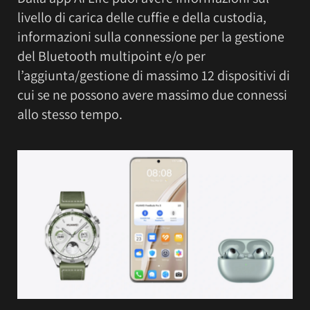
livello di carica delle cuffie e della custodia,
informazioni sulla connessione per la gestione
del Bluetooth multipoint e/o per
l’aggiunta/gestione di massimo 12 dispositivi di
cui se ne possono avere massimo due connessi
allo stesso tempo.