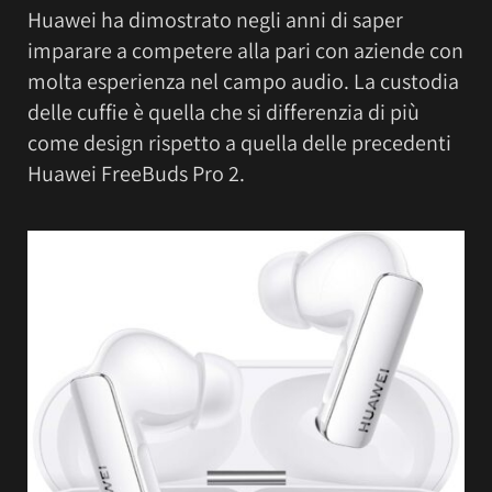
Huawei ha dimostrato negli anni di saper
imparare a competere alla pari con aziende con
molta esperienza nel campo audio. La custodia
delle cuffie è quella che si differenzia di più
come design rispetto a quella delle precedenti
Huawei FreeBuds Pro 2.