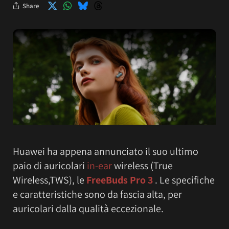
Share
Huawei ha appena annunciato il suo ultimo
paio di auricolari
in-ear
wireless (True
Wireless,TWS), le
FreeBuds Pro 3
. Le specifiche
e caratteristiche sono da fascia alta, per
auricolari dalla qualità eccezionale.