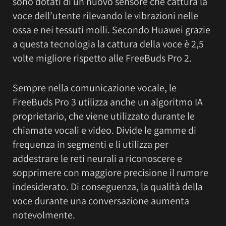
sono dotati di un nuovo sensore che cattura la
voce dell’utente rilevando le vibrazioni nelle
ossa e nei tessuti molli. Secondo Huawei grazie
a questa tecnologia la cattura della voce è 2,5
volte migliore rispetto alle FreeBuds Pro 2.
Sempre nella comunicazione vocale, le
FreeBuds Pro 3 utilizza anche un algoritmo IA
proprietario, che viene utilizzato durante le
chiamate vocali e video. Divide le gamme di
frequenza in segmenti e li utilizza per
addestrare le reti neurali a riconoscere e
sopprimere con maggiore precisione il rumore
indesiderato. Di conseguenza, la qualità della
voce durante una conversazione aumenta
notevolmente.