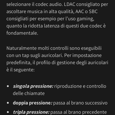
selezionare il codec audio. LDAC consigliato per
ascoltare musica in alta qualità, AAC o SBC
consigliati per esempio per l’uso gaming,
quanto la ridotta latenza di questi due codec è
fondamentale.
Naturalmente molti controlli sono eseguibili
con un tap sugli auricolari. Per impostazione
predefinita, il profilo di gestione degli auricolari
è il seguente:
singola pressione:
riproduzione e controllo
delle chiamate
doppia pressione
:
passa al brano successivo
tripla pressione:
passa al brano precedente