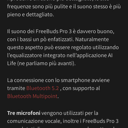
frequenze sono più pulite e il suono stesso è più
pieno e dettagliato.
Il suono dei FreeBuds Pro 3 è davvero buono,
con i bassi un pò enfatizzati. Naturalmente
questo aspetto può essere regolato utilizzando
l’equalizzatore integrato nell’applicazione AI
Life (ne parliamo più avanti).
La connessione con lo smartphone avviene
tramite
Bluetooth 5.2
, con supporto al
Bluetooth Multipoint
.
Tre microfoni
vengono utilizzati per la
comunicazione vocale, inoltre i FreeBuds Pro 3