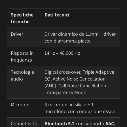
Specifiche
Dati tecnici
tecniche
Driver
Driver dinamico da 11mm + driver
con diaframma piatto
Risposta in
14Hz – 48.000 Hz
frequenza
Tecnologie
Digital cross-over, Triple Adaptive
audio
EQ, Active Noise Cancellation
(ANC), Call Noise Cancellation,
Transparency Mode
Microfoni
3 microfoni in silicio + 1
microfono con conduzione ossea
Connettività
Bluetooth 5.2
con supporto
AAC,