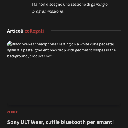
Ma non disdegno una sessione di
gaming
o
programmazione
!
Articoli
collegati
CUFFIE
Sony ULT Wear, cuffie bluetooth per amanti