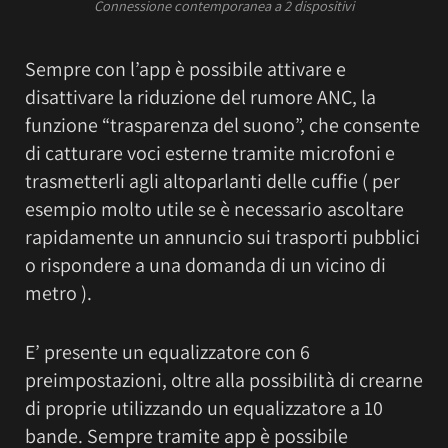
Connessione contemporanea a 2 dispositivi
Sempre con l’app è possibile attivare e
disattivare la riduzione del rumore ANC, la
funzione “trasparenza del suono”, che consente
di catturare voci esterne tramite microfoni e
trasmetterli agli altoparlanti delle cuffie ( per
esempio molto utile se è necessario ascoltare
rapidamente un annuncio sui trasporti pubblici
o rispondere a una domanda di un vicino di
metro ).
E’ presente un equalizzatore con 6
preimpostazioni, oltre alla possibilità di crearne
di proprie utilizzando un equalizzatore a 10
bande. Sempre tramite app è possibile