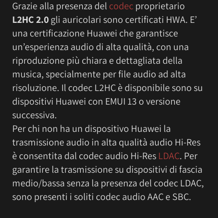
Grazie alla presenza del
codec
proprietario
L2HC
2.0
gli auricolari sono certificati HWA. E’
una certificazione Huawei che garantisce
un’esperienza audio di alta qualità, con una
riproduzione più chiara e dettagliata della
musica, specialmente per file audio ad alta
risoluzione. Il codec L2HC è disponibile sono su
dispositivi Huawei con EMUI 13 o versione
successiva.
Per chi non ha un dispositivo Huawei la
trasmissione audio in alta qualità audio Hi-Res
è consentita dal codec audio Hi-Res
LDAC
. Per
garantire la trasmissione su dispositivi di fascia
medio/bassa senza la presenza del codec LDAC,
sono presenti i soliti codec audio AAC e SBC.