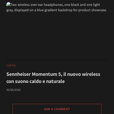
CUFFIE
Sennheiser Momentum 5, il nuovo wireless
con suono caldo e naturale
30/06/2026
ADD A COMMENT