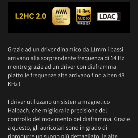
Grazie ad un driver dinamico da 11mm i bassi
arrivano alla sorprendente frequenza di 14 Hz
mentre grazie ad un driver con diaframma
piatto le frequenze alte arrivano fino a ben 48
KHz !
I driver utilizzano un sistema magnetico
Halbach, che migliora la precisione del
controllo del movimento del diaframma. Grazie
a questo, gli auricolari sono in grado di
riprodurre un suono più dettagliato, le alte