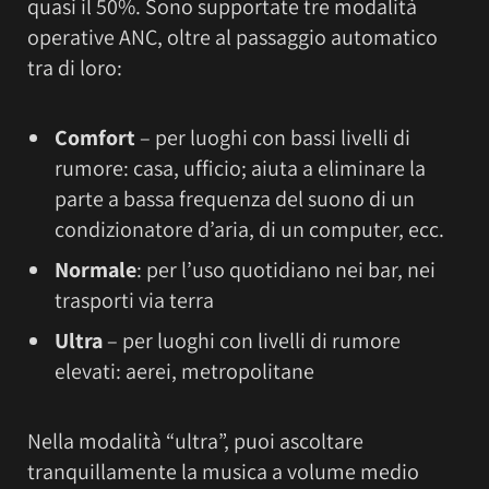
quasi il 50%. Sono supportate tre modalità
operative ANC, oltre al passaggio automatico
tra di loro:
Comfort
– per luoghi con bassi livelli di
rumore: casa, ufficio; aiuta a eliminare la
parte a bassa frequenza del suono di un
condizionatore d’aria, di un computer, ecc.
Normale
: per l’uso quotidiano nei bar, nei
trasporti via terra
Ultra
– per luoghi con livelli di rumore
elevati: aerei, metropolitane
Nella modalità “ultra”, puoi ascoltare
tranquillamente la musica a volume medio