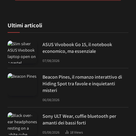
Ultimi articoli
ASUS Vivobook Go 15, il notebook
economico, ma essenziale
07/08/2026
Beacon Pines, il romanzo interattivo di
Hiding Spot tra favole e inquietanti
misteri
06/08/2026
Sony ULT Wear, cuffie bluetooth per
amanti dei bassi forti
05/08/2026
18
Views