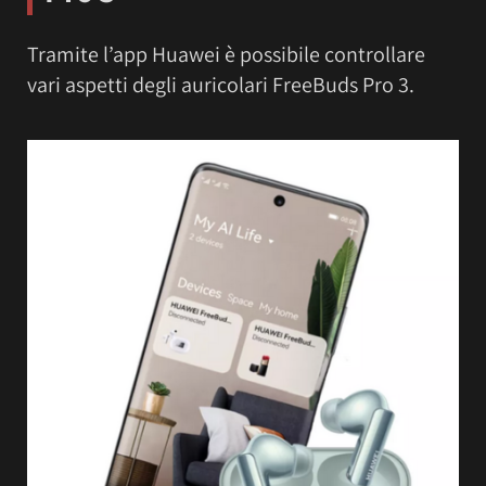
Tramite l’app Huawei è possibile controllare
vari aspetti degli auricolari FreeBuds Pro 3.