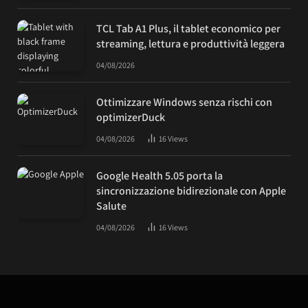
TCL Tab A1 Plus, il tablet economico per
streaming, lettura e produttività leggera
04/08/2026
Ottimizzare Windows senza rischi con
optimizerDuck
04/08/2026
16
Views
Google Health 5.05 porta la
sincronizzazione bidirezionale con Apple
Salute
04/08/2026
16
Views