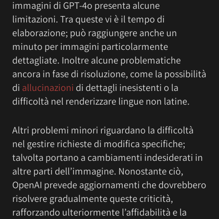
immagini di GPT-4o presenta alcune
limitazioni. Tra queste vi è il tempo di
elaborazione; può raggiungere anche un
minuto per immagini particolarmente
dettagliate. Inoltre alcune problematiche
ancora in fase di risoluzione, come la possibilità
di
allucinazioni
di dettagli inesistenti o la
difficoltà nel renderizzare lingue non latine.
Altri problemi minori riguardano la difficoltà
nel gestire richieste di modifica specifiche;
talvolta portano a cambiamenti indesiderati in
altre parti dell’immagine. Nonostante ciò,
OpenAI prevede aggiornamenti che dovrebbero
risolvere gradualmente queste criticità,
rafforzando ulteriormente l’affidabilità e la