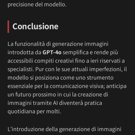
precisione del modello.
Conclusione
La funzionalità di generazione immagini
introdotta da
GPT-4o
semplifica e rende più
accessibili compiti creativi fino a ieri riservati a
specialisti. Pur con le sue attuali imperfezioni, il
modello si posiziona come uno strumento
essenziale per la comunicazione visiva; anticipa
un futuro prossimo in cui la creazione di
immagini tramite AI diventerà pratica
quotidiana per molti.
L’introduzione della generazione di immagini