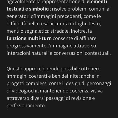
agevolmente la rappresentazione di
elementi
testuali e simbolici
; risolve problemi comuni ai
generatori d’immagini precedenti, come le
difficoltà nella resa accurata di loghi, testo,
menù o segnaletica stradale. Inoltre, la
funzione multi-turn
consente di affinare
progressivamente l’immagine attraverso
interazioni naturali e conversazioni contestuali.
Questo approccio rende possibile ottenere
immagini coerenti e ben definite; anche in
progetti complessi come il design di personaggi
di videogiochi, mantenendo coerenza visiva
attraverso diversi passaggi di revisione e
perfezionamento.