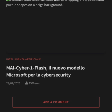
INTELLIGENZA ARTIFICIALE
MAI-Cyber-1-Flash, il nuovo modello
Microsoft per la cybersecurity
28/07/2026
15
Views
ADD A COMMENT