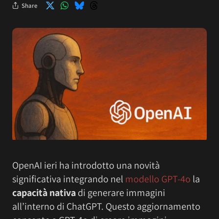
Share
OpenAI ieri ha introdotto una novità
significativa integrando nel
modello GPT-4o
la
capacità nativa
di generare immagini
all’interno di ChatGPT. Questo aggiornamento