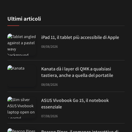
Ultimi articoli
iPad 11, il tablet più accessibile di Apple
08/08/2026
Kanata dà i layer di QMK a qualsiasi
tastiera, anche a quella del portatile
08/08/2026
ASUS Vivobook Go 15, il notebook
essenziale
07/08/2026
Beacon Pines, il romanzo interattivo di