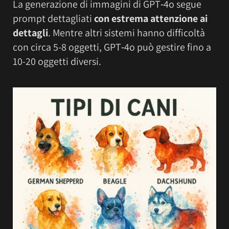
La generazione di immagini di GPT‑4o segue
prompt dettagliati
con estrema attenzione ai
dettagli
. Mentre altri sistemi hanno difficoltà
con circa 5-8 oggetti, GPT‑4o può gestire fino a
10-20 oggetti diversi.