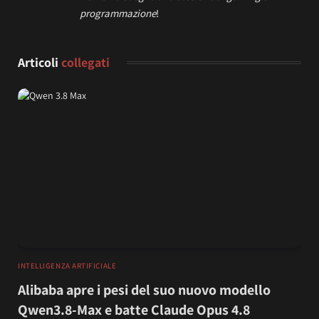
programmazione
!
Articoli
collegati
INTELLIGENZA ARTIFICIALE
Alibaba apre i pesi del suo nuovo modello
Qwen3.8-Max e batte Claude Opus 4.8