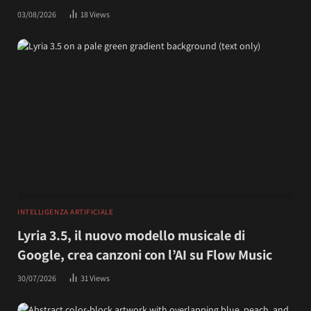
03/08/2026
18
Views
INTELLIGENZA ARTIFICIALE
Lyria 3.5, il nuovo modello musicale di
Google, crea canzoni con l’AI su Flow Music
30/07/2026
31
Views