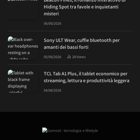
Hiding Spot tra favole e inquietanti
misteri
06/08/2026
Sony ULT Wear, cuffie bluetooth per
amanti dei bassi forti
05/08/2026
28
Views
TCL Tab A1 Plus, il tablet economico per
streaming, lettura e produttività leggera
04/08/2026