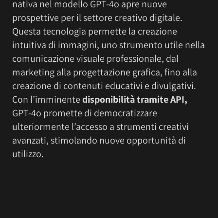
nativa nel modello GPT-4o apre nuove
prospettive per il settore creativo digitale.
Questa tecnologia permette la creazione
intuitiva di immagini, uno strumento utile nella
comunicazione visuale professionale, dal
marketing alla progettazione grafica, fino alla
creazione di contenuti educativi e divulgativi.
Con l’imminente
disponibilità tramite API,
GPT-4o promette di democratizzare
ulteriormente l’accesso a strumenti creativi
avanzati, stimolando nuove opportunità di
utilizzo.