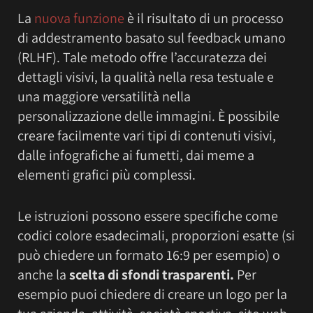
La
nuova funzione
è il risultato di un processo
di addestramento basato sul feedback umano
(RLHF). Tale metodo offre l’accuratezza dei
dettagli visivi, la qualità nella resa testuale e
una maggiore versatilità nella
personalizzazione delle immagini. È possibile
creare facilmente vari tipi di contenuti visivi,
dalle infografiche ai fumetti, dai meme a
elementi grafici più complessi.
Le istruzioni possono essere specifiche come
codici colore esadecimali, proporzioni esatte (si
può chiedere un formato 16:9 per esempio) o
anche la
scelta di sfondi trasparenti.
Per
esempio puoi chiedere di creare un logo per la