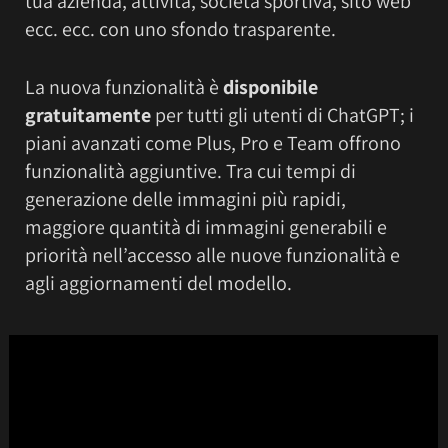
tua azienda, attività, società sportiva, sito web
ecc. ecc. con uno sfondo trasparente.
La nuova funzionalità è
disponibile
gratuitamente
per tutti gli utenti di ChatGPT; i
piani avanzati come Plus, Pro e Team offrono
funzionalità aggiuntive. Tra cui tempi di
generazione delle immagini più rapidi,
maggiore quantità di immagini generabili e
priorità nell’accesso alle nuove funzionalità e
agli aggiornamenti del modello.