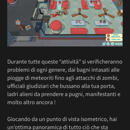
Durante tutte queste “attività” si verificheranno
problemi di ogni genere, dai bagni intasati alle
piogge di meteoriti fino agli attacchi di zombi,
ufficiali giudiziari che bussano alla tua porta,
ladri alieni da prendere a pugni, manifestanti e
molto altro ancora !
Giocando da un punto di vista isometrico, hai
un’ottima panoramica di tutto ciò che sta