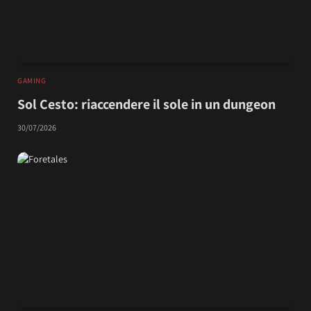
GAMING
Sol Cesto: riaccendere il sole in un dungeon
30/07/2026