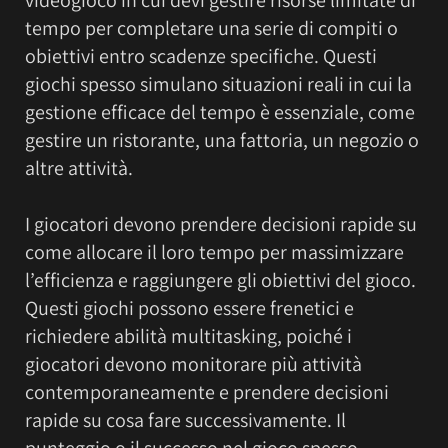
videogioco in cui devi gestire risorse limitate di
tempo per completare una serie di compiti o
obiettivi entro scadenze specifiche. Questi
giochi spesso simulano situazioni reali in cui la
gestione efficace del tempo è essenziale, come
gestire un ristorante, una fattoria, un negozio o
altre attività.
I giocatori devono prendere decisioni rapide su
come allocare il loro tempo per massimizzare
l’efficienza e raggiungere gli obiettivi del gioco.
Questi giochi possono essere frenetici e
richiedere abilità multitasking, poiché i
giocatori devono monitorare più attività
contemporaneamente e prendere decisioni
rapide su cosa fare successivamente. Il