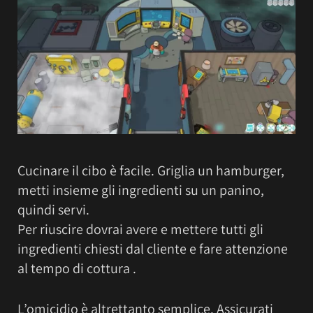
Cucinare il cibo è facile. Griglia un hamburger,
metti insieme gli ingredienti su un panino,
quindi servi.
Per riuscire dovrai avere e mettere tutti gli
ingredienti chiesti dal cliente e fare attenzione
al tempo di cottura .
L’omicidio è altrettanto semplice. Assicurati