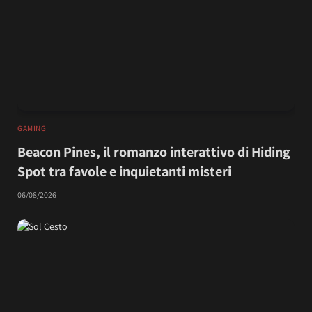
GAMING
Beacon Pines, il romanzo interattivo di Hiding
Spot tra favole e inquietanti misteri
06/08/2026