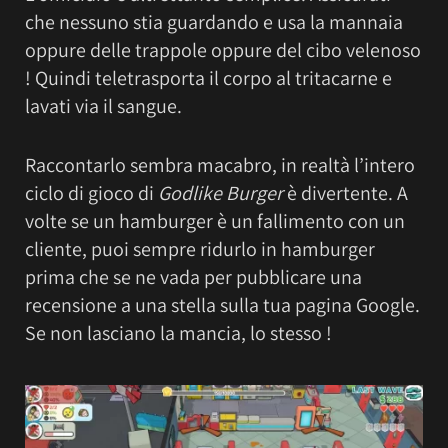
che nessuno stia guardando e usa la mannaia
oppure delle trappole oppure del cibo velenoso
! Quindi teletrasporta il corpo al tritacarne e
lavati via il sangue.
Raccontarlo sembra macabro, in realtà l’intero
ciclo di gioco di
Godlike Burger
è divertente. A
volte se un hamburger è un fallimento con un
cliente, puoi sempre ridurlo in hamburger
prima che se ne vada per pubblicare una
recensione a una stella sulla tua pagina Google.
Se non lasciano la mancia, lo stesso !