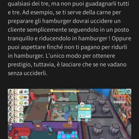
qualsiasi dei tre, ma non puoi guadagnarli tutti
e tre. Ad esempio, se ti serve della carne per
preparare gli hamburger dovrai uccidere un
cliente semplicemente seguendolo in un posto
tranquillo e riducendolo in hamburger ! Oppure
puoi aspettare finché non ti pagano per ridurli
in hamburger. L’unico modo per ottenere
prestigio, tuttavia, è lasciare che se ne vadano
senza ucciderli.