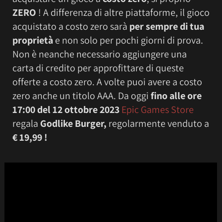
ZERO
! A differenza di altre piattaforme, il gioco
acquistato a costo zero sarà
per sempre di tua
proprietà
e non solo per pochi giorni di prova.
Non è neanche necessario aggiungere una
carta di credito per approfittare di queste
offerte a costo zero. A volte puoi avere a costo
zero anche un titolo AAA. Da oggi
fino alle ore
17:00 del 12 ottobre 2023
Epic Games Store
regala
Godlike Burger
,
regolarmente venduto a
€ 19,99 !