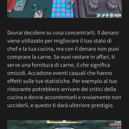
Dovrai decidere su cosa concentrarti. Il denaro
viene utilizzato per migliorare il tuo stato di
chef e la tua cucina, ma con il denaro non puoi
comprare la carne. Se vuoi restare in affari, ti
serve una fornitura di carne, il che significa
omicidi. Accadono eventi casuali che hanno
effetti sulle tue statistiche. Per esempio al tuo
ristorante potrebbero arrivare dei critici della
cucina e dovrai accontentarli e ovviamente non
ucciderli, e questo ti darà ulteriore prestigio.