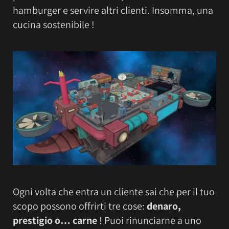
hamburger e servire altri clienti. Insomma, una
cucina sostenibile !
Ogni volta che entra un cliente sai che per il tuo
scopo possono offrirti tre cose:
denaro,
prestigio o… carne
! Puoi rinunciarne a uno