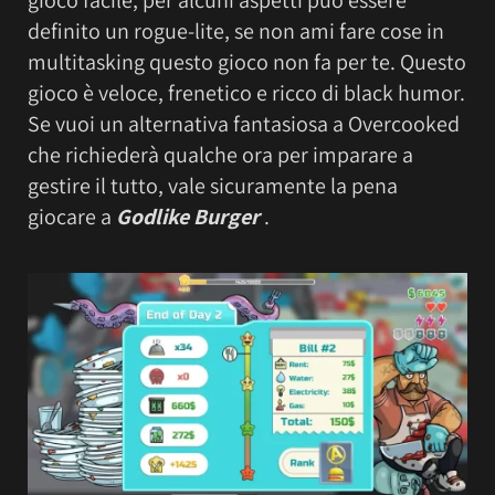
definito un rogue-lite, se non ami fare cose in
multitasking questo gioco non fa per te. Questo
gioco è veloce, frenetico e ricco di black humor.
Se vuoi un alternativa fantasiosa a Overcooked
che richiederà qualche ora per imparare a
gestire il tutto, vale sicuramente la pena
giocare a
Godlike Burger
.