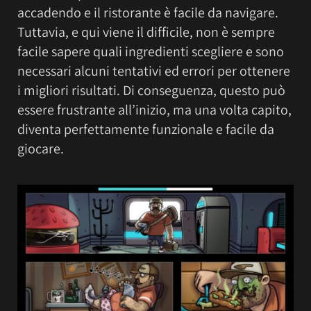
accadendo e il ristorante è facile da navigare.
Tuttavia, e qui viene il difficile, non è sempre
facile sapere quali ingredienti scegliere e sono
necessari alcuni tentativi ed errori per ottenere
i migliori risultati. Di conseguenza, questo può
essere frustrante all’inizio, ma una volta capito,
diventa perfettamente funzionale e facile da
giocare.