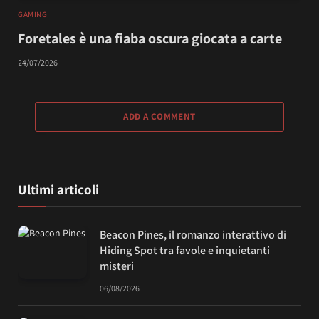
GAMING
Foretales è una fiaba oscura giocata a carte
24/07/2026
ADD A COMMENT
Ultimi articoli
Beacon Pines, il romanzo interattivo di
Hiding Spot tra favole e inquietanti
misteri
06/08/2026