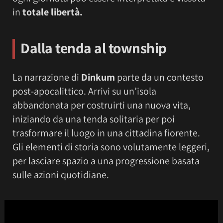
in
totale libertà.
Dalla tenda al township
La narrazione di
Dinkum
parte da un contesto
post-apocalittico. Arrivi su un’isola
abbandonata per costruirti una nuova vita,
iniziando da una tenda solitaria per poi
trasformare il luogo in una cittadina fiorente.
Gli elementi di storia sono volutamente leggeri,
per lasciare spazio a una progressione basata
sulle azioni quotidiane.