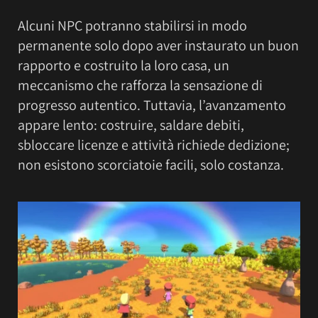
Alcuni NPC potranno stabilirsi in modo
permanente solo dopo aver instaurato un buon
rapporto e costruito la loro casa, un
meccanismo che rafforza la sensazione di
progresso autentico. Tuttavia, l’avanzamento
appare lento: costruire, saldare debiti,
sbloccare licenze e attività richiede dedizione;
non esistono scorciatoie facili, solo costanza.