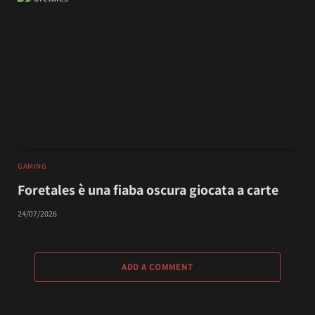
GAMING
Foretales è una fiaba oscura giocata a carte
24/07/2026
ADD A COMMENT