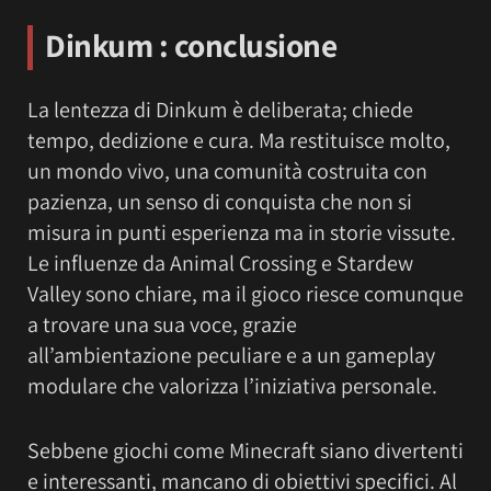
Dinkum : conclusione
La lentezza di Dinkum è deliberata; chiede
tempo, dedizione e cura. Ma restituisce molto,
un mondo vivo, una comunità costruita con
pazienza, un senso di conquista che non si
misura in punti esperienza ma in storie vissute.
Le influenze da Animal Crossing e Stardew
Valley sono chiare, ma il gioco riesce comunque
a trovare una sua voce, grazie
all’ambientazione peculiare e a un gameplay
modulare che valorizza l’iniziativa personale.
Sebbene giochi come Minecraft siano divertenti
e interessanti, mancano di obiettivi specifici. Al