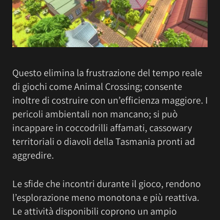
Questo elimina la frustrazione del tempo reale
di giochi come Animal Crossing; consente
inoltre di costruire con un’efficienza maggiore. I
pericoli ambientali non mancano; si può
incappare in coccodrilli affamati, cassowary
territoriali o diavoli della Tasmania pronti ad
aggredire.
Le sfide che incontri durante il gioco, rendono
l’esplorazione meno monotona e più reattiva.
Le attività disponibili coprono un ampio