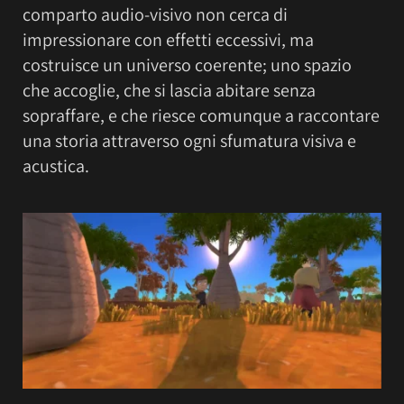
comparto audio-visivo non cerca di
impressionare con effetti eccessivi, ma
costruisce un universo coerente; uno spazio
che accoglie, che si lascia abitare senza
sopraffare, e che riesce comunque a raccontare
una storia attraverso ogni sfumatura visiva e
acustica.