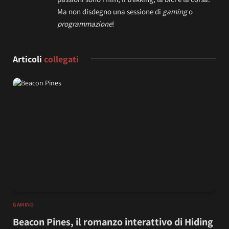
Ma non disdegno una sessione di
gaming
o
programmazione
!
Articoli
collegati
GAMING
Beacon Pines, il romanzo interattivo di Hiding