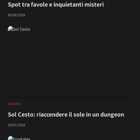
Spot tra favole e inquietanti misteri
06/08/2026
GAMING
Sol Cesto: riaccendere il sole in un dungeon
30/07/2026