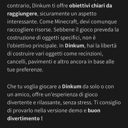
contrario, Dinkum ti offre
obiettivi chiari da
raggiungere
, sicuramente un aspetto
interessante. Come Minecraft, devi comunque
raccogliere risorse. Sebbene il gioco preveda la
costruzione di oggetti specifici, non è
l’obiettivo principale. In
Dinkum
, hai la libertà
di costruire vari oggetti come recinzioni,
cancelli, pavimenti e altro ancora in base alle
tue preferenze.
Che tu voglia giocare a
Dinkum
da solo o con
un amico, offre un’esperienza di gioco
divertente e rilassante, senza stress. Ti consiglio
di provarlo nella versione demo e
buon
divertimento !