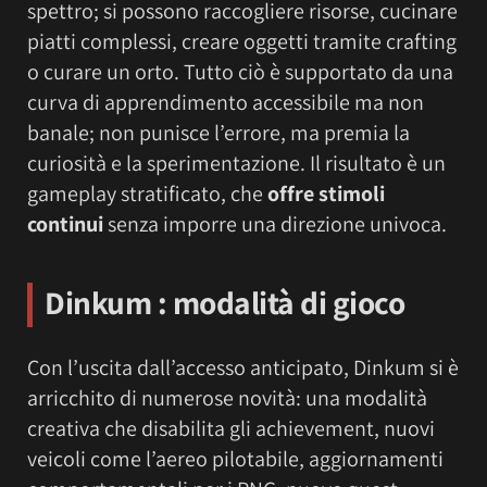
spettro; si possono raccogliere risorse, cucinare
piatti complessi, creare oggetti tramite crafting
o curare un orto. Tutto ciò è supportato da una
curva di apprendimento accessibile ma non
banale; non punisce l’errore, ma premia la
curiosità e la sperimentazione. Il risultato è un
gameplay stratificato, che
offre stimoli
continui
senza imporre una direzione univoca.
Dinkum : modalità di gioco
Con l’uscita dall’accesso anticipato, Dinkum si è
arricchito di numerose novità: una modalità
creativa che disabilita gli achievement, nuovi
veicoli come l’aereo pilotabile, aggiornamenti