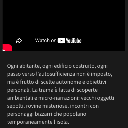
Ogni abitante, ogni edificio costruito, ogni
passo verso l’autosufficienza non è imposto,
ma è frutto di scelte autonome e obiettivi
personali. La trama è fatta di scoperte
ambientali e micro-narrazioni: vecchi oggetti
sepolti, rovine misteriose, incontri con
personaggi bizzarri che popolano
temporaneamente l’isola.