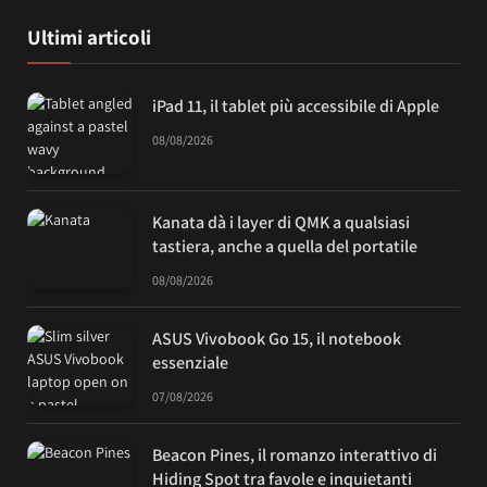
Ultimi articoli
iPad 11, il tablet più accessibile di Apple
08/08/2026
Kanata dà i layer di QMK a qualsiasi
tastiera, anche a quella del portatile
08/08/2026
ASUS Vivobook Go 15, il notebook
essenziale
07/08/2026
Beacon Pines, il romanzo interattivo di
Hiding Spot tra favole e inquietanti