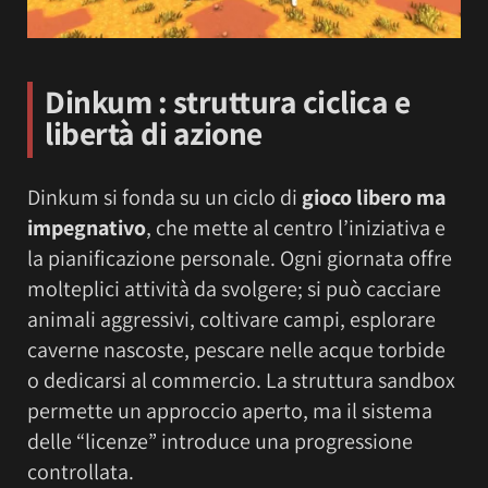
Dinkum : struttura ciclica e
libertà di azione
Dinkum si fonda su un ciclo di
gioco libero ma
impegnativo
, che mette al centro l’iniziativa e
la pianificazione personale. Ogni giornata offre
molteplici attività da svolgere; si può cacciare
animali aggressivi, coltivare campi, esplorare
caverne nascoste, pescare nelle acque torbide
o dedicarsi al commercio. La struttura sandbox
permette un approccio aperto, ma il sistema
delle “licenze” introduce una progressione
controllata.