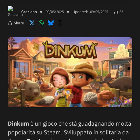
Graziano
09/05/2025
Updated:
09/05/2025
33
Share
Dinkum
è un gioco che stà guadagnando molta
popolarità su Steam. Sviluppato in solitaria da