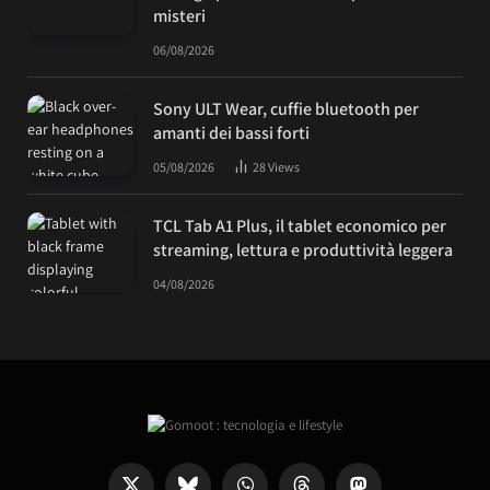
misteri
06/08/2026
Sony ULT Wear, cuffie bluetooth per
amanti dei bassi forti
05/08/2026
28
Views
TCL Tab A1 Plus, il tablet economico per
streaming, lettura e produttività leggera
04/08/2026