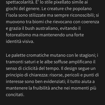
spettacolarità. E’ lo stile pixellato simile ai
giochi del genere. Le creature che popolano
l’isola sono stilizzate ma sempre riconoscibili; si
muovono tra biomi che rievocano con coerenza
e grazia il bush australiano, evitando il
fotorealismo ma mantenendo una forte
identità visiva.
Le palette cromatiche mutano con le stagioni; i
tramonti saturi e le albe soffuse amplificano il
senso di ciclicità del tempo. Il design segue un
principio di chiarezza: risorse, pericoli e punti di
interesse sono ben evidenziati; il tutto aiuta a
mantenere la fruibilità anche nei momenti più
concitati.