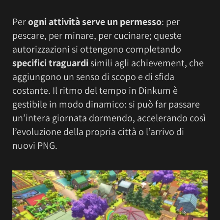
Per
ogni attività serve un permesso
: per
pescare, per minare, per cucinare; queste
autorizzazioni si ottengono completando
specifici traguardi
simili agli achievement, che
aggiungono un senso di scopo e di sfida
costante. Il ritmo del tempo in Dinkum è
gestibile in modo dinamico: si può far passare
un’intera giornata dormendo, accelerando così
l’evoluzione della propria città o l’arrivo di
nuovi PNG.