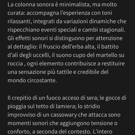
La colonna sonora è minimalista, ma molto
curata: accompagna l’esperienza con toni
rilassanti, integrati da variazioni dinamiche che
rispecchiano eventi speciali e cambi stagionali.
Gli effetti sonori si distinguono per attenzione
al dettaglio: il fruscio dell’erba alta, il battito
d’ali degli uccelli, il suono cupo del martello su
roccia , ogni elemento contribuisce a restituire
una sensazione più tattile e credibile del
mondo circostante.
Il crepitio di un fuoco acceso di sera; le gocce di
pioggia sul tetto di lamiera; lo stridio
improvviso di un cassowary che attacca sono
momenti sonori che aggiungono tensione o
conforto, a seconda del contesto. L’intero