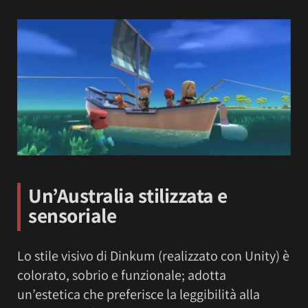
Un’Australia stilizzata e
sensoriale
Lo stile visivo di Dinkum (realizzato con Unity) è
colorato, sobrio e funzionale; adotta
un’estetica che preferisce la leggibilità alla