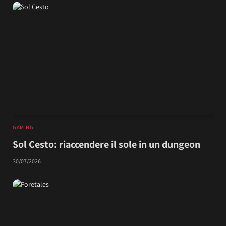
GAMING
Sol Cesto: riaccendere il sole in un dungeon
30/07/2026