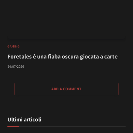
GAMING
Foretales è una fiaba oscura giocata a carte
24/07/2026
ADD A COMMENT
Ultimi articoli