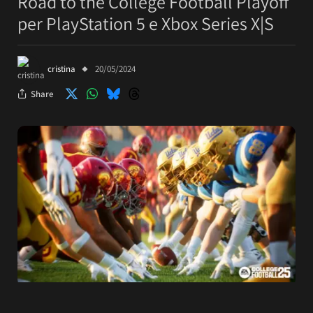
Road to the College Football Playoff
per PlayStation 5 e Xbox Series X|S
cristina
20/05/2024
Share