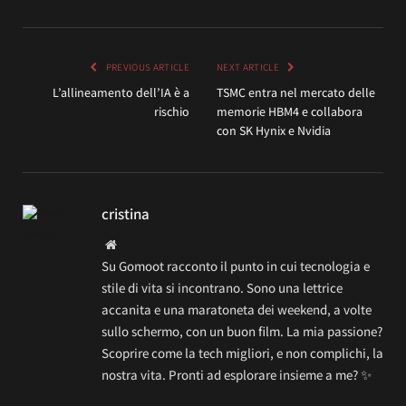
PREVIOUS ARTICLE
NEXT ARTICLE
L’allineamento dell’IA è a
TSMC entra nel mercato delle
rischio
memorie HBM4 e collabora
con SK Hynix e Nvidia
cristina
Website
Su Gomoot racconto il punto in cui tecnologia e
stile di vita si incontrano. Sono una lettrice
accanita e una maratoneta dei weekend, a volte
sullo schermo, con un buon film. La mia passione?
Scoprire come la tech migliori, e non complichi, la
nostra vita. Pronti ad esplorare insieme a me? ✨