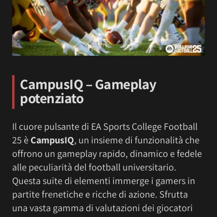
CampusIQ – Gameplay
potenziato
Il cuore pulsante di EA Sports College Football
25 è
CampusIQ
, un insieme di funzionalità che
offrono un gameplay rapido, dinamico e fedele
alle peculiarità del football universitario.
Questa suite di elementi immerge i gamers in
partite frenetiche e ricche di azione. Sfrutta
una vasta gamma di valutazioni dei giocatori