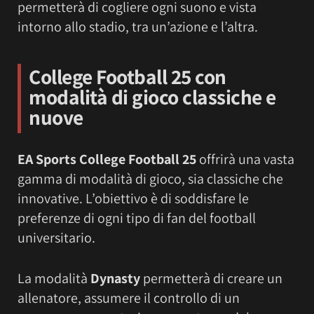
permetterà di cogliere ogni suono e vista
intorno allo stadio, tra un’azione e l’altra.
College Football 25 con
modalità di gioco classiche e
nuove
EA Sports College Football 25
offrirà una vasta
gamma di modalità di gioco, sia classiche che
innovative. L’obiettivo è di soddisfare le
preferenze di ogni tipo di fan del football
universitario.
La modalità
Dynasty
permetterà di creare un
allenatore, assumere il controllo di un