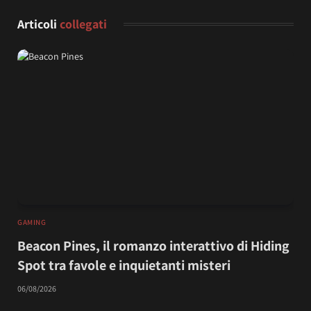
Articoli
collegati
GAMING
Beacon Pines, il romanzo interattivo di Hiding
Spot tra favole e inquietanti misteri
06/08/2026