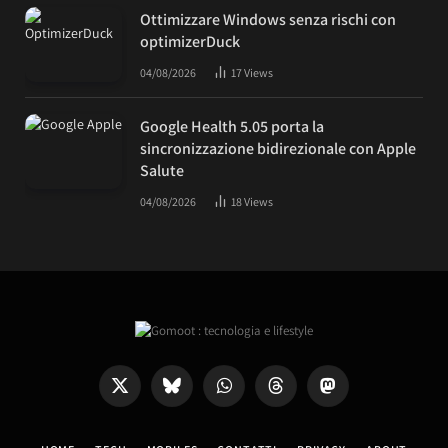
Ottimizzare Windows senza rischi con
optimizerDuck
04/08/2026
17
Views
Google Health 5.05 porta la
sincronizzazione bidirezionale con Apple
Salute
04/08/2026
18
Views
X
Bluesky
WhatsApp
Threads
Mastodon
(Twitter)