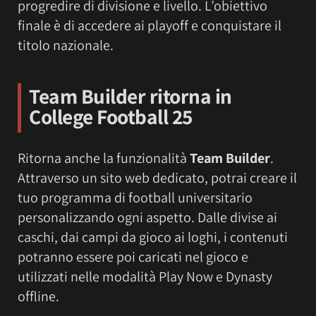
progredire di divisione e livello. L’obiettivo
finale è di accedere ai playoff e conquistare il
titolo nazionale.
Team Builder ritorna in
College Football 25
Ritorna anche la funzionalità
Team Builder
.
Attraverso un sito web dedicato, potrai creare il
tuo programma di football universitario
personalizzando ogni aspetto. Dalle divise ai
caschi, dai campi da gioco ai loghi, i contenuti
potranno essere poi caricati nel gioco e
utilizzati nelle modalità Play Now e Dynasty
offline.