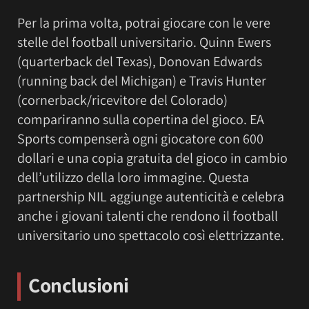
Per la prima volta, potrai giocare con le vere
stelle del football universitario. Quinn Ewers
(quarterback del Texas), Donovan Edwards
(running back del Michigan) e Travis Hunter
(cornerback/ricevitore del Colorado)
compariranno sulla copertina del gioco. EA
Sports compenserà ogni giocatore con 600
dollari e una copia gratuita del gioco in cambio
dell’utilizzo della loro immagine. Questa
partnership NIL aggiunge autenticità e celebra
anche i giovani talenti che rendono il football
universitario uno spettacolo così elettrizzante.
Conclusioni