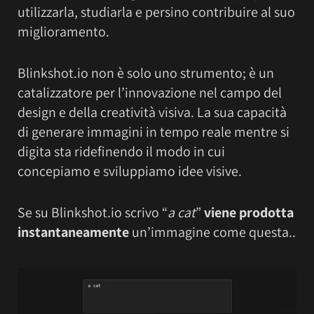
utilizzarla, studiarla e persino contribuire al suo
miglioramento.
Blinkshot.io non è solo uno strumento; è un
catalizzatore per l’innovazione nel campo del
design e della creatività visiva. La sua capacità
di generare immagini in tempo reale mentre si
digita sta ridefinendo il modo in cui
concepiamo e sviluppiamo idee visive.
Se su Blinkshot.io scrivo “
a cat
”
viene prodotta
instantaneamente
un’immagine come questa..