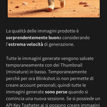
La qualità delle immagini prodotte è
sorprendentemente buon
a considerando
l’
estrema velocità
di generazione.
Tutte le immagini generate vengono salvate
temporaneamente con dei Thumbnail
(miniature) in basso. Temporaneamente
perchè per ora Blinkshot.io non permette di
creare account personali; quindi tutte le
immagini generate
sono perse
quando si
comincia una nuova sessione. Se si possiede un
API Key Togheter.ai si possono creare immagini