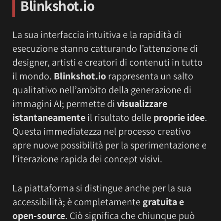
Blinkshot.io
La sua interfaccia intuitiva e la rapidità di
esecuzione stanno catturando l’attenzione di
designer, artisti e creatori di contenuti in tutto
il mondo.
Blinkshot.io
rappresenta un salto
qualitativo nell’ambito della generazione di
immagini AI; permette di
visualizzare
istantaneamente
il risultato delle
proprie idee
.
Questa immediatezza nel processo creativo
apre nuove possibilità per la sperimentazione e
l’iterazione rapida dei concept visivi.
La piattaforma si distingue anche per la sua
accessibilità; è completamente
gratuita e
open-source
. Ciò significa che chiunque può