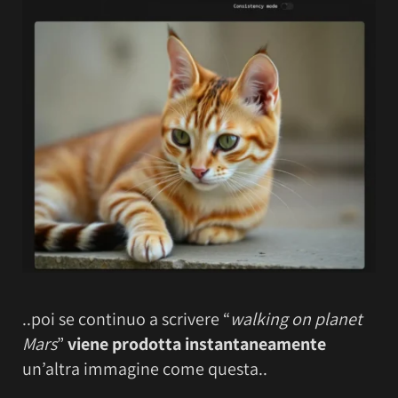
..poi se continuo a scrivere “
walking on planet
Mars
”
viene prodotta instantaneamente
un’altra immagine come questa..