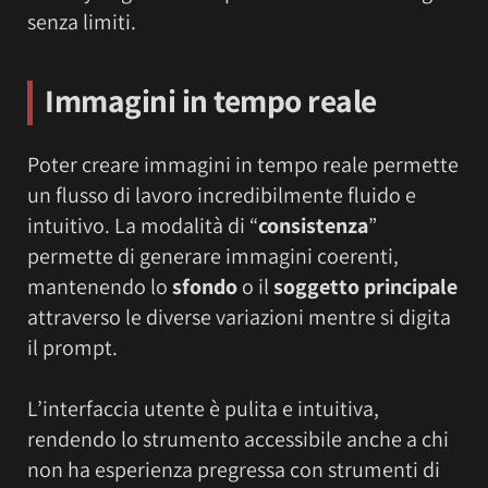
senza limiti.
Immagini in tempo reale
Poter creare immagini in tempo reale permette
un flusso di lavoro incredibilmente fluido e
intuitivo. La modalità di “
consistenza
”
permette di generare immagini coerenti,
mantenendo lo
sfondo
o il
soggetto principale
attraverso le diverse variazioni mentre si digita
il prompt.
L’interfaccia utente è pulita e intuitiva,
rendendo lo strumento accessibile anche a chi
non ha esperienza pregressa con strumenti di