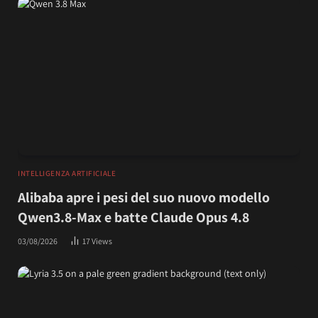
INTELLIGENZA ARTIFICIALE
Alibaba apre i pesi del suo nuovo modello
Qwen3.8-Max e batte Claude Opus 4.8
03/08/2026
17
Views