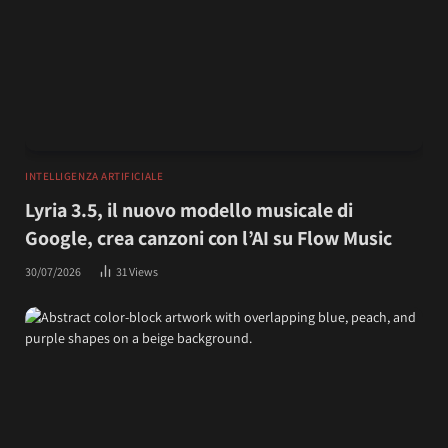
INTELLIGENZA ARTIFICIALE
Lyria 3.5, il nuovo modello musicale di
Google, crea canzoni con l’AI su Flow Music
30/07/2026
31
Views