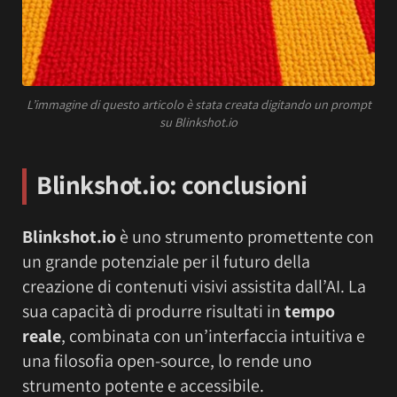
L’immagine di questo articolo è stata creata digitando un prompt
su Blinkshot.io
Blinkshot.io: conclusioni
Blinkshot.io
è uno strumento promettente con
un grande potenziale per il futuro della
creazione di contenuti visivi assistita dall’AI. La
sua capacità di produrre risultati in
tempo
reale
, combinata con un’interfaccia intuitiva e
una filosofia open-source, lo rende uno
strumento potente e accessibile.