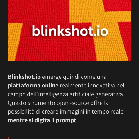
Blinkshot.io
emerge quindi come una
piattaforma online
realmente innovativa nel
campo dell’intelligenza artificiale generativa.
Questo strumento open-source offre la
possibilità di creare immagini in tempo reale
mentre si digita il prompt
.