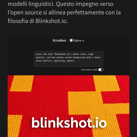
modelli linguistici. Questo impegno verso
l’open source si allinea perfettamente con la
filosofia di Blinkshot.io.