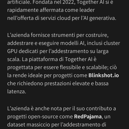
artificiale. Fondata nel 2022, Together AI si è
rapidamente affermata come leader
nell’offerta di servizi cloud per l’AI generativa.
L’azienda fornisce strumenti per costruire,
addestrare e eseguire modelli AI, inclusi cluster
GPU dedicati per l’addestramento su larga
scala. La piattaforma di Together AI è
progettata per essere flessibile e scalabile; ciò
la rende ideale per progetti come
Blinkshot.io
che richiedono prestazioni elevate e bassa
latenza.
L’azienda è anche nota per il suo contributo a
progetti open-source come
RedPajama
, un
dataset massiccio per l’addestramento di