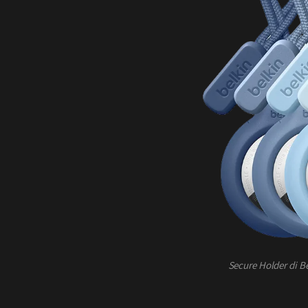
Secure Holder di Be