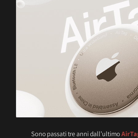
Sono passati tre anni dall’ultimo
AirTa