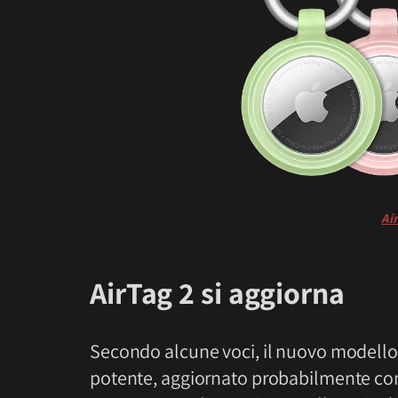
Ai
AirTag 2 si aggiorna
Secondo alcune voci, il nuovo modello
potente, aggiornato probabilmente con