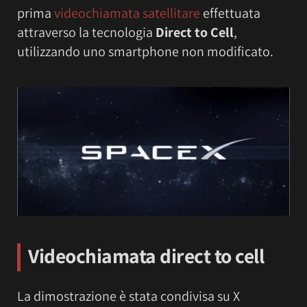
prima
videochiamata satellitare
effettuata
attraverso la tecnologia
Direct to Cell
,
utilizzando uno smartphone non modificato.
Videochiamata direct to cell
La dimostrazione è stata condivisa su X