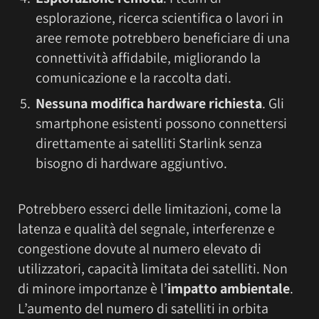
esplorazione, ricerca scientifica o lavori in
aree remote potrebbero beneficiare di una
connettività affidabile, migliorando la
comunicazione e la raccolta dati.
Nessuna modifica hardware richiesta
. Gli
smartphone esistenti possono connettersi
direttamente ai satelliti Starlink senza
bisogno di hardware aggiuntivo.
Potrebbero esserci delle limitazioni, come la
latenza e qualità del segnale, interferenze e
congestione dovute al numero elevato di
utilizzatori, capacità limitata dei satelliti. Non
di minore importanze è l’
impatto ambientale
.
L’aumento del numero di satelliti in orbita