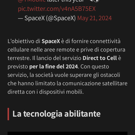
pic.twitter.com/v4nA5B75EX
— SpaceX (@SpaceX)
May 21, 2024
L’obiettivo di
SpaceX
è di fornire connettività
cellulare nelle aree remote e prive di copertura
terrestre. Il lancio del servizio
Direct to Cell
è
previsto
per la fine del 2024
. Con questo
servizio, la società vuole superare gli ostacoli
che hanno limitato la comunicazione satellitare
diretta con i dispositivi mobili.
La tecnologia abilitante