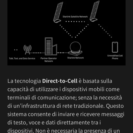
La tecnologia
Direct-to-Cell
è basata sulla
capacità di utilizzare i dispositivi mobili come
terminali di comunicazione; senza la necessità
di un’infrastruttura di rete tradizionale. Questo
sistema consente di inviare e ricevere messaggi
di testo, voce e dati direttamente tra i
dispositivi. Non è necessaria la presenza di un