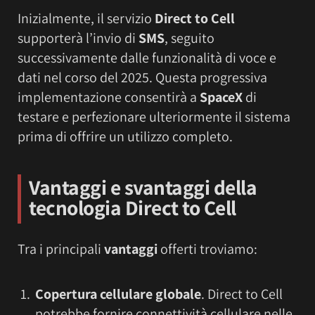
Inizialmente, il servizio
Direct to Cell
supporterà l’invio di
SMS
, seguito
successivamente dalle funzionalità di voce e
dati nel corso del 2025. Questa progressiva
implementazione consentirà a
SpaceX
di
testare e perfezionare ulteriormente il sistema
prima di offrire un utilizzo completo.
Vantaggi e svantaggi della
tecnologia Direct to Cell
Tra i principali
vantaggi
offerti troviamo:
Copertura cellulare globale
. Direct to Cell
potrebbe fornire connettività cellulare nelle