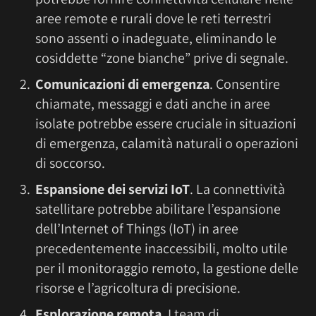
aree remote e rurali dove le reti terrestri
sono assenti o inadeguate, eliminando le
cosiddette “zone bianche” prive di segnale.
Comunicazioni di emergenza
. Consentire
chiamate, messaggi e dati anche in aree
isolate potrebbe essere cruciale in situazioni
di emergenza, calamità naturali o operazioni
di soccorso.
Espansione dei servizi IoT
. La connettività
satellitare potrebbe abilitare l’espansione
dell’Internet of Things (IoT) in aree
precedentemente inaccessibili, molto utile
per il monitoraggio remoto, la gestione delle
risorse e l’agricoltura di precisione.
Esplorazione remota
. I team di