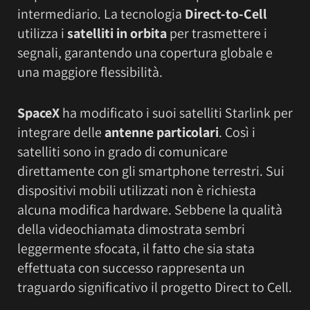
intermediario. La tecnologia
Direct-to-Cell
utilizza i
satelliti in orbita
per trasmettere i
segnali, garantendo una copertura globale e
una maggiore flessibilità.
SpaceX
ha modificato i suoi satelliti Starlink per
integrare delle
antenne particolari
. Così i
satelliti sono in grado di comunicare
direttamente con gli smartphone terrestri. Sui
dispositivi mobili utilizzati non è richiesta
alcuna modifica hardware. Sebbene la qualità
della videochiamata dimostrata sembri
leggermente sfocata, il fatto che sia stata
effettuata con successo rappresenta un
traguardo significativo il progetto Direct to Cell.