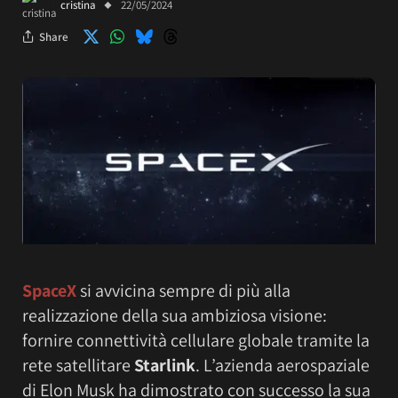
cristina
22/05/2024
Share
SpaceX
si avvicina sempre di più alla
realizzazione della sua ambiziosa visione:
fornire connettività cellulare globale tramite la
rete satellitare
Starlink
. L’azienda aerospaziale
di Elon Musk ha dimostrato con successo la sua