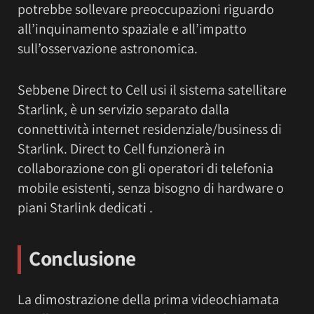
potrebbe sollevare preoccupazioni riguardo
all’inquinamento spaziale e all’impatto
sull’osservazione astronomica.
Sebbene Direct to Cell usi il sistema satellitare
Starlink, è un servizio separato dalla
connettività internet residenziale/business di
Starlink. Direct to Cell funzionerà in
collaborazione con gli operatori di telefonia
mobile esistenti, senza bisogno di hardware o
piani Starlink dedicati .
Conclusione
La dimostrazione della prima videochiamata