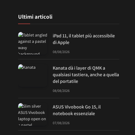
Ultimi articoli
iPad 11, il tablet più accessibile
di Apple
08/08/2026
Kanata dà i layer di QMK a
qualsiasi tastiera, anche a quella
del portatile
08/08/2026
ASUS Vivobook Go 15, il
notebook essenziale
07/08/2026