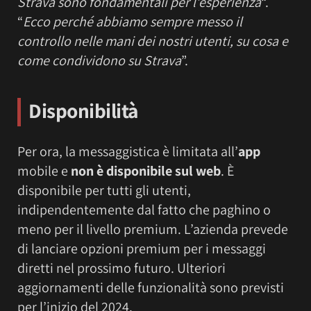
Strava sono fondamentali per l’esperienza
“.
“
Ecco perché abbiamo sempre messo il
controllo nelle mani dei nostri utenti, su cosa e
come condividono su Strava
”.
Disponibilità
Per ora, la messaggistica è limitata all’
app
mobile e
non è disponibile sul web
. È
disponibile per tutti gli utenti,
indipendentemente dal fatto che paghino o
meno per il livello premium. L’azienda prevede
di lanciare opzioni premium per i messaggi
diretti nel prossimo futuro. Ulteriori
aggiornamenti delle funzionalità sono previsti
per l’inizio del 2024.