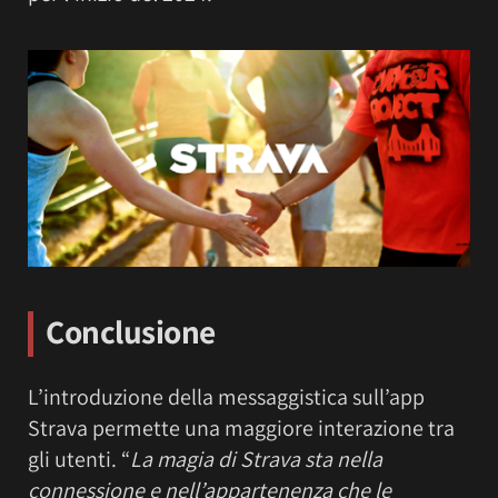
Conclusione
L’introduzione della messaggistica sull’app
Strava permette una maggiore interazione tra
gli utenti. “
La magia di Strava sta nella
connessione e nell’appartenenza che le