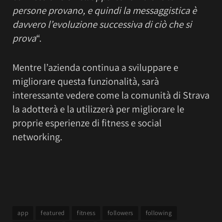
persone provano, e quindi la messaggistica è
davvero l’evoluzione successiva di ciò che si
prova
“.
Mentre l’azienda continua a sviluppare e
migliorare questa funzionalità, sarà
interessante vedere come la comunità di Strava
la adotterà e la utilizzerà per migliorare le
proprie esperienze di fitness e social
networking.
app
featured
fitness
followers
following