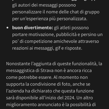
gli autori dei messaggi possono
personalizzare il nome delle chat di gruppo
per un’esperienza più personalizzata.
buon divertimento:
gli atleti possono
portare motivazione, pubblicità e persino un
po’ di competizione amichevole attraverso
reazioni ai messaggi, gif e risposte.
Nonostante l’aggiunta di queste funzionalità, la
messaggistica di Strava non è ancora ricca
come potrebbe essere. Al momento non
supporta la condivisione di foto, anche se
l’azienda ha dichiarato che questa funzione
sarà disponibile all’inizio del 2024. Un altro
miglioramento annunciato è la possibilità di