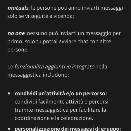
mutuals
: le persone potranno inviarti messaggi
solo se vi seguite a vicenda;
no one
: nessuno può inviarti un messaggio per
primo, solo tu potrai avviare chat con altre
persone.
Le
funzionalità aggiuntive integrate
nella
messaggistica includono:
condividi un’attività e/o un percorso:
condividi facilmente attività e percorsi
tramite messaggistica per facilitare la
coordinazione e la celebrazione.
personalizzazione dei messaggi di gruppo: