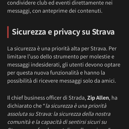
condividere club ed eventi direttamente nei
messaggi, con anteprime dei contenuti.
Sicurezza e privacy su Strava
La sicurezza è una priorità alta per Strava. Per
limitare l’uso dello strumento per molestie e
messaggi indesiderati, gli utenti devono optare
per questa nuova funzionalità e hanno la
possibilità di ricevere messaggi solo da amici.
Il chief business officer di Strada,
Zip Allen
, ha
dichiarato che “
la sicurezza è una priorità
assoluta su Strava: la sicurezza della nostra
comunità e la capacità di sentirsi sicuri su