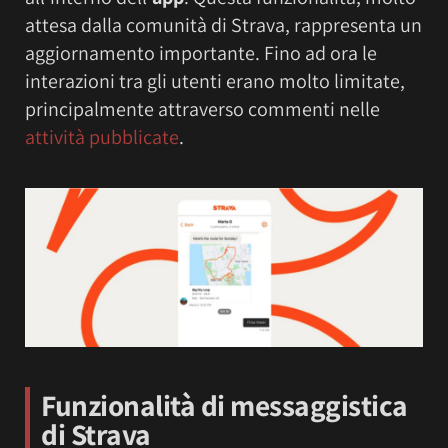
attesa dalla comunità di Strava, rappresenta un
aggiornamento importante. Fino ad ora le
interazioni tra gli utenti erano molto limitate,
principalmente attraverso commenti nelle
attività pubblicate
.
Funzionalità di messaggistica
di Strava