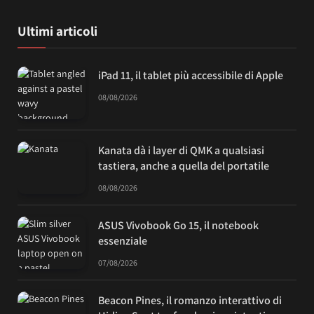
Ultimi articoli
iPad 11, il tablet più accessibile di Apple
08/08/2026
Kanata dà i layer di QMK a qualsiasi
tastiera, anche a quella del portatile
08/08/2026
ASUS Vivobook Go 15, il notebook
essenziale
07/08/2026
Beacon Pines, il romanzo interattivo di