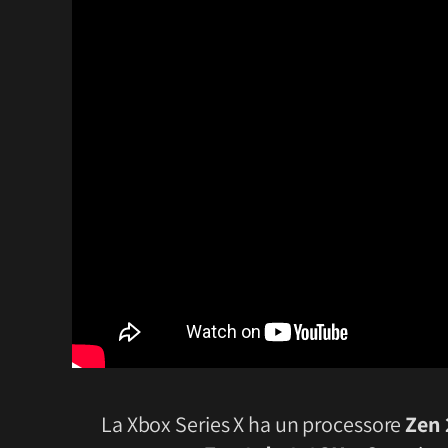
La Xbox Series X ha un processore
Zen 