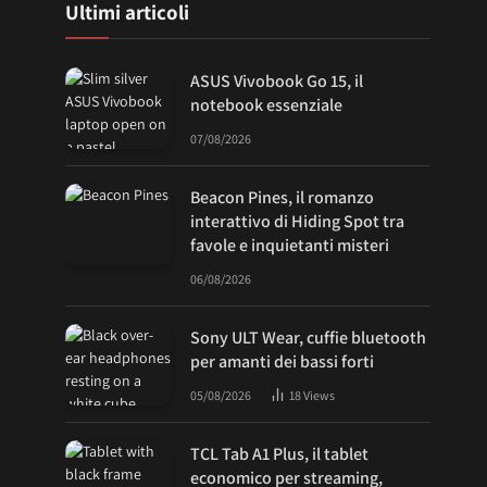
Ultimi articoli
ASUS Vivobook Go 15, il
notebook essenziale
07/08/2026
Beacon Pines, il romanzo
interattivo di Hiding Spot tra
favole e inquietanti misteri
06/08/2026
Sony ULT Wear, cuffie bluetooth
per amanti dei bassi forti
05/08/2026
18
Views
TCL Tab A1 Plus, il tablet
economico per streaming,