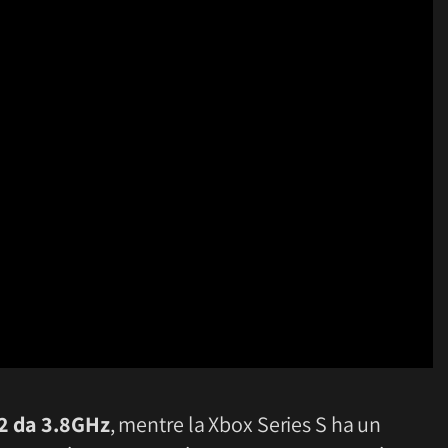
2 da 3.8GHz
, mentre la Xbox Series S ha un