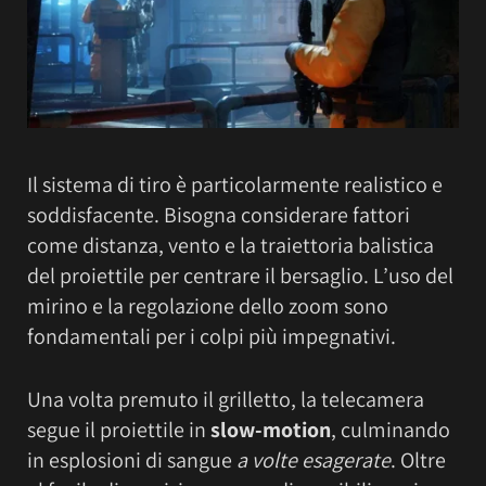
Il sistema di tiro è particolarmente realistico e
soddisfacente. Bisogna considerare fattori
come distanza, vento e la traiettoria balistica
del proiettile per centrare il bersaglio. L’uso del
mirino e la regolazione dello zoom sono
fondamentali per i colpi più impegnativi.
Una volta premuto il grilletto, la telecamera
segue il proiettile in
slow-motion
, culminando
in esplosioni di sangue
a volte esagerate
. Oltre