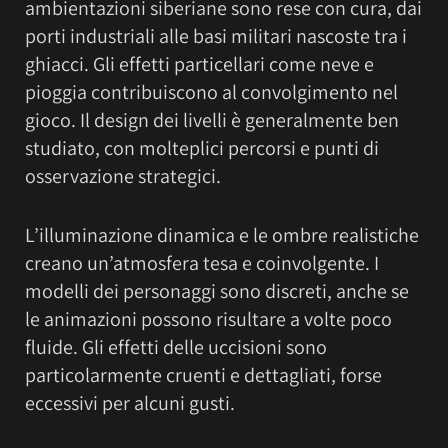
ambientazioni siberiane sono rese con cura, dai
porti industriali alle basi militari nascoste tra i
ghiacci. Gli effetti particellari come neve e
pioggia contribuiscono al convolgimento nel
gioco. Il design dei livelli è generalmente ben
studiato, con molteplici percorsi e punti di
osservazione strategici.
L’illuminazione dinamica e le ombre realistiche
creano un’atmosfera tesa e coinvolgente. I
modelli dei personaggi sono discreti, anche se
le animazioni possono risultare a volte poco
fluide. Gli effetti delle uccisioni sono
particolarmente cruenti e dettagliati, forse
eccessivi per alcuni gusti.