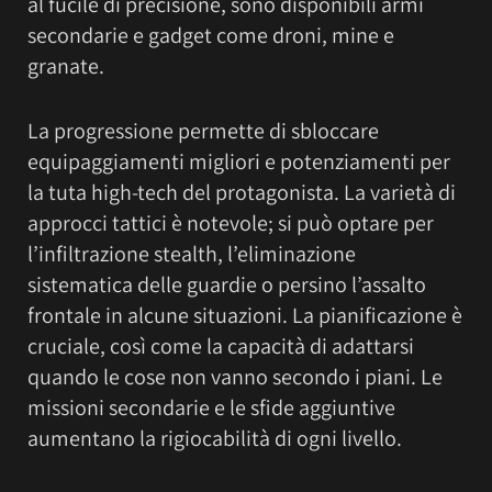
al fucile di precisione, sono disponibili armi
secondarie e gadget come droni, mine e
granate.
La progressione permette di sbloccare
equipaggiamenti migliori e potenziamenti per
la tuta high-tech del protagonista. La varietà di
approcci tattici è notevole; si può optare per
l’infiltrazione stealth, l’eliminazione
sistematica delle guardie o persino l’assalto
frontale in alcune situazioni. La pianificazione è
cruciale, così come la capacità di adattarsi
quando le cose non vanno secondo i piani. Le
missioni secondarie e le sfide aggiuntive
aumentano la rigiocabilità di ogni livello.