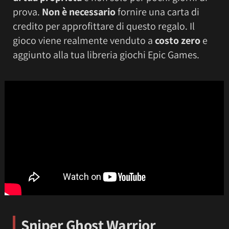
prova.
Non è necessario
fornire una carta di
credito per approfittare di questo regalo. Il
gioco viene realmente venduto a
costo zero
e
aggiunto alla tua libreria giochi Epic Games.
Sniper Ghost Warrior