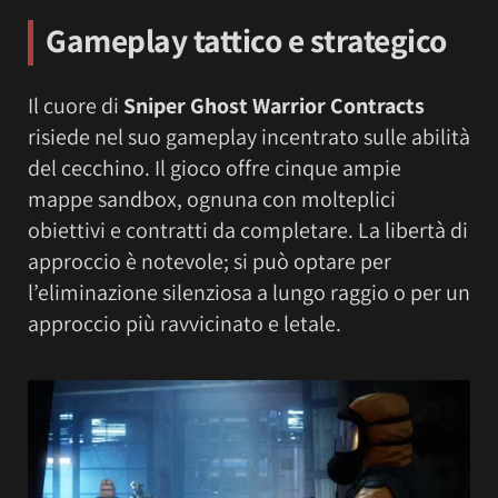
Gameplay tattico e strategico
Il cuore di
Sniper Ghost Warrior Contracts
risiede nel suo gameplay incentrato sulle abilità
del cecchino. Il gioco offre cinque ampie
mappe sandbox, ognuna con molteplici
obiettivi e contratti da completare. La libertà di
approccio è notevole; si può optare per
l’eliminazione silenziosa a lungo raggio o per un
approccio più ravvicinato e letale.