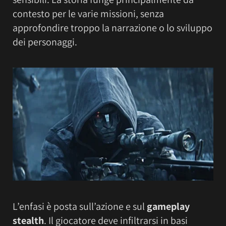
contesto per le varie missioni, senza
approfondire troppo la narrazione o lo sviluppo
dei personaggi.
L’enfasi è posta sull’azione e sul
gameplay
stealth
. Il giocatore deve infiltrarsi in basi