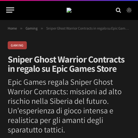
Home
»
Gaming
»
Sniper Ghost Warrior Contracts in regalo su Epic Games Store
GAMING
Sniper Ghost Warrior Contracts
in regalo su Epic Games Store
Epic Games regala Sniper Ghost
Warrior Contracts: missioni ad alto
rischio nella Siberia del futuro.
Un'esperienza di gioco intensa e
realistica per gli amanti degli
sparatutto tattici.