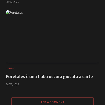
30/07/2026
GAMING
Foretales è una fiaba oscura giocata a carte
24/07/2026
ADD A COMMENT