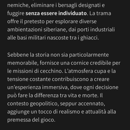
nemiche, eliminare i bersagli designati e
fuggire
senza essere individuato
. La trama
offre il pretesto per esplorare diverse
ambientazioni siberiane, dai porti industriali
alle basi militari nascoste tra i ghiacci.
Sebbene la storia non sia particolarmente
memorabile, fornisce una cornice credibile per
le missioni di cecchino. L’atmosfera cupa e la
tensione costante contribuiscono a creare
un’esperienza immersiva, dove ogni decisione
può fare la differenza tra vita e morte. Il
contesto geopolitico, seppur accennato,
aggiunge un tocco di realismo e attualità alla
premessa del gioco.