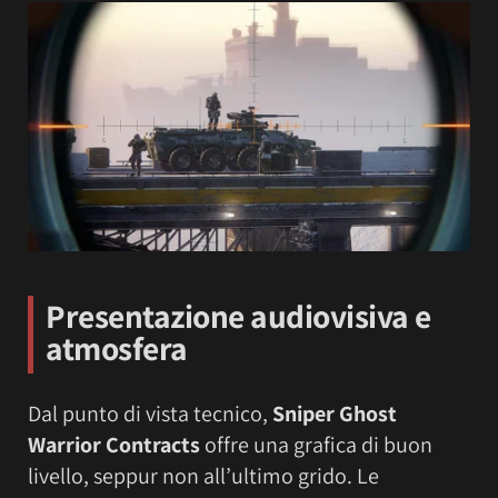
Presentazione audiovisiva e
atmosfera
Dal punto di vista tecnico,
Sniper Ghost
Warrior Contracts
offre una grafica di buon
livello, seppur non all’ultimo grido. Le