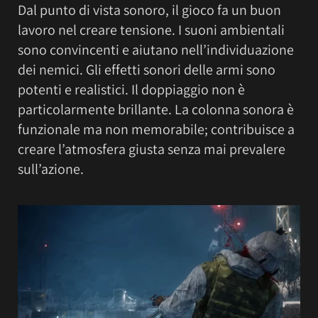
Dal punto di vista sonoro, il gioco fa un buon
lavoro nel creare tensione. I suoni ambientali
sono convincenti e aiutano nell’individuazione
dei nemici. Gli effetti sonori delle armi sono
potenti e realistici. Il doppiaggio non è
particolarmente brillante. La colonna sonora è
funzionale ma non memorabile; contribuisce a
creare l’atmosfera giusta senza mai prevalere
sull’azione.