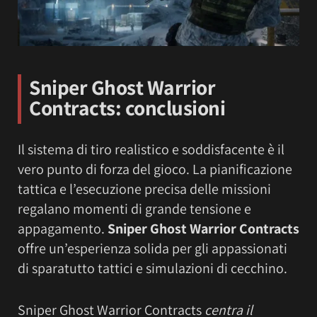
Sniper Ghost Warrior
Contracts
: conclusioni
Il sistema di tiro realistico e soddisfacente è il
vero punto di forza del gioco. La pianificazione
tattica e l’esecuzione precisa delle missioni
regalano momenti di grande tensione e
appagamento.
Sniper Ghost Warrior Contracts
offre un’esperienza solida per gli appassionati
di sparatutto tattici e simulazioni di cecchino.
Sniper Ghost Warrior Contracts
centra il