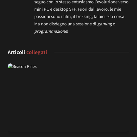
seguo con lo stesso entusiasmo l'evoluzione verso
mini PC e desktop SFF. Fuori dal lavoro, le mie
passioni sono i film, il trekking, la bici e la corsa.
Ma non disdegno una sessione di
gaming
o
programmazione
!
Articoli
collegati