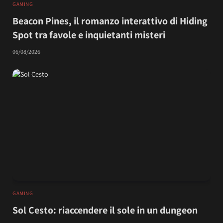
GAMING
Beacon Pines, il romanzo interattivo di Hiding
Spot tra favole e inquietanti misteri
06/08/2026
GAMING
Sol Cesto: riaccendere il sole in un dungeon