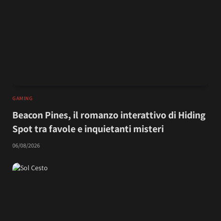
GAMING
Beacon Pines, il romanzo interattivo di Hiding
Spot tra favole e inquietanti misteri
06/08/2026