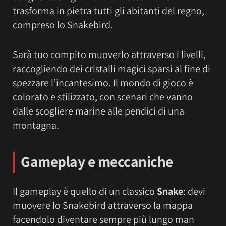
trasforma in pietra tutti gli abitanti del regno,
compreso lo Snakebird.
Sarà tuo compito muoverlo attraverso i livelli,
raccogliendo dei cristalli magici sparsi al fine di
spezzare l’incantesimo. Il mondo di gioco è
colorato e stilizzato, con scenari che vanno
dalle scogliere marine alle pendici di una
montagna.
Gameplay e meccaniche
Il gameplay è quello di un classico
Snake
: devi
muovere lo Snakebird attraverso la mappa
facendolo diventare sempre più lungo man