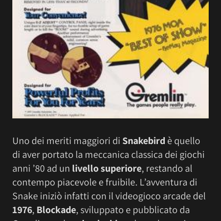
Uno dei meriti maggiori di
Snakebird
è quello
di aver portato la meccanica classica dei giochi
anni ’80 ad un
livello superiore
, restando al
contempo piacevole e fruibile. L’avventura di
Snake iniziò infatti con il videogioco arcade del
1976
,
Blockade
, sviluppato e pubblicato da