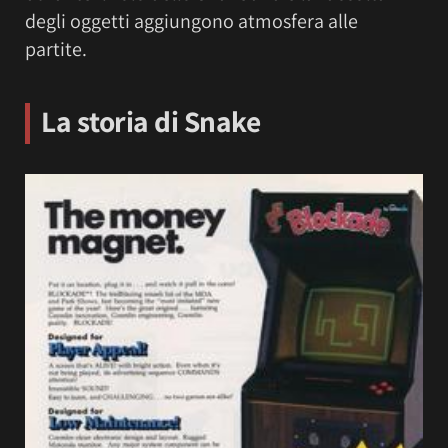
degli oggetti aggiungono atmosfera alle
partite.
La storia di Snake