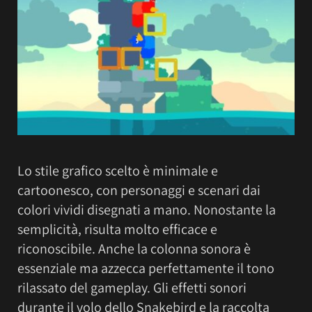
Lo stile grafico scelto è minimale e
cartoonesco, con personaggi e scenari dai
colori vividi disegnati a mano. Nonostante la
semplicità, risulta molto efficace e
riconoscibile. Anche la colonna sonora è
essenziale ma azzecca perfettamente il tono
rilassato del gameplay. Gli effetti sonori
durante il volo dello Snakebird e la raccolta