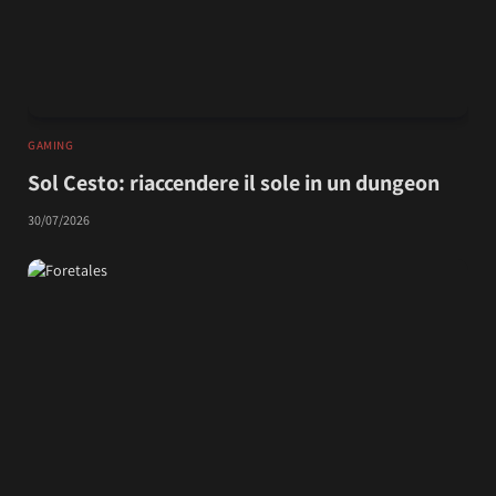
GAMING
Sol Cesto: riaccendere il sole in un dungeon
30/07/2026