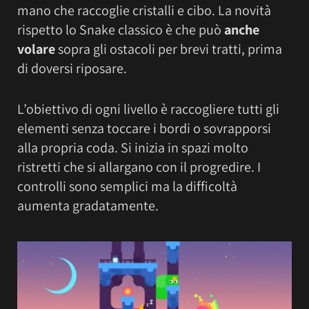
mano che raccoglie cristalli e cibo. La novità
rispetto lo Snake classico è che può
anche
volare
sopra gli ostacoli per brevi tratti, prima
di doversi riposare.
L’obiettivo di ogni livello è raccogliere tutti gli
elementi senza toccare i bordi o sovrapporsi
alla propria coda. Si inizia in spazi molto
ristretti che si allargano con il progredire. I
controlli sono semplici ma la difficoltà
aumenta gradatamente.