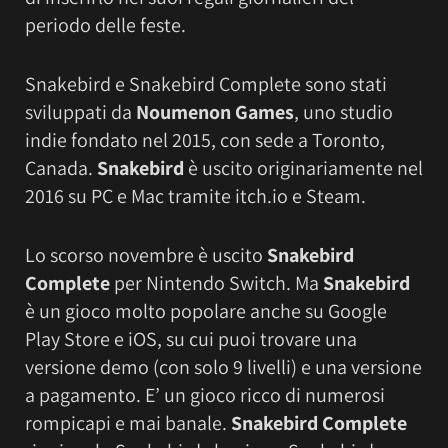
periodo delle feste.
Snakebird e Snakebird Complete sono stati
sviluppati da
Noumenon Games
, uno studio
indie fondato nel 2015, con sede a Toronto,
Canada.
Snakebird
è uscito originariamente nel
2016 su PC e Mac tramite itch.io e Steam.
Lo scorso novembre è uscito
Snakebird
Complete
per Nintendo Switch. Ma
Snakebird
è un gioco molto popolare anche su Google
Play Store e iOS, su cui puoi trovare una
versione demo (con solo 9 livelli) e una versione
a pagamento. E’ un gioco ricco di numerosi
rompicapi e mai banale.
Snakebird Complete