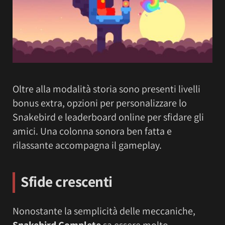
Oltre alla modalità storia sono presenti livelli
bonus extra, opzioni per personalizzare lo
Snakebird e leaderboard online per sfidare gli
amici. Una colonna sonora ben fatta e
rilassante accompagna il gameplay.
Sfide crescenti
Nonostante la semplicità delle meccaniche,
Snakebird Complete
sa essere molto