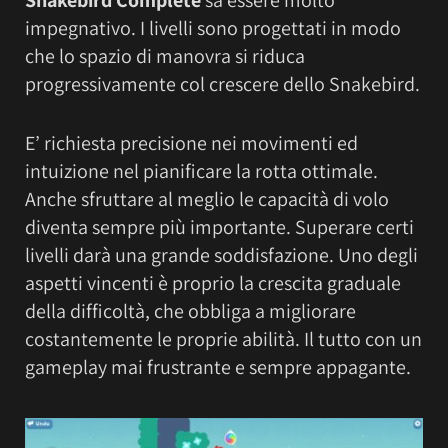
impegnativo. I livelli sono progettati in modo
che lo spazio di manovra si riduca
progressivamente col crescere dello Snakebird.
E’ richiesta precisione nei movimenti ed
intuizione nel pianificare la rotta ottimale.
Anche sfruttare al meglio le capacità di volo
diventa sempre più importante. Superare certi
livelli darà una grande soddisfazione. Uno degli
aspetti vincenti è proprio la crescita graduale
della difficoltà, che obbliga a migliorare
costantemente le proprie abilità. Il tutto con un
gameplay mai frustrante e sempre appagante.