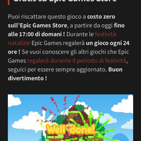
Puoi riscattare questo gioco a
costo zero
sull’
Epic Games Store
, a partire da oggi
fino
alle 17:00 di domani !
Durante le
festività
natalizie
Epic Games regalerà
un gioco ogni 24
ore !
Se vuoi conoscere gli altri giochi che Epic
Games
regalerà durante il periodo di festività
,
seguici per essere sempre aggiornato.
Buon
divertimento !