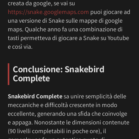
creata da google, se vai su
https://snake.googlemaps.com
puoi giocare ad
una versione di Snake sulle mappe di google
maps. Qualche anno fa una combinazione di
tasti permetteva di giocare a Snake su Youtube
e così via.
Conclusione:
Snakebird
Complete
Snakebird Complete
sa unire semplicità delle
meccaniche e difficoltà crescente in modo
eccellente, generando una sfida che coinvolge
e appaga. Nonostante le dimensioni contenute
(90 livelli completabili in poche ore), il