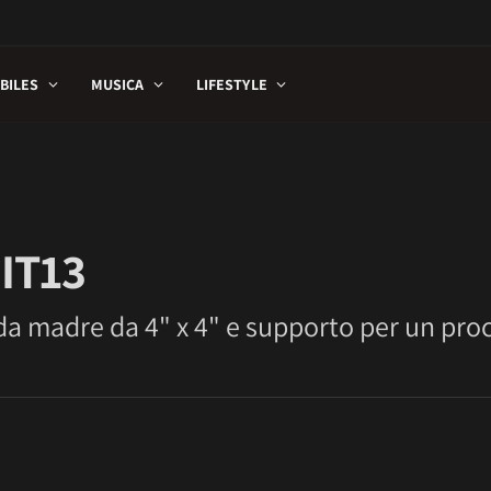
BILES
MUSICA
LIFESTYLE
IT13
 madre da 4" x 4" e supporto per un proc