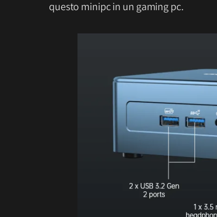
questo minipc in un gaming pc.