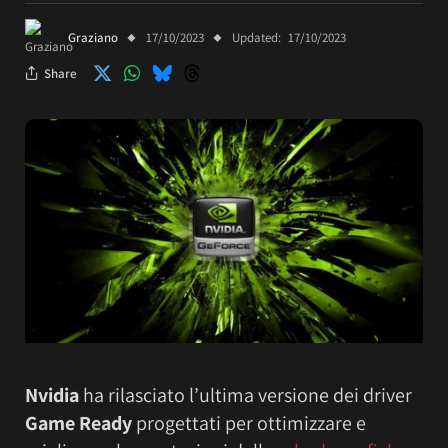
Graziano
17/10/2023
Updated:
17/10/2023
Share
Nvidia
ha rilasciato l’ultima versione dei driver
Game Ready
progettati per ottimizzare e