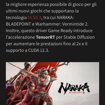
la migliore esperienza possibile di gioco per gli
ultimi nuovi giochi che supportano la
tecnologia
DLSS 3
, tra cui NARAKA:
BLADEPOINT e Warhammer: Vermintide 2.
Inoltre, questo driver Game Ready introduce
l’accelerazione
TensorRT
per Stable Diffusion
per aumentare le prestazioni fino al 2x e il
supporto a CUDA 12.3.