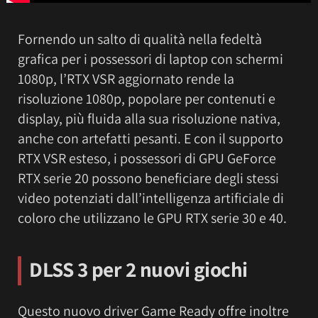
Fornendo un salto di qualità nella fedeltà
grafica per i possessori di laptop con schermi
1080p, l’RTX VSR aggiornato rende la
risoluzione 1080p, popolare per contenuti e
display, più fluida alla sua risoluzione nativa,
anche con artefatti pesanti. E con il supporto
RTX VSR esteso, i possessori di GPU GeForce
RTX serie 20 possono beneficiare degli stessi
video potenziati dall’intelligenza artificiale di
coloro che utilizzano le GPU RTX serie 30 e 40.
DLSS 3 per 2 nuovi giochi
Questo nuovo driver Game Ready offre inoltre