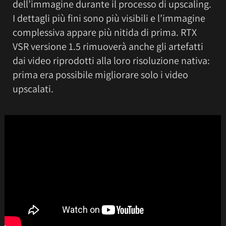
dell’immagine durante il processo di upscaling.
I dettagli più fini sono più visibili e l’immagine
complessiva appare più nitida di prima. RTX
VSR versione 1.5 rimuoverà anche gli artefatti
dai video riprodotti alla loro risoluzione nativa:
prima era possibile migliorare solo i video
upscalati.