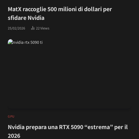
MatX raccoglie 500 milioni di dollari per
sfidare Nvidia
25/02/2026
22
Views
GPU
Nvidia prepara una RTX 5090 “estrema” per il
2026