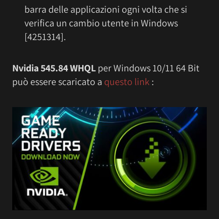
barra delle applicazioni ogni volta che si
verifica un cambio utente in Windows
[4251314].
Nvidia 545.84 WHQL
per Windows 10/11 64 Bit
può essere scaricato a
questo link
: