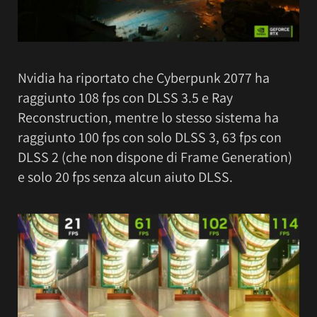
Nvidia ha riportato che Cyberpunk 2077 ha
raggiunto 108 fps con DLSS 3.5 e Ray
Reconstruction, mentre lo stesso sistema ha
raggiunto 100 fps con solo DLSS 3, 63 fps con
DLSS 2 (che non dispone di Frame Generation)
e solo 20 fps senza alcun aiuto DLSS.