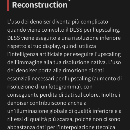
Reconstruction
L’uso dei denoiser diventa più complicato
quando viene coinvolto il DLSS per l’upscaling.
DLSS viene eseguito a una risoluzione inferiore
rispetto al tuo display, quindi utilizza
l’intelligenza artificiale per eseguire l’upscaling
dell’immagine alla tua risoluzione nativa. L’uso
dei denoiser porta alla rimozione di dati
essenziali necessari per l’upscaling (aumento di
risoluzione di un fotogramma), con
conseguente perdita di dati sul colore. Inoltre i
denoiser contribuiscono anche a
un’illuminazione globale di qualità inferiore e a
riflessi di qualità più scarsa, poiché non ci sono
abbastanza dati per l’interpolazione (tecnica