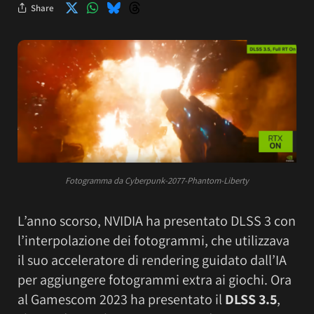
Share
Fotogramma da Cyberpunk-2077-Phantom-Liberty
L’anno scorso, NVIDIA ha presentato DLSS 3 con
l’interpolazione dei fotogrammi, che utilizzava
il suo acceleratore di rendering guidato dall’IA
per aggiungere fotogrammi extra ai giochi. Ora
al Gamescom 2023 ha presentato il
DLSS 3.5
,