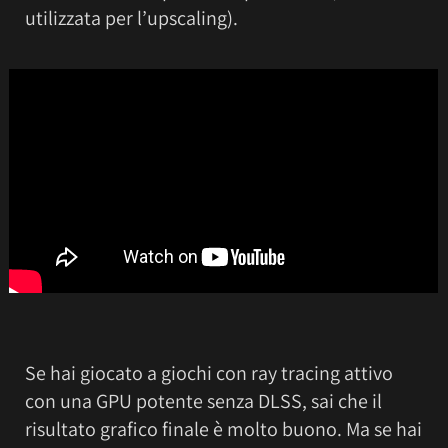
utilizzata per l’upscaling).
Se hai giocato a giochi con ray tracing attivo
con una GPU potente senza DLSS, sai che il
risultato grafico finale è molto buono. Ma se hai