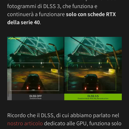
fotogrammi di DLSS 3, che funziona e
continuerà a funzionare
solo con schede RTX
della serie 40
.
Ricordo che il DLSS, di cui abbiamo parlato nel
nostro articolo
dedicato alle GPU, funziona solo