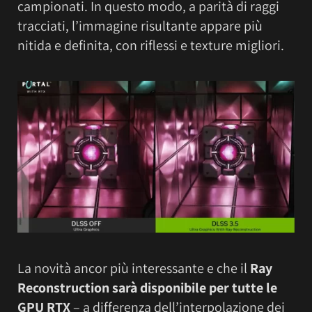
campionati. In questo modo, a parità di raggi
tracciati, l’immagine risultante appare più
nitida e definita, con riflessi e texture migliori.
La novità ancor più interessante e che il
Ray
Reconstruction
sarà disponibile per tutte le
GPU RTX
– a differenza dell’interpolazione dei