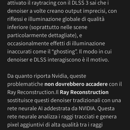
attivato il raytracing con il DLSS 3 sai che i
denoiser a volte creano output imprecisi, con
riflessi e illuminazione globale di qualità
inferiore (soprattutto nelle scene
particolarmente dettagliate), e
occasionalmente effetti di illuminazione
inaccurati come il “ghosting”. Il modo in cui
denoiser e DLSS interagiscono è il motivo.
Da quanto riporta Nvidia, queste
problematiche
non dovrebbero accadere
con il
Ray Reconstruction.Il
Ray Reconstruction
sostituisce questi denoiser tradizionali con una
rete neurale AI addestrata da NVIDIA. Questa
rete neurale analizza i raggi tracciati e genera
pixel aggiuntivi di alta qualità tra i raggi