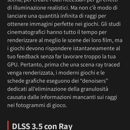
di illuminazione realistici. Ma non c’è modo di
lanciare una quantità infinita di raggi per
ottenere immagini perfette nei giochi. Gli studi
cinematografici hanno tutto il tempo per
renderizzare al meglio le scene dei loro film, ma
i giochi devono rispondere istantaneamente al
tuo feedback senza far lavorare troppo la tua
GPU. Pertanto, prima che una scena ray traced
venga renderizzata, i moderni giochi e le
schede grafiche eseguono dei “denoisers”
dedicati all’eliminazione della granulosità
causata dalle informazioni mancanti sui raggi
nei fotogrammi di gioco.
DLSS 3.5 con Ray