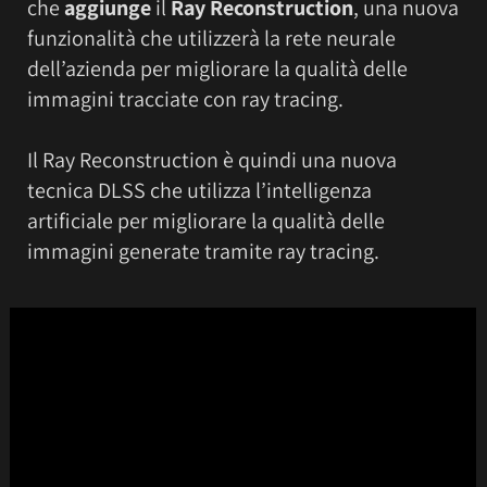
che
aggiunge
il
Ray Reconstruction
, una nuova
funzionalità che utilizzerà la rete neurale
dell’azienda per migliorare la qualità delle
immagini tracciate con ray tracing.
Il Ray Reconstruction è quindi una nuova
tecnica DLSS che utilizza l’intelligenza
artificiale per migliorare la qualità delle
immagini generate tramite ray tracing.