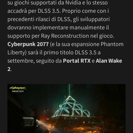
su giochi supportati da Nvidia e lo stesso
accadrà per DLSS 3.5. Proprio come con i
precedenti rilasci di DLSS, gli sviluppatori
dovranno implementare manualmente il
supporto per Ray Reconstruction nel gioco.
Cyberpunk 2077
(e la sua espansione Phantom
Liberty) sarà il primo titolo DLSS 3.5 a
settembre, seguito da
Portal RTX
e
Alan Wake
2
.