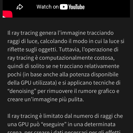
Il ray tracing genera l’immagine tracciando
raggi di luce, calcolando il modo in cui la luce si
riflette sugli oggetti. Tuttavia, l’operazione di
ray tracing è computazionalmente costosa,
quindi di solito se ne tracciano relativamente
pochi (in base anche alla potenza disponibile
della GPU utilizzata) e si applicano tecniche di
“denoising” per rimuovere il rumore grafico e
creare un’immagine più pulita.
Il ray tracing è limitato dal numero di raggi che
una GPU può “eseguire” in una determinata
scena, per creare i dati necessari per gli effetti