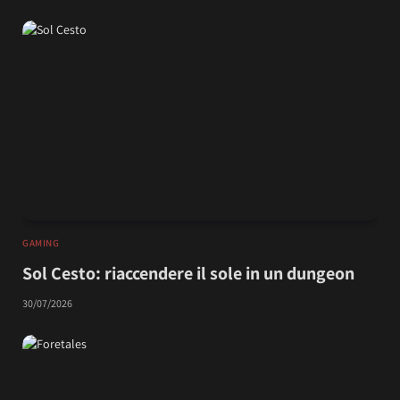
GAMING
Sol Cesto: riaccendere il sole in un dungeon
30/07/2026