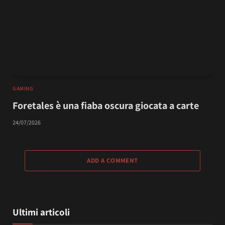
GAMING
Foretales è una fiaba oscura giocata a carte
24/07/2026
ADD A COMMENT
Ultimi articoli