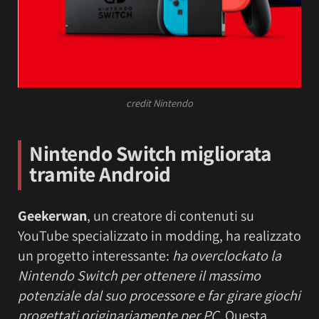
credit Nintendo
Nintendo Switch migliorata
tramite Android
Geekerwan
, un creatore di contenuti su
YouTube specializzato in modding, ha realizzato
un progetto interessante:
ha overclockato la
Nintendo Switch per ottenere il massimo
potenziale dal suo processore e far girare giochi
progettati originariamente per PC
. Questa