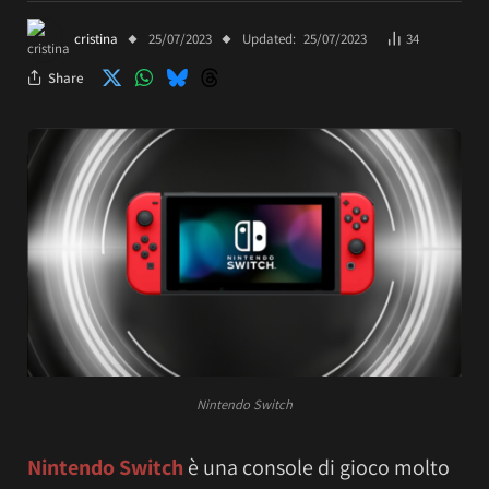
cristina
25/07/2023
Updated:
25/07/2023
34
Share
Nintendo Switch
Nintendo Switch
è una console di gioco molto