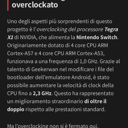
overclockato
Uno degli aspetti più sorprendenti di questo
progetto è l’
overclocking del processore
Tegra
X1
di NVIDIA, che alimenta la
Nintendo Switch
.
Originariamente dotato di 4 core CPU ARM
Cortex-A57 e 4 core CPU ARM Cortex-A53,
funzionava a una frequenza di 1,0 GHz. Grazie al
talento di Geekerwan nel modificare i file del
bootloader dell’emulatore Android, è stato
possibile aumentare la velocità di clock della
CPU fino a
2,3 GHz
. Questo ha rappresentato
un miglioramento straordinario
di oltre il
doppio
rispetto alle prestazioni standard.
Ma l’overclocking non si è fermato qui.