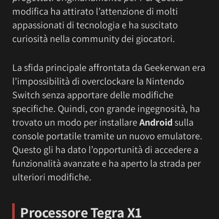
modifica ha attirato l’attenzione di molti
appassionati di tecnologia e ha suscitato
curiosità nella community dei giocatori.
La sfida principale affrontata da Geekerwan era
l’impossibilità di overclockare la Nintendo
Switch senza apportare delle modifiche
specifiche. Quindi, con grande ingegnosità, ha
trovato un modo per installare
Android
sulla
console portatile tramite un nuovo emulatore.
Questo gli ha dato l’opportunità di accedere a
funzionalità avanzate e ha aperto la strada per
ulteriori modifiche.
Processore Tegra X1