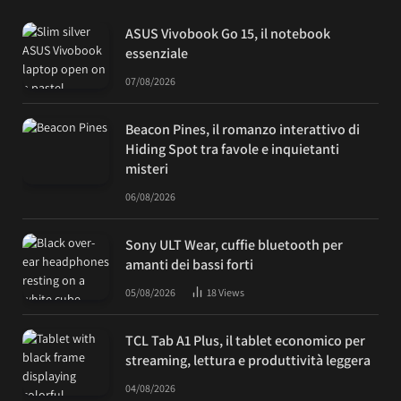
ASUS Vivobook Go 15, il notebook
essenziale
07/08/2026
Beacon Pines, il romanzo interattivo di
Hiding Spot tra favole e inquietanti
misteri
06/08/2026
Sony ULT Wear, cuffie bluetooth per
amanti dei bassi forti
05/08/2026
18
Views
TCL Tab A1 Plus, il tablet economico per
streaming, lettura e produttività leggera
04/08/2026