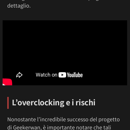
dettaglio.
L’overclocking e i rischi
Nonostante l’incredibile successo del progetto
di Geekerwan, è importante notare che tali