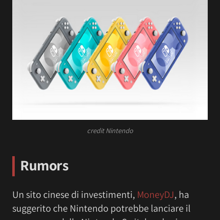
credit Nintendo
Rumors
Un sito cinese di investimenti,
MoneyDJ
, ha
suggerito che Nintendo potrebbe lanciare il