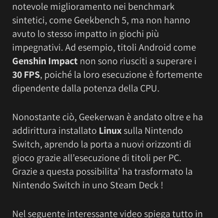
notevole miglioramento nei benchmark
sintetici, come Geekbench 5, ma non hanno
avuto lo stesso impatto in giochi più
impegnativi. Ad esempio, titoli Android come
Genshin Impact
non sono riusciti a superare i
30 FPS
, poiché la loro esecuzione è fortemente
dipendente dalla potenza della CPU.
Nonostante ciò, Geekerwan è andato oltre e ha
addirittura installato
Linux
sulla Nintendo
Switch, aprendo la porta a nuovi orizzonti di
gioco grazie all’esecuzione di titoli per PC.
Grazie a questa possibilita’ ha trasformato la
Nintendo Switch in uno Steam Deck !
Nel seguente interessante video spiega tutto in