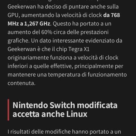
Geekerwan ha deciso di puntare anche sulla
GPU, aumentando la velocità di clock
da 768
MHz a 1,267 GHz
. Questo ha portato a un
aumento del 60% circa delle prestazioni
grafiche. Un dato interessante evidenziato da
Geekerwan è che il chip Tegra X1
originariamente funziona a velocità di clock
inferiori a quelle effettive, principalmente per
mantenere una temperatura di funzionamento
contenuta.
Nintendo Switch modificata
accetta anche Linux
I risultati delle modifiche hanno portato a un