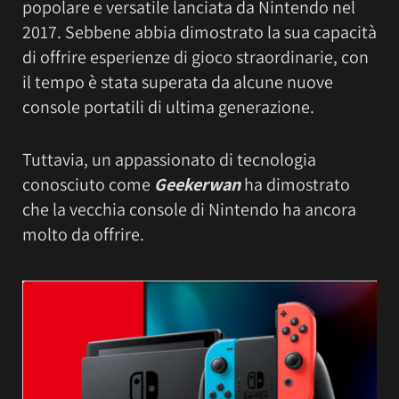
popolare e versatile lanciata da Nintendo nel
2017. Sebbene abbia dimostrato la sua capacità
di offrire esperienze di gioco straordinarie, con
il tempo è stata superata da alcune nuove
console portatili di ultima generazione.
Tuttavia, un appassionato di tecnologia
conosciuto come
Geekerwan
ha dimostrato
che la vecchia console di Nintendo ha ancora
molto da offrire.