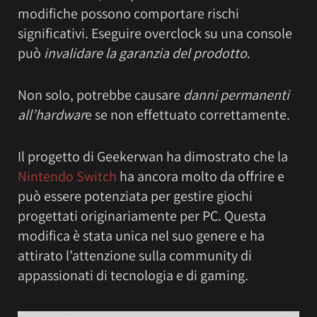
modifiche possono comportare rischi
significativi. Eseguire overclock su una console
può
invalidare la garanzia del prodotto
.
Non solo, potrebbe causare
danni permanenti
all’hardwar
e se non effettuato correttamente.
Il progetto di Geekerwan ha dimostrato che la
Nintendo Switch
ha ancora molto da offrire e
può essere potenziata per gestire giochi
progettati originariamente per PC. Questa
modifica è stata unica nel suo genere e ha
attirato l’attenzione sulla community di
appassionati di tecnologia e di gaming.