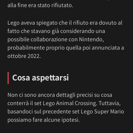
alla fine era stato rifiutato.
Lego aveva spiegato che il rifiuto era dovuto al
fatto che stavano già considerando una
possibile collaborazione con Nintendo,
probabilmente proprio quella poi annunciata a
ottobre 2022.
Cosa aspettarsi
Non ci sono ancora dettagli precisi su cosa
conterrà il set Lego Animal Crossing. Tuttavia,
basandoci sul precedente set Lego Super Mario
possiamo fare alcune ipotesi.