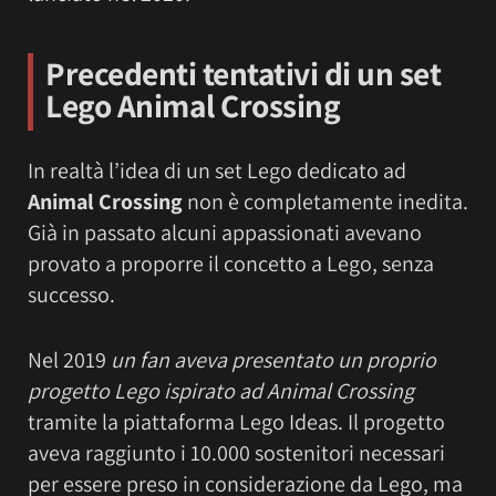
Precedenti tentativi di un set
Lego Animal Crossing
In realtà l’idea di un set Lego dedicato ad
Animal Crossing
non è completamente inedita.
Già in passato alcuni appassionati avevano
provato a proporre il concetto a Lego, senza
successo.
Nel 2019
un fan aveva presentato un proprio
progetto Lego ispirato ad Animal Crossing
tramite la piattaforma Lego Ideas. Il progetto
aveva raggiunto i 10.000 sostenitori necessari
per essere preso in considerazione da Lego, ma