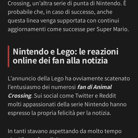
Crossing, un’altra serie di punta di Nintendo. È
probabile che, in caso di successo, anche
questa linea venga supportata con continui
aggiornamenti come successe per Super Mario.
Nintendo e Lego: le reazioni
online dei fan alla notizia
L’annuncio della Lego ha ovviamente scatenato
l’entusiasmo dei numerosi
fan di Animal
Crossing
. Sui social come Twitter e Reddit
molti appassionati della serie Nintendo hanno
espresso la propria felicità per la notizia.
In tanti stavano aspettando da molto tempo