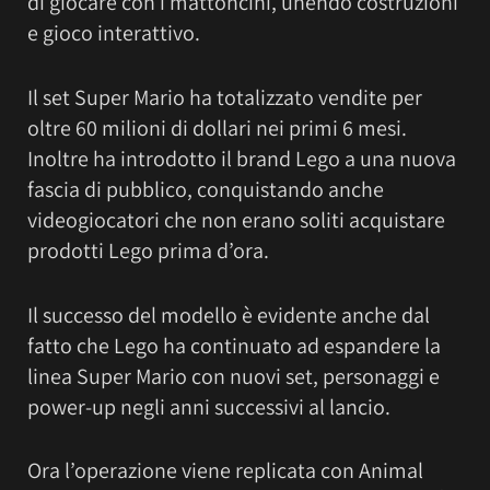
di giocare con i mattoncini, unendo costruzioni
e gioco interattivo.
Il set Super Mario ha totalizzato vendite per
oltre 60 milioni di dollari nei primi 6 mesi.
Inoltre ha introdotto il brand Lego a una nuova
fascia di pubblico, conquistando anche
videogiocatori che non erano soliti acquistare
prodotti Lego prima d’ora.
Il successo del modello è evidente anche dal
fatto che Lego ha continuato ad espandere la
linea Super Mario con nuovi set, personaggi e
power-up negli anni successivi al lancio.
Ora l’operazione viene replicata con Animal