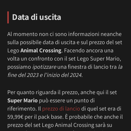
Data di uscita
Al momento non ci sono informazioni neanche
sulla possibile data di uscita e sul prezzo del set
Lego
Animal Crossing
. Facendo ancora una
volta un confronto con il set Lego Super Mario,
possiamo
ipotizzare
una finestra di lancio tra
la
fine del 2023 e l’inizio del 2024
.
Per quanto riguarda il prezzo, anche qui il set
Super Mario
può essere un punto di
riferimento. Il
prezzo
di lancio
di quel set era di
59,99€ per il pack base. È probabile che anche il
prezzo del set Lego Animal Crossing sarà su