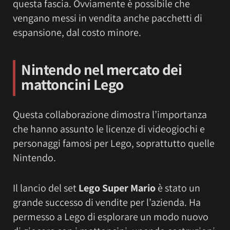
questa fascia. Ovviamente è possibile che
vengano messi in vendita anche pacchetti di
espansione, dal costo minore.
Nintendo nel mercato dei
mattoncini Lego
Questa collaborazione dimostra l’importanza
che hanno assunto le licenze di videogiochi e
personaggi famosi per Lego, soprattutto quelle
Nintendo.
Il lancio del set
Lego Super Mario
è stato un
grande successo di vendite per l’azienda. Ha
permesso a Lego di esplorare un modo nuovo