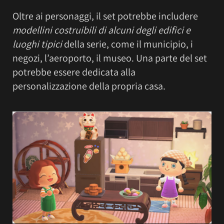
Oltre ai personaggi, il set potrebbe includere
modellini costruibili di alcuni degli edifici e
luoghi tipici
della serie, come il municipio, i
negozi, l’aeroporto, il museo. Una parte del set
potrebbe essere dedicata alla
personalizzazione della propria casa.