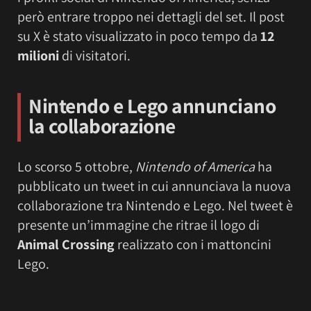
però entrare troppo nei dettagli del set. Il post
su X è stato visualizzato in poco tempo da
12
milioni
di visitatori.
Nintendo e Lego annunciano
la collaborazione
Lo scorso 5 ottobre,
Nintendo of America
ha
pubblicato un tweet in cui annunciava la nuova
collaborazione tra Nintendo e Lego. Nel tweet è
presente un’immagine che ritrae il logo di
Animal Crossing
realizzato con i mattoncini
Lego.