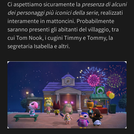
Ci aspettiamo sicuramente la
presenza di alcuni
dei personaggi più iconici della serie
, realizzati
interamente in mattoncini. Probabilmente
saranno presenti gli abitanti del villaggio, tra
cui Tom Nook, i cugini Timmy e Tommy, la
segretaria Isabella e altri.