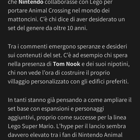
che
Nintendo
collaborasse con Lego per
portare Animal Crossing nel mondo dei
mattoncini. C’è chi dice di aver desiderato un
set del genere da oltre 10 anni.
Tra i commenti emergono speranze e desideri
sui contenuti del set. C’è ad esempio chi spera
nella presenza di
Tom Nook
e dei suoi nipotini,
chi non vede l’ora di costruire il proprio
villaggio personalizzato con gli edifici preferiti.
In tanti stanno già pensando a come ampliare il
set base con espansioni e personaggi
aggiuntivi, proprio come successe per la linea
Lego Super Mario. L’hype per il lancio sembra
davvero elevato tra i fan di Nintendo Animal