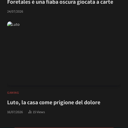
Foretales è una fiaba oscura giocata a carte
24/07/2026
GAMING
Luto, la casa come prigione del dolore
16/07/2026
15
Views