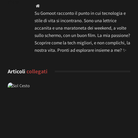
Website
Su Gomoot racconto il punto in cui tecnologia e
stile di vita si incontrano. Sono una lettrice
accanita e una maratoneta dei weekend, a volte
sullo schermo, con un buon film. La mia passione?
Scoprire come la tech migliori, e non complichi, la
nostra vita. Pronti ad esplorare insieme a me? ✨
Articoli
collegati