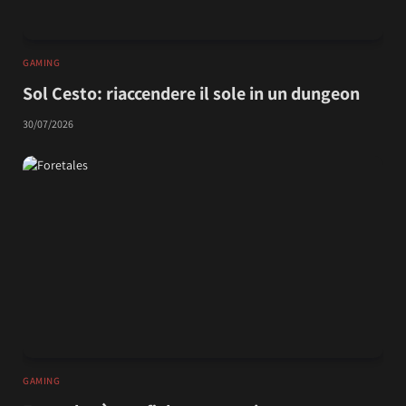
GAMING
Sol Cesto: riaccendere il sole in un dungeon
30/07/2026
GAMING