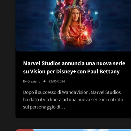
Marvel Studios annuncia una nuova serie
su Vision per Disney+ con Paul Bettany
By
Graziano
23/05/2024
Dopo il successo di WandaVision, Marvel Studios
ha dato il via libera ad una nuova serie incentrata
sul personaggio di…