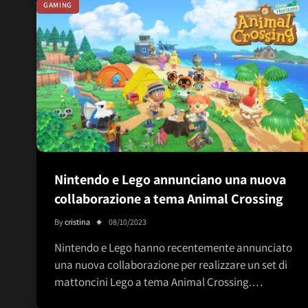
GAMING
Nintendo e Lego annunciano una nuova
collaborazione a tema Animal Crossing
By
cristina
08/10/2023
Nintendo e Lego hanno recentemente annunciato
una nuova collaborazione per realizzare un set di
mattoncini Lego a tema Animal Crossing.…