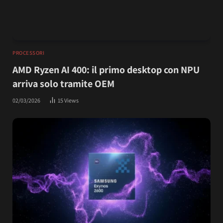
PROCESSORI
AMD Ryzen AI 400: il primo desktop con NPU
arriva solo tramite OEM
02/03/2026
15
Views