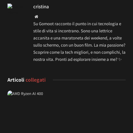
cristina
Website
Su Gomoot racconto il punto in cui tecnologia e
stile di vita si incontrano. Sono una lettrice
accanita e una maratoneta dei weekend, a volte
sullo schermo, con un buon film. La mia passione?
Scoprire come la tech migliori, e non complichi, la
nostra vita. Pronti ad esplorare insieme a me? ✨
Articoli
collegati