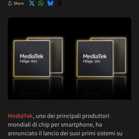
Share
MediaTek
, uno dei principali produttori
mondiali di chip per smartphone, ha
annunciato il lancio dei suoi primi sistemi su