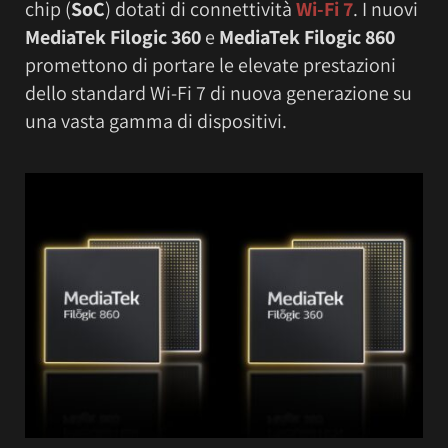
chip (
SoC
) dotati di connettività
Wi-Fi 7
. I nuovi
MediaTek Filogic 360
e
MediaTek Filogic 860
promettono di portare le elevate prestazioni
dello standard Wi-Fi 7 di nuova generazione su
una vasta gamma di dispositivi.