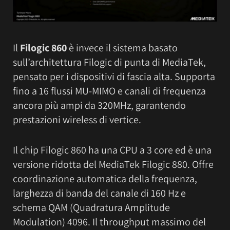
Il
Filogic 860
è invece il sistema basato
sull’architettura Filogic di punta di MediaTek,
pensato per i dispositivi di fascia alta. Supporta
fino a 16 flussi MU-MIMO e canali di frequenza
ancora più ampi da 320MHz, garantendo
prestazioni wireless di vertice.
Il chip Filogic 860 ha una CPU a 3 core ed è una
versione ridotta del MediaTek Filogic 880. Offre
coordinazione automatica della frequenza,
larghezza di banda del canale di 160 Hz e
schema QAM (Quadratura Amplitude
Modulation) 4096. Il throughput massimo del