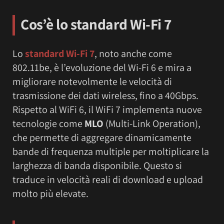
Cos’è lo standard Wi-Fi 7
Lo
standard Wi-Fi 7
, noto anche come
802.11be, è l’evoluzione del Wi-Fi 6 e mira a
migliorare notevolmente le velocità di
trasmissione dei dati wireless, fino a 40Gbps.
Rispetto al WiFi 6, il WiFi 7 implementa nuove
tecnologie come
MLO
(Multi-Link Operation),
che permette di aggregare dinamicamente
bande di frequenza multiple per moltiplicare la
larghezza di banda disponibile. Questo si
traduce in velocità reali di download e upload
molto più elevate.