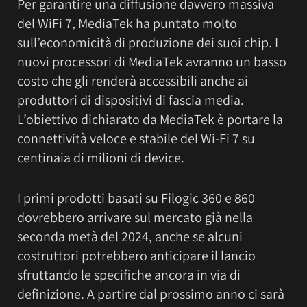
Per garantire una diffusione davvero massiva
del WiFi 7, MediaTek ha puntato molto
sull’economicità di produzione dei suoi chip. I
nuovi processori di MediaTek avranno un basso
costo che gli renderà accessibili anche ai
produttori di dispositivi di fascia media.
L’obiettivo dichiarato da MediaTek è portare la
connettività veloce e stabile del Wi-Fi 7 su
centinaia di milioni di device.
I primi prodotti basati su Filogic 360 e 860
dovrebbero arrivare sul mercato già nella
seconda metà del 2024, anche se alcuni
costruttori potrebbero anticipare il lancio
sfruttando le specifiche ancora in via di
definizione. A partire dal prossimo anno ci sarà