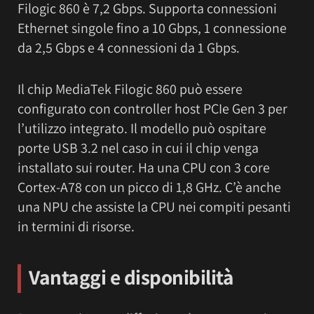
Filogic 860 è 7,2 Gbps. Supporta connessioni
Ethernet singole fino a 10 Gbps, 1 connessione
da 2,5 Gbps e 4 connessioni da 1 Gbps.
Il chip MediaTek Filogic 860 può essere
configurato con controller host PCIe Gen 3 per
l’utilizzo integrato. Il modello può ospitare
porte USB 3.2 nel caso in cui il chip venga
installato sui router. Ha una CPU con 3 core
Cortex-A78 con un picco di 1,8 GHz. C’è anche
una NPU che assiste la CPU nei compiti pesanti
in termini di risorse.
Vantaggi e disponibilità