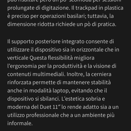
prolungate di digitazione. Il trackpad in plastica
è preciso per operazioni basilari; tuttavia, la
dimensione ridotta richiede un pò di pratica.
Il supporto posteriore integrato consente di
utilizzare il dispositivo sia in orizzontale che in
verticale Questa flessibilità migliora
l’ergonomia per la produttività e la visione di
contenuti multimediali. Inoltre, la cerniera
rinforzata permette di mantenere stabilità
anche in modalità laptop, evitando che il
dispositivo si sbilanci. L’estetica sobria e
moderna del Duet 11″ lo rende adatto sia a un
utilizzo professionale che a un ambiente più
informale.