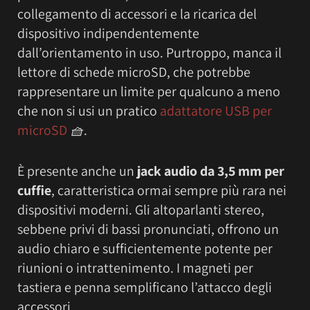
collegamento di accessori e la ricarica del
dispositivo indipendentemente
dall’orientamento in uso. Purtroppo, manca il
lettore di schede microSD, che potrebbe
rappresentare un limite per qualcuno a meno
che non si usi un pratico
adattatore USB per
microSD
🧺
.
È presente anche un
jack audio da 3,5 mm per
cuffie
, caratteristica ormai sempre più rara nei
dispositivi moderni. Gli altoparlanti stereo,
sebbene privi di bassi pronunciati, offrono un
audio chiaro e sufficientemente potente per
riunioni o intrattenimento. I magneti per
tastiera e penna semplificano l’attacco degli
accessori.