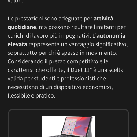
valore.
Le prestazioni sono adeguate per
attività
quotidiane
, ma possono risultare limitanti per
carichi di lavoro più impegnativi. L’
autonomia
elevata
rappresenta un vantaggio significativo,
soprattutto per chi è spesso in movimento.
Considerando il prezzo competitivo e le
caratteristiche offerte, il Duet 11″ è una scelta
valida per studenti e professionisti che
necessitano di un dispositivo economico,
flessibile e pratico.