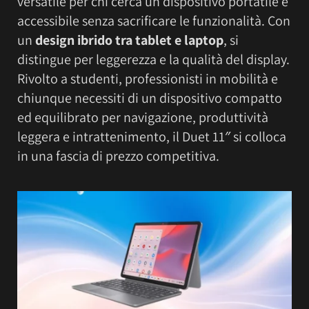
versatile per chi cerca un dispositivo portatile e
accessibile senza sacrificare le funzionalità. Con
un
design ibrido tra tablet e laptop
, si
distingue per leggerezza e la qualità del display.
Rivolto a studenti, professionisti in mobilità e
chiunque necessiti di un dispositivo compatto
ed equilibrato per navigazione, produttività
leggera e intrattenimento, il Duet 11″ si colloca
in una fascia di prezzo competitiva.