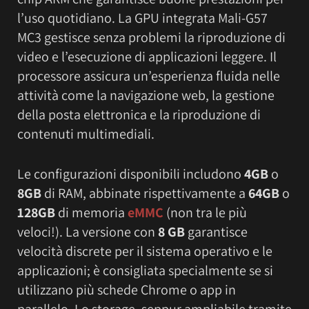
l’uso quotidiano. La GPU integrata Mali-G57
MC3 gestisce senza problemi la riproduzione di
video e l’esecuzione di applicazioni leggere. Il
processore assicura un’esperienza fluida nelle
attività come la navigazione web, la gestione
della posta elettronica e la riproduzione di
contenuti multimediali.
Le configurazioni disponibili includono
4GB
o
8GB
di RAM, abbinate rispettivamente a
64GB
o
128GB
di memoria
eMMC
(non tra le più
veloci!). La versione con
8 GB
garantisce
velocità discrete per il sistema operativo e le
applicazioni; è consigliata specialmente se si
utilizzano più schede Chrome o app in