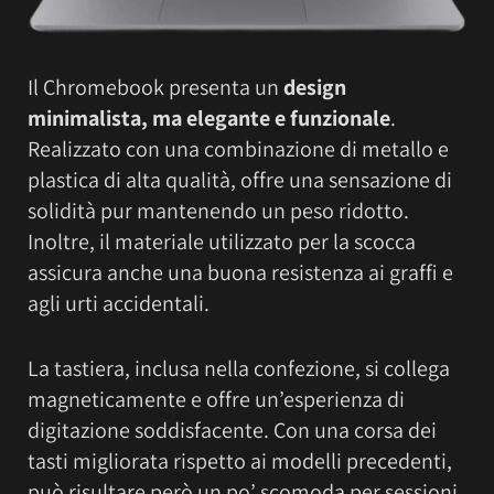
Il Chromebook presenta un
design
minimalista, ma elegante e funzionale
.
Realizzato con una combinazione di metallo e
plastica di alta qualità, offre una sensazione di
solidità pur mantenendo un peso ridotto.
Inoltre, il materiale utilizzato per la scocca
assicura anche una buona resistenza ai graffi e
agli urti accidentali.
La tastiera, inclusa nella confezione, si collega
magneticamente e offre un’esperienza di
digitazione soddisfacente. Con una corsa dei
tasti migliorata rispetto ai modelli precedenti,
può risultare però un po’ scomoda per sessioni