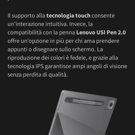
Il supporto alla
tecnologia touch
consente
un’interazione intuitiva. Invece, la
compatibilità con la penna
Lenovo USI Pen 2.0
offre un’opzione in più per chi ama prendere
appunti o disegnare sullo schermo. La
riproduzione dei colori è fedele, e grazie alla
tecnologia IPS garantisce ampi angoli di visione
senza perdita di qualità.