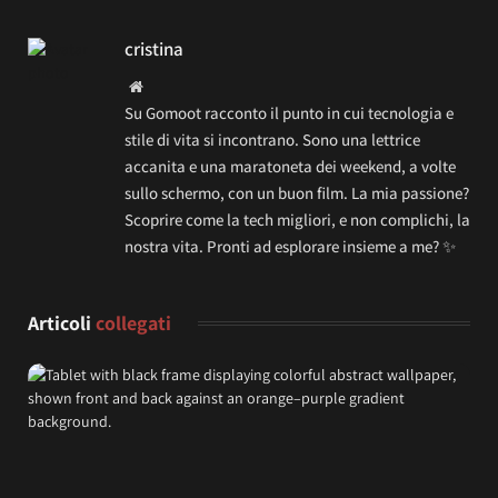
cristina
Website
Su Gomoot racconto il punto in cui tecnologia e
stile di vita si incontrano. Sono una lettrice
accanita e una maratoneta dei weekend, a volte
sullo schermo, con un buon film. La mia passione?
Scoprire come la tech migliori, e non complichi, la
nostra vita. Pronti ad esplorare insieme a me? ✨
Articoli
collegati