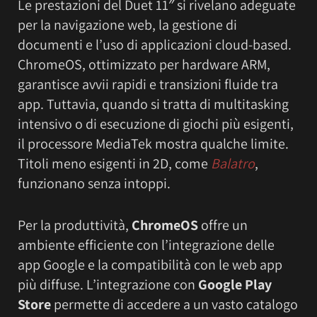
Le prestazioni del Duet 11″ si rivelano adeguate
per la navigazione web, la gestione di
documenti e l’uso di applicazioni cloud-based.
ChromeOS, ottimizzato per hardware ARM,
garantisce avvii rapidi e transizioni fluide tra
app. Tuttavia, quando si tratta di multitasking
intensivo o di esecuzione di giochi più esigenti,
il processore MediaTek mostra qualche limite.
Titoli meno esigenti in 2D, come
Balatro
,
funzionano senza intoppi.
Per la produttività,
ChromeOS
offre un
ambiente efficiente con l’integrazione delle
app Google e la compatibilità con le web app
più diffuse. L’integrazione con
Google Play
Store
permette di accedere a un vasto catalogo