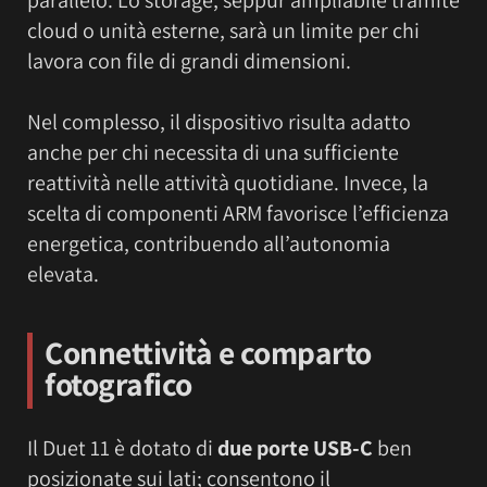
parallelo. Lo storage, seppur ampliabile tramite
cloud o unità esterne, sarà un limite per chi
lavora con file di grandi dimensioni.
Nel complesso, il dispositivo risulta adatto
anche per chi necessita di una sufficiente
reattività nelle attività quotidiane. Invece, la
scelta di componenti ARM favorisce l’efficienza
energetica, contribuendo all’autonomia
elevata.
Connettività e comparto
fotografico
Il Duet 11 è dotato di
due porte USB-C
ben
posizionate sui lati; consentono il