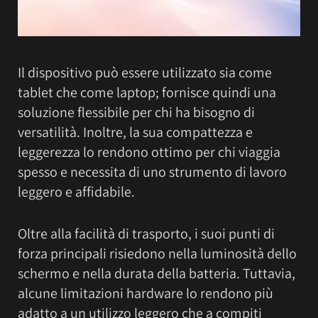
Il dispositivo può essere utilizzato sia come
tablet che come laptop; fornisce quindi una
soluzione flessibile per chi ha bisogno di
versatilità. Inoltre, la sua compattezza e
leggerezza lo rendono ottimo per chi viaggia
spesso e necessita di uno strumento di lavoro
leggero e affidabile.
Oltre alla facilità di trasporto, i suoi punti di
forza principali risiedono nella luminosità dello
schermo e nella durata della batteria. Tuttavia,
alcune limitazioni hardware lo rendono più
adatto a un utilizzo leggero che a compiti