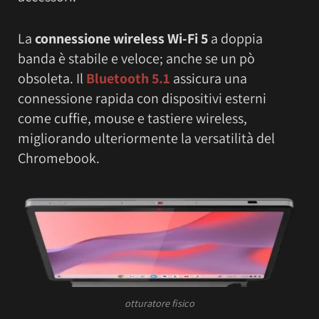
La
connessione wireless Wi-Fi 5
a doppia
banda è stabile e veloce; anche se un pò
obsoleta. Il
Bluetooth 5.1
assicura una
connessione rapida con dispositivi esterni
come cuffie, mouse e tastiere wireless,
migliorando ulteriormente la versatilità del
Chromebook.
otturatore fisico