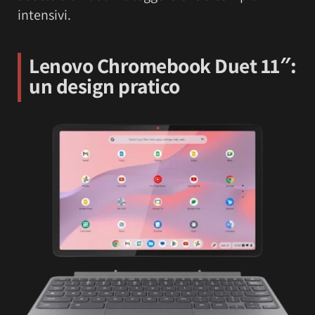
intensivi.
Lenovo Chromebook Duet 11″:
un design pratico