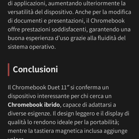
di applicazioni, aumentando ulteriormente la
versatilità del dispositivo. Anche per la modifica
di documenti e presentazioni, il Chromebook
offre prestazioni soddisfacenti, garantendo una
buona esperienza d’uso grazie alla fluidità del
sistema operativo.
Conclusioni
Il Chromebook Duet 11″ si conferma un
dispositivo interessante per chi cerca un
Chromebook ibrido
, capace di adattarsi a
diverse esigenze. Il design leggero e il display di
qualità lo rendono ideale per la portabilità;
mentre la tastiera magnetica inclusa aggiunge