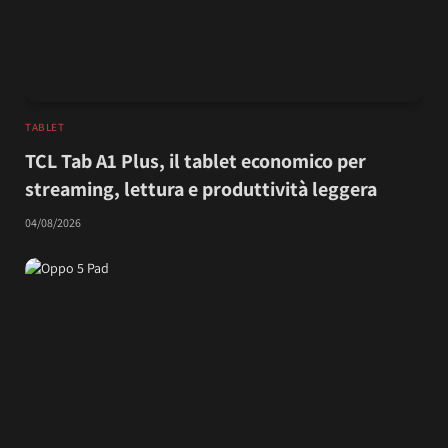
TABLET
TCL Tab A1 Plus, il tablet economico per
streaming, lettura e produttività leggera
04/08/2026