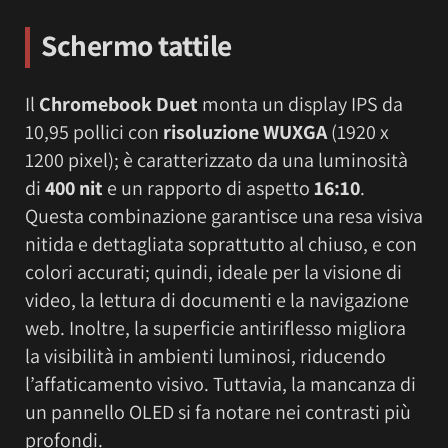
Schermo tattile
Il
Chromebook Duet
monta un display IPS da
10,95 pollici con
risoluzione WUXGA
(1920 x
1200 pixel); è caratterizzato da una luminosità
di
400 nit
e un rapporto di aspetto
16:10
.
Questa combinazione garantisce una resa visiva
nitida e dettagliata soprattutto al chiuso, e con
colori accurati; quindi, ideale per la visione di
video, la lettura di documenti e la navigazione
web. Inoltre, la superficie antiriflesso migliora
la visibilità in ambienti luminosi, riducendo
l’affaticamento visivo. Tuttavia, la mancanza di
un pannello OLED si fa notare nei contrasti più
profondi.