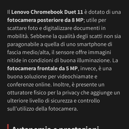
Il
Lenovo Chromebook Duet 11
è dotato di una
fotocamera posteriore da 8 MP
; utile per
scattare foto e digitalizzare documenti in
mobilità. Sebbene la qualità degli scatti non sia
paragonabile a quella di uno smartphone di
fascia medio/alta, il sensore offre immagini
nitide in condizioni di buona illuminazione. La
fotocamera frontale da 5 MP
, invece, è una
buona soluzione per videochiamate e
conferenze online. Inoltre, è presente un
otturatore fisico per la privacy che aggiunge un
ulteriore livello di sicurezza e controllo
sull’utilizzo della fotocamera.