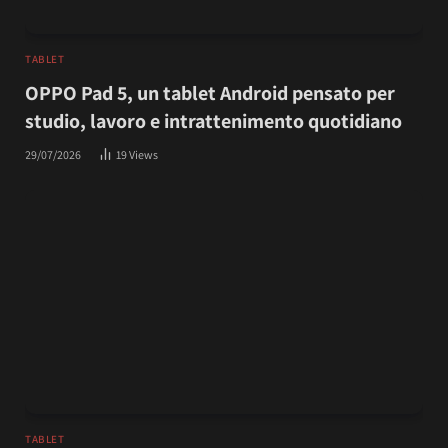
TABLET
OPPO Pad 5, un tablet Android pensato per
studio, lavoro e intrattenimento quotidiano
29/07/2026
19
Views
TABLET