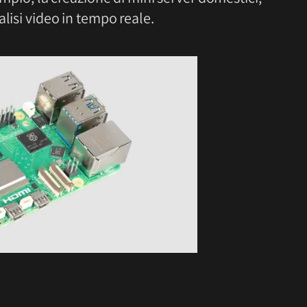
lisi video in tempo reale.