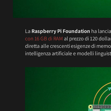
La
Raspberry Pi Foundation
ha lancia
con 16 GB di RAM
al prezzo di 120 doll
diretta alle crescenti esigenze di mem
intelligenza artificiale e modelli linguis