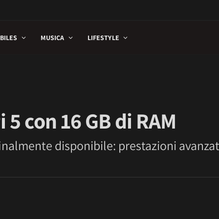
BILES
MUSICA
LIFESTYLE
i 5 con 16 GB di RAM
inalmente disponibile: prestazioni avanzate