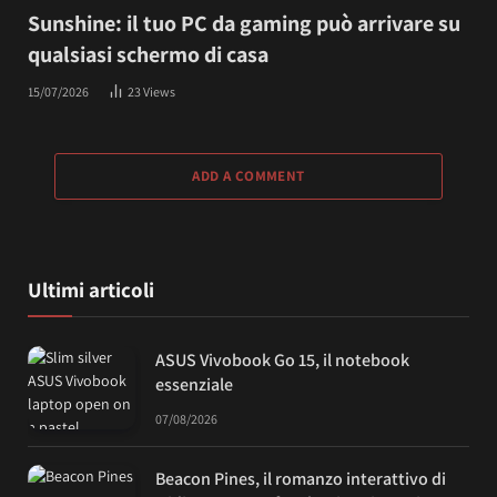
Sunshine: il tuo PC da gaming può arrivare su
qualsiasi schermo di casa
15/07/2026
23
Views
ADD A COMMENT
Ultimi articoli
ASUS Vivobook Go 15, il notebook
essenziale
07/08/2026
Beacon Pines, il romanzo interattivo di