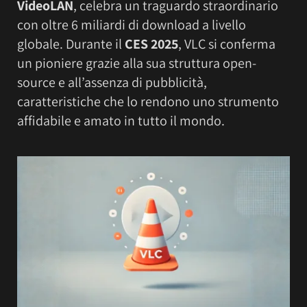
VideoLAN
, celebra un traguardo straordinario
con oltre 6 miliardi di download a livello
globale. Durante il
CES 2025
, VLC si conferma
un pioniere grazie alla sua struttura open-
source e all’assenza di pubblicità,
caratteristiche che lo rendono uno strumento
affidabile e amato in tutto il mondo.