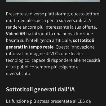
Presente su diverse piattaforme, questo lettore
multimediale spicca per la sua versatilità. A
rendere ancora più interessante la sua offerta,
VideoLAN
ha introdotto una nuova funzione
basata sull’intelligenza artificiale;
sottotitoli
generati in tempo reale
. Questa innovazione
rafforza l’immagine di VLC come leader
tecnologico, capace di rispondere alle necessità
di un pubblico sempre più esigente e
diversificato.
Sottotitoli generati dall’IA
La funzione più attesa presentata al CES da