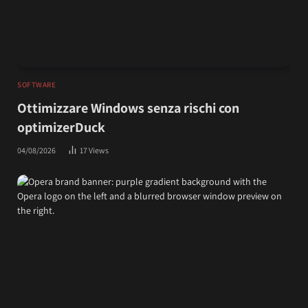
SOFTWARE
Ottimizzare Windows senza rischi con
optimizerDuck
04/08/2026
17
Views