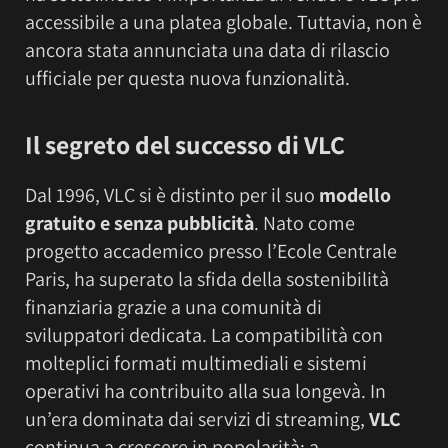
accessibile a una platea globale. Tuttavia, non è
ancora stata annunciata una data di rilascio
ufficiale per questa nuova funzionalità.
Il segreto del successo di VLC
Dal 1996, VLC si è distinto per il suo
modello
gratuito e senza pubblicità
. Nato come
progetto accademico presso l’Ecole Centrale
Paris, ha superato la sfida della sostenibilità
finanziaria grazie a una comunità di
sviluppatori dedicata. La compatibilità con
molteplici formati multimediali e sistemi
operativi ha contribuito alla sua longevà. In
un’era dominata dai servizi di streaming,
VLC
continua a crescere in popolarità; a