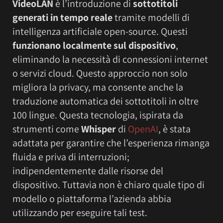
VideoLAN
è l’introduzione di
sottotitoli
generati in tempo reale
tramite modelli di
intelligenza artificiale open-source. Questi
funzionano localmente sul dispositivo
,
eliminando la necessità di connessioni internet
o servizi cloud. Questo approccio non solo
migliora la privacy, ma consente anche la
traduzione automatica dei sottotitoli in oltre
100 lingue. Questa tecnologia, ispirata da
strumenti come
Whisper
di
OpenAI
, è stata
adattata per garantire che l’esperienza rimanga
fluida e priva di interruzioni;
indipendentemente dalle risorse del
dispositivo. Tuttavia non è chiaro quale tipo di
modello o piattaforma l’azienda abbia
utilizzando per eseguire tali test.