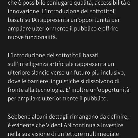
che è possibile coniugare qualità, accessibilità e
innovazione. L’introduzione dei sottotitoli
basati su IA rappresenta un’opportunità per
ampliare ulteriormente il pubblico e offrire
nuove funzionalità.
L’introduzione dei sottotitoli basati
sull’intelligenza artificiale rappresenta un
ulteriore slancio verso un futuro più inclusivo,
dove le barriere linguistiche si dissolvono di
fronte alla tecnologia. E’ inoltre un’opportunità
per ampliare ulteriormente il pubblico.
Sebbene alcuni dettagli rimangano da definire,
è evidente che VideoLAN continua a investire
nella sua visione di un lettore multimediale