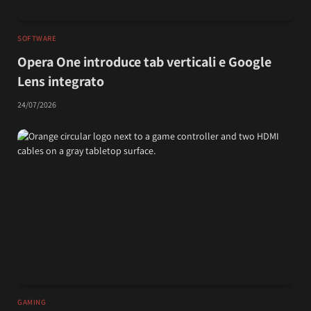
SOFTWARE
Opera One introduce tab verticali e Google
Lens integrato
24/07/2026
GAMING