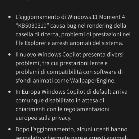
L’aggiornamento di Windows 11 Moment 4
“KB5030310” causa bug nel rendering della
casella di ricerca, problemi di prestazioni nel
file Explorer e arresti anomali del sistema.
Il nuovo Windows Copilot presenta diversi
problemi, tra cui prestazioni lente e
problemi di compatibilità con software di
sfondi animati come WallpaperEngine.
In Europa Windows Copilot di default arriva
comunque disabilitato in attesa di
chiarimenti con le regolamentazioni
europee sulla privacy.
Dopo l’aggiornamento, alcuni utenti hanno
segnalato schermate nere e arresti anomali