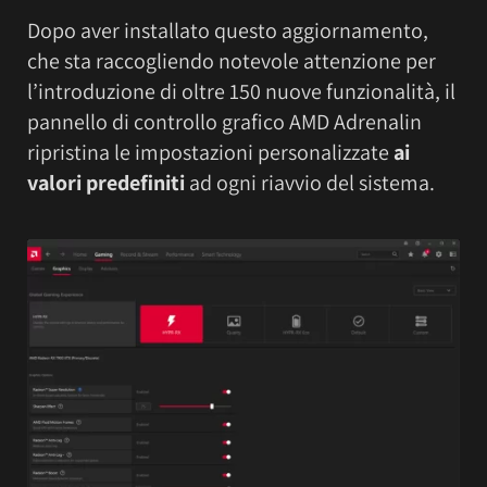
Dopo aver installato questo aggiornamento,
che sta raccogliendo notevole attenzione per
l’introduzione di oltre 150 nuove funzionalità, il
pannello di controllo grafico AMD Adrenalin
ripristina le impostazioni personalizzate
ai
valori predefiniti
ad ogni riavvio del sistema.