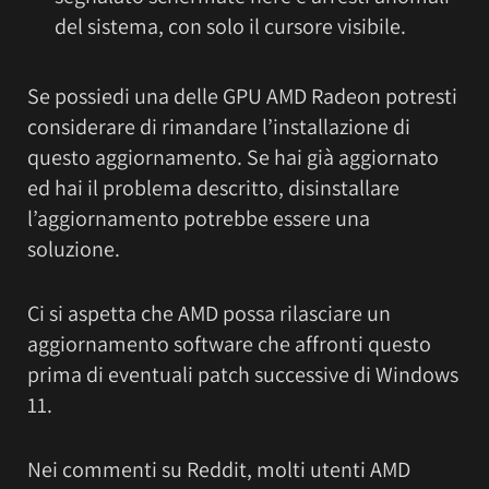
del sistema, con solo il cursore visibile.
Se possiedi una delle GPU AMD Radeon potresti
considerare di rimandare l’installazione di
questo aggiornamento. Se hai già aggiornato
ed hai il problema descritto, disinstallare
l’aggiornamento potrebbe essere una
soluzione.
Ci si aspetta che AMD possa rilasciare un
aggiornamento software che affronti questo
prima di eventuali patch successive di Windows
11.
Nei commenti su Reddit, molti utenti AMD