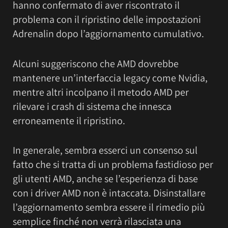
hanno confermato di aver riscontrato il
problema con il ripristino delle impostazioni
Adrenalin dopo l’aggiornamento cumulativo.
Alcuni suggeriscono che AMD dovrebbe
mantenere un’interfaccia legacy come Nvidia,
mentre altri incolpano il metodo AMD per
rilevare i crash di sistema che innesca
erroneamente il ripristino.
In generale, sembra esserci un consenso sul
fatto che si tratta di un problema fastidioso per
gli utenti AMD, anche se l’esperienza di base
con i driver AMD non è intaccata. Disinstallare
l’aggiornamento sembra essere il rimedio più
semplice finché non verrà rilasciata una