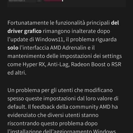
Fortunatamente le funzionalità principali
del
driver grafico
rimangono inalterate dopo
l’update di Windows11, il problema riguarda
solo
l’interfaccia AMD Adrenalin e il
mantenimento delle impostazioni dei settings
come Hyper RX, Anti-Lag, Radeon Boost o RSR
ed altri.
Un problema per gli utenti che modificano
spesso queste impostazioni dal loro valore di
default. Il feedback della community AMD ha
evidenziato che diversi utenti stanno
riscontrando questo problema dopo
l’installazione dell’aggiornamento Windows.