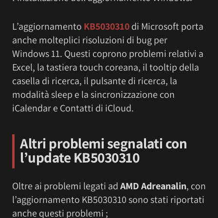
L’aggiornamento
KB5030310
di Microsoft porta
anche molteplici risoluzioni di bug per
Windows 11. Questi coprono problemi relativi a
Excel, la tastiera touch coreana, il tooltip della
casella di ricerca, il pulsante di ricerca, la
modalità sleep e la sincronizzazione con
iCalendar e Contatti di iCloud.
Altri problemi segnalati con
l’update KB5030310
Oltre ai problemi legati ad
AMD Adreanalin
, con
l’aggiornamento KB5030310 sono stati riportati
anche questi problemi ;