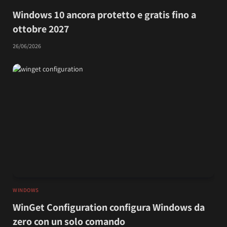
Windows 10 ancora protetto e gratis fino a
ottobre 2027
26/06/2026
WINDOWS
WinGet Configuration configura Windows da
zero con un solo comando