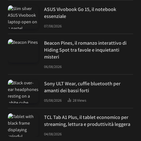
ASUS Vivobook Go 15, il notebook
essenziale
07/08/2026
Beacon Pines, il romanzo interattivo di
Hiding Spot tra favole e inquietanti
misteri
06/08/2026
Sony ULT Wear, cuffie bluetooth per
amanti dei bassi forti
05/08/2026
28
Views
TCL Tab A1 Plus, il tablet economico per
streaming, lettura e produttività leggera
04/08/2026