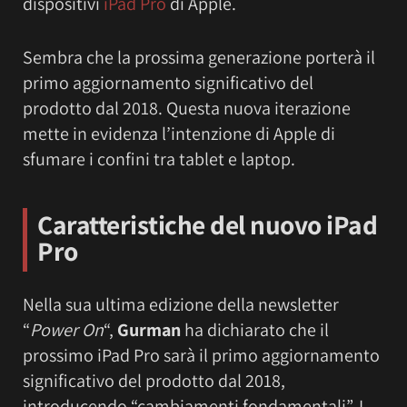
dispositivi
iPad Pro
di Apple.
Sembra che la prossima generazione porterà il
primo aggiornamento significativo del
prodotto dal 2018. Questa nuova iterazione
mette in evidenza l’intenzione di Apple di
sfumare i confini tra tablet e laptop.
Caratteristiche del nuovo iPad
Pro
Nella sua ultima edizione della newsletter
“
Power On
“,
Gurman
ha dichiarato che il
prossimo iPad Pro sarà il primo aggiornamento
significativo del prodotto dal 2018,
introducendo “cambiamenti fondamentali”. I