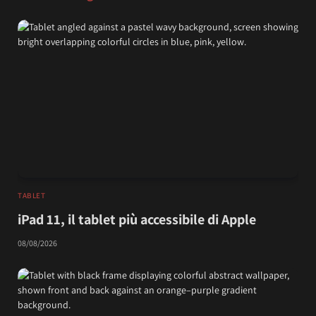
TABLET
iPad 11, il tablet più accessibile di Apple
08/08/2026