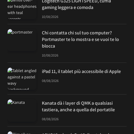
Logitech G325 LIGHTSPEED, cuffia
gaming leggera e comoda
10/08/2026
Chi contatta chi sul tuo computer?
Portmaster te lo mostra e se vuoi te lo
blocca
10/08/2026
iPad 11, il tablet più accessibile di Apple
08/08/2026
Kanata dà i layer di QMK a qualsiasi
tastiera, anche a quella del portatile
08/08/2026