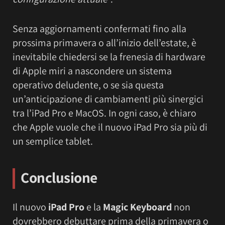
Senza aggiornamenti confermati fino alla
prossima primavera o all’inizio dell’estate, è
inevitabile chiedersi se la frenesia di hardware
di Apple miri a nascondere un sistema
operativo deludente, o se sia questa
un’anticipazione di cambiamenti più sinergici
tra l’iPad Pro e MacOS. In ogni caso, è chiaro
che Apple vuole che il nuovo iPad Pro sia più di
un semplice tablet.
Conclusione
Il nuovo
iPad Pro
e la
Magic Keyboard
non
dovrebbero debuttare prima della primavera o