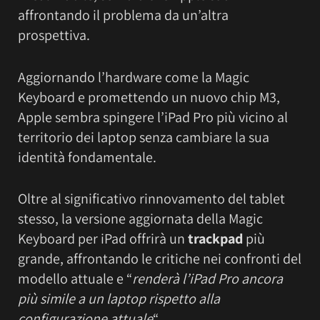
affrontando il problema da un’altra
prospettiva.
Aggiornando l’hardware come la Magic
Keyboard e promettendo un nuovo chip M3,
Apple sembra spingere l’iPad Pro più vicino al
territorio dei laptop senza cambiare la sua
identità fondamentale.
Oltre al significativo rinnovamento del tablet
stesso, la versione aggiornata della Magic
Keyboard per iPad offrirà un
trackpad
più
grande, affrontando le critiche nei confronti del
modello attuale e “
renderà l’iPad Pro ancora
più simile a un laptop rispetto alla
configurazione attuale
“.