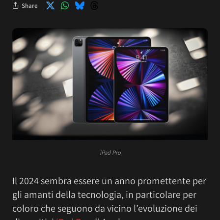
Share
iPad Pro
Il 2024 sembra essere un anno promettente per
gli amanti della tecnologia, in particolare per
coloro che seguono da vicino l’evoluzione dei