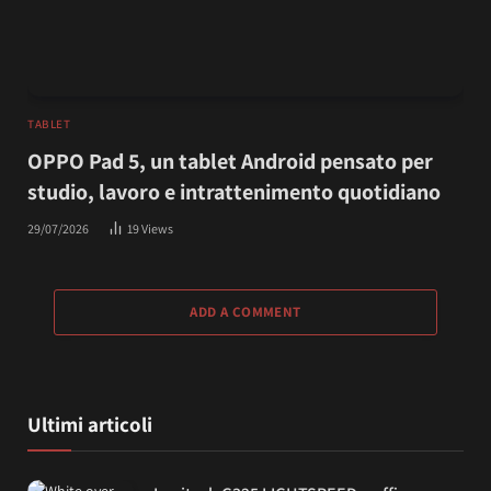
TABLET
OPPO Pad 5, un tablet Android pensato per
studio, lavoro e intrattenimento quotidiano
29/07/2026
19
Views
ADD A COMMENT
Ultimi articoli