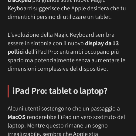
Keyboard suggerisce che Apple desidera che tu
dimentichi persino di utilizzare un tablet.
L’evoluzione della Magic Keyboard sembra
essere in sintonia con il nuovo
display da 13
pollici
dell’iPad Pro: entrambi occupano più
spazio ma potenzialmente senza aumentare le
dimensioni complessive del dispositivo.
iPad Pro: tablet o laptop?
Alcuni utenti sostengono che un passaggio a
MacOS
renderebbe l’iPad un vero sostituto del
laptop. Mentre questo rimane un sogno
irrealizzabile, sembra che Apple stia