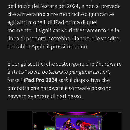
dell’inizio dell’estate del 2024, e non si prevede
che arriveranno altre modifiche significative
agli altri modelli di iPad prima di quel
momento. Il significativo rinfrescamento della
linea di prodotti potrebbe rilanciare le vendite
dei tablet Apple il prossimo anno.
E per gli scettici che sostengono che l’hardware
è stato “
sovra potenziato per generazioni
“,
forse l’
iPad Pro 2024
sarà il dispositivo che
dimostra che hardware e software possono
davvero avanzare di pari passo.