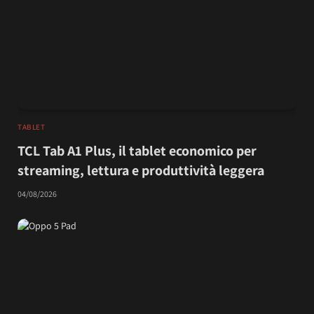
TABLET
TCL Tab A1 Plus, il tablet economico per
streaming, lettura e produttività leggera
04/08/2026