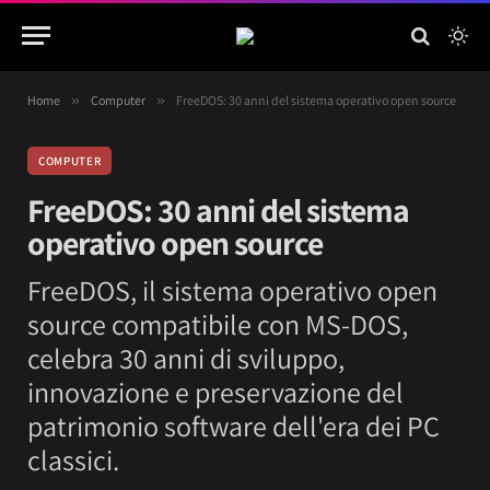
Home
»
Computer
»
FreeDOS: 30 anni del sistema operativo open source
COMPUTER
FreeDOS: 30 anni del sistema
operativo open source
FreeDOS, il sistema operativo open
source compatibile con MS-DOS,
celebra 30 anni di sviluppo,
innovazione e preservazione del
patrimonio software dell'era dei PC
classici.