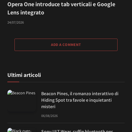
Opera One introduce tab verticali e Google
Lens integrato
24/07/2026
ADD A COMMENT
Ultimi articoli
Beacon Pines, il romanzo interattivo di
Hiding Spot tra favole e inquietanti
misteri
06/08/2026
Sony ULT Wear, cuffie bluetooth per