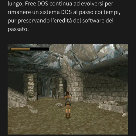
lungo, Free DOS continua ad evolversi per
rimanere un sistema DOS al passo coi tempi,
pur preservando l’eredità del software del
passato.