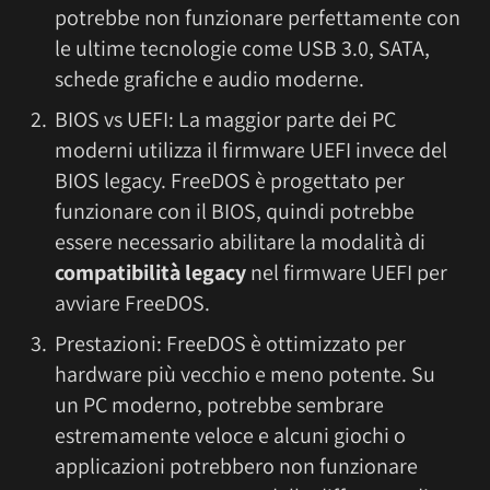
potrebbe non funzionare perfettamente con
le ultime tecnologie come USB 3.0, SATA,
schede grafiche e audio moderne.
BIOS vs UEFI: La maggior parte dei PC
moderni utilizza il firmware UEFI invece del
BIOS legacy. FreeDOS è progettato per
funzionare con il BIOS, quindi potrebbe
essere necessario abilitare la modalità di
compatibilità legacy
nel firmware UEFI per
avviare FreeDOS.
Prestazioni: FreeDOS è ottimizzato per
hardware più vecchio e meno potente. Su
un PC moderno, potrebbe sembrare
estremamente veloce e alcuni giochi o
applicazioni potrebbero non funzionare