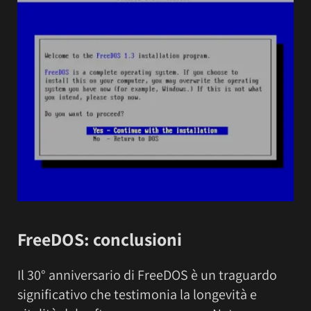
FreeDOS: conclusioni
Il 30° anniversario di FreeDOS è un traguardo
significativo che testimonia la longevità e