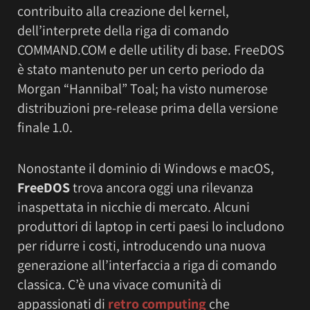
contribuito alla creazione del kernel,
dell’interprete della riga di comando
COMMAND.COM e delle utility di base. FreeDOS
è stato mantenuto per un certo periodo da
Morgan “Hannibal” Toal; ha visto numerose
distribuzioni pre-release prima della versione
finale 1.0.
Nonostante il dominio di Windows e macOS,
FreeDOS
trova ancora oggi una rilevanza
inaspettata in nicchie di mercato. Alcuni
produttori di laptop in certi paesi lo includono
per ridurre i costi, introducendo una nuova
generazione all’interfaccia a riga di comando
classica. C’è una vivace comunità di
appassionati di
retro computing
che