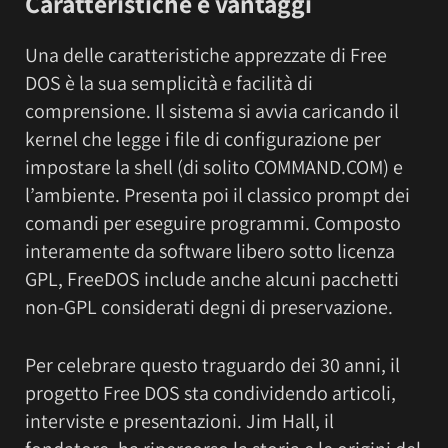
Caratteristiche e vantaggi
Una delle caratteristiche apprezzate di Free
DOS è la sua semplicità e facilità di
comprensione. Il sistema si avvia caricando il
kernel che legge i file di configurazione per
impostare la shell (di solito COMMAND.COM) e
l’ambiente. Presenta poi il classico prompt dei
comandi per eseguire programmi. Composto
interamente da software libero sotto licenza
GPL, FreeDOS include anche alcuni pacchetti
non-GPL considerati degni di preservazione.
Per celebrare questo traguardo dei 30 anni, il
progetto Free DOS sta condividendo articoli,
interviste e presentazioni. Jim Hall, il