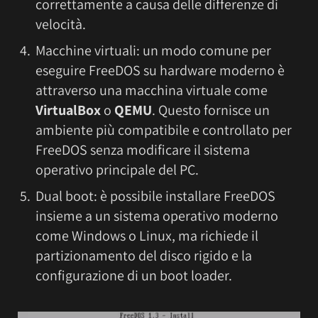
correttamente a causa delle differenze di
velocità.
Macchine virtuali: un modo comune per
eseguire FreeDOS su hardware moderno è
attraverso una macchina virtuale come
VirtualBox
o
QEMU
. Questo fornisce un
ambiente più compatibile e controllato per
FreeDOS senza modificare il sistema
operativo principale del PC.
Dual boot: è possibile installare FreeDOS
insieme a un sistema operativo moderno
come Windows o Linux, ma richiede il
partizionamento del disco rigido e la
configurazione di un boot loader.