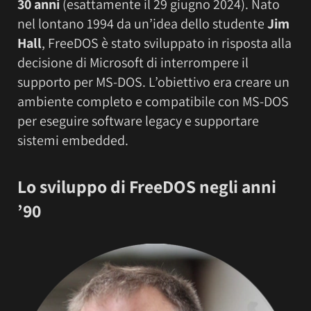
30 anni
(esattamente il 29 giugno 2024). Nato
nel lontano 1994 da un’idea dello studente
Jim
Hall
, FreeDOS è stato sviluppato in risposta alla
decisione di Microsoft di interrompere il
supporto per MS-DOS. L’obiettivo era creare un
ambiente completo e compatibile con MS-DOS
per eseguire software legacy e supportare
sistemi embedded.
Lo sviluppo di FreeDOS negli anni
’90