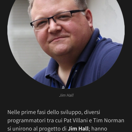
Jim Hall
Nelle prime fasi dello sviluppo, diversi
programmatori tra cui Pat Villani e Tim Norman
si unirono al progetto di
Jim Hall
; hanno