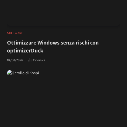
SOFTWARE
Ottimizzare Windows senza rischi con
optimizerDuck
04/08/2026
15
Views