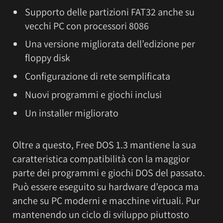
Supporto delle partizioni FAT32 anche su
vecchi PC con processori 8086
Una versione migliorata dell’edizione per
floppy disk
Configurazione di rete semplificata
Nuovi programmi e giochi inclusi
Un installer migliorato
Oltre a questo, Free DOS 1.3 mantiene la sua
caratteristica compatibilità con la maggior
parte dei programmi e giochi DOS del passato.
Può essere eseguito su hardware d’epoca ma
anche su PC moderni e macchine virtuali. Pur
mantenendo un ciclo di sviluppo piuttosto