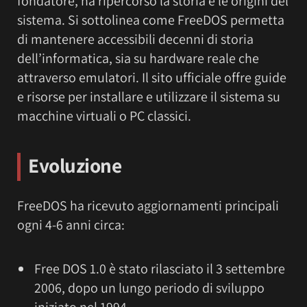
fondatore, ha ripercorso la storia e le origini del
sistema. Si sottolinea come FreeDOS permetta
di mantenere accessibili decenni di storia
dell’informatica, sia su hardware reale che
attraverso emulatori. Il sito ufficiale offre guide
e risorse per installare e utilizzare il sistema su
macchine virtuali o PC classici.
Evoluzione
FreeDOS ha ricevuto aggiornamenti principali
ogni 4-6 anni circa:
Free DOS 1.0 è stato rilasciato il 3 settembre
2006, dopo un lungo periodo di sviluppo