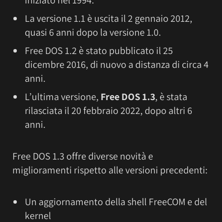
iniziato nel 1994.
La versione 1.1 è uscita il 2 gennaio 2012,
quasi 6 anni dopo la versione 1.0.
Free DOS 1.2 è stato pubblicato il 25
dicembre 2016, di nuovo a distanza di circa 4
anni.
L’ultima versione,
Free DOS 1.3
, è stata
rilasciata il 20 febbraio 2022, dopo altri 6
anni.
Free DOS 1.3 offre diverse novità e
miglioramenti rispetto alle versioni precedenti:
Un aggiornamento della shell FreeCOM e del
kernel