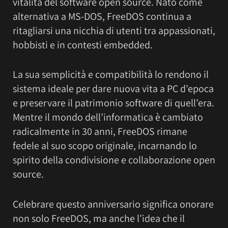
vitalità del software open source. Nato come
alternativa a MS-DOS, FreeDOS continua a
ritagliarsi una nicchia di utenti tra appassionati,
hobbisti e in contesti embedded.
La sua semplicità e compatibilità lo rendono il
sistema ideale per dare nuova vita a PC d’epoca
e preservare il patrimonio software di quell’era.
Mentre il mondo dell’informatica è cambiato
radicalmente in 30 anni, FreeDOS rimane
fedele al suo scopo originale, incarnando lo
spirito della condivisione e collaborazione open
source.
Celebrare questo anniversario significa onorare
non solo FreeDOS, ma anche l’idea che il