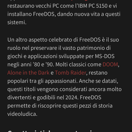
restaurano vecchi PC come l’IBM PC 5150 e vi
installano FreeDOS, dando nuova vita a questi
sistemi.
Un altro aspetto celebrato di FreeDOS è il suo
ruolo nel preservare il vasto patrimonio di
giochi e applicazioni sviluppate per MS-DOS
negli anni ’80 e ’90. Molti classici come
DOOM
,
Alone in the Dark
e
Tomb Raider
, restano
popolari tra gli appassionati. Anche se datati,
questi titoli vengono considerati ancora molto
divertenti e godibili nel 2024. FreeDOS
permette di riscoprire questi pezzi di storia
videoludica.