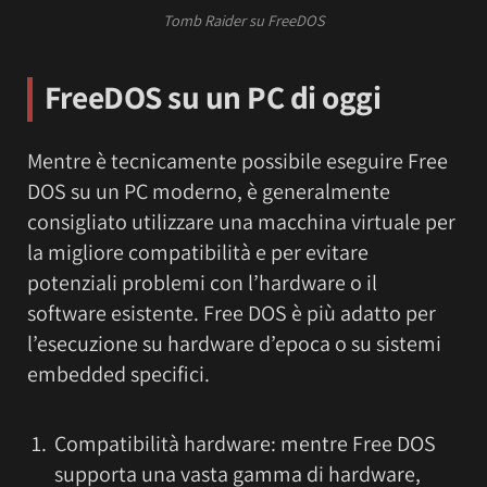
Tomb Raider su FreeDOS
FreeDOS su un PC di oggi
Mentre è tecnicamente possibile eseguire Free
DOS su un PC moderno, è generalmente
consigliato utilizzare una macchina virtuale per
la migliore compatibilità e per evitare
potenziali problemi con l’hardware o il
software esistente. Free DOS è più adatto per
l’esecuzione su hardware d’epoca o su sistemi
embedded specifici.
Compatibilità hardware: mentre Free DOS
supporta una vasta gamma di hardware,